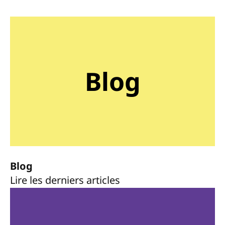
Blog
Blog
Lire les derniers articles