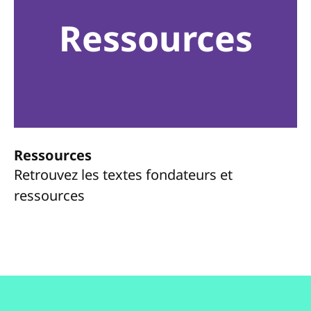
Ressources
Ressources
Retrouvez les textes fondateurs et
ressources