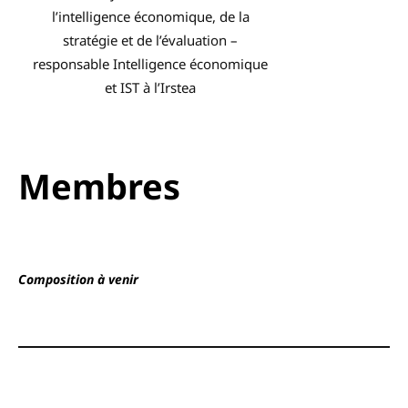
l’intelligence économique, de la
stratégie et de l’évaluation –
responsable Intelligence économique
et IST à l’Irstea
Membres
Composition à venir