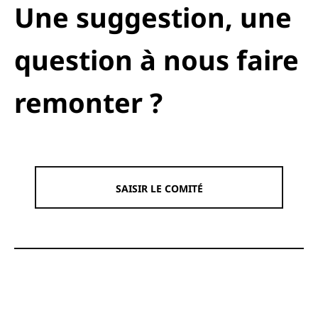
Une suggestion, une
question à nous faire
remonter ?
SAISIR LE COMITÉ