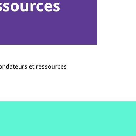
ssources
fondateurs et ressources