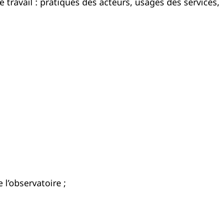
e travail : pratiques des acteurs, usages des services,
 l’observatoire ;