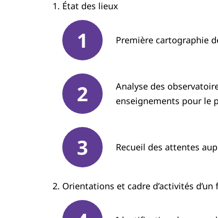
État des lieux
Première cartographie de
Analyse des observatoire
enseignements pour le pr
Recueil des attentes aup
Orientations et cadre d’activités d’un