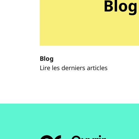
Blog
Blog
Lire les derniers articles