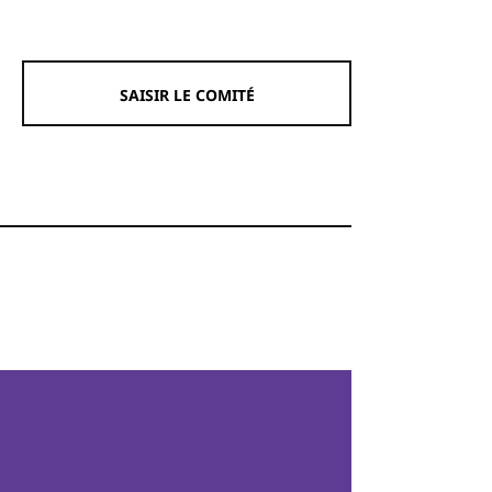
SAISIR LE COMITÉ