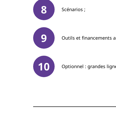
Scénarios ;
Outils et financements a
Optionnel : grandes lign