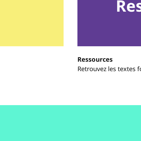
Re
Ressources
Retrouvez les textes 