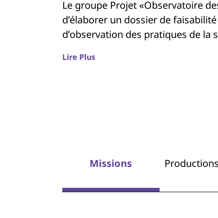
Le groupe Projet «Observatoire de
d’élaborer un dossier de faisabilit
d’observation des pratiques de la 
Lire Plus
Missions
Productions