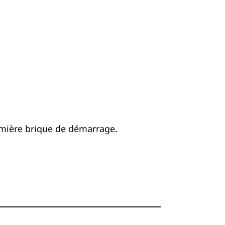
emière brique de démarrage.