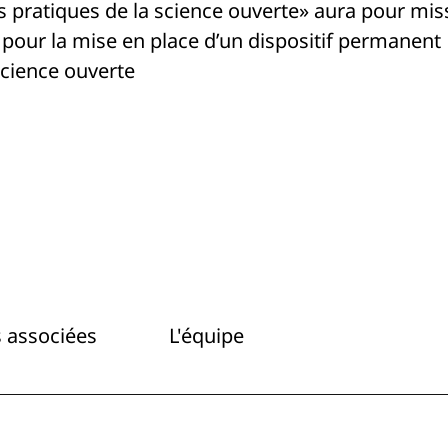
s pratiques de la science ouverte» aura pour mis
é pour la mise en place d’un dispositif permanent
science ouverte
 associées
L'équipe