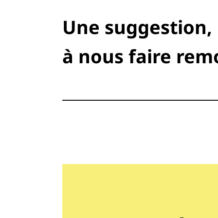
Une suggestion,
à nous faire rem