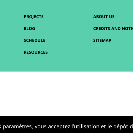
PROJECTS
ABOUT US
BLOG
CREDITS AND NOTI
SCHEDULE
SITEMAP
RESOURCES
 paramètres, vous acceptez l'utilisation et le dépôt