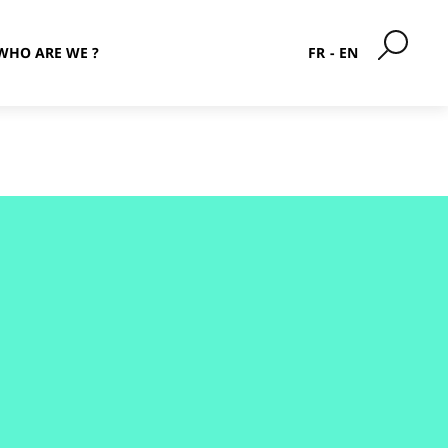
WHO ARE WE ?
FR
EN