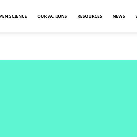
PEN SCIENCE
OUR ACTIONS
RESOURCES
NEWS