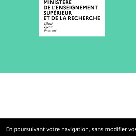
En poursuivant votre navigation, sans modifier vos