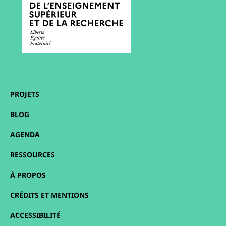
PROJETS
BLOG
AGENDA
RESSOURCES
À PROPOS
CRÉDITS ET MENTIONS
ACCESSIBILITÉ