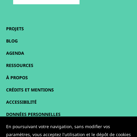
PROJETS
BLOG
AGENDA
RESSOURCES
À PROPOS
CRÉDITS ET MENTIONS
ACCESSIBILITÉ
DONNÉES PERSONNELLES
En poursuivant votre navigation, sans modifier vos
PLAN DU SITE
paramètres, vous acceptez l'utilisation et le dépôt de cookies