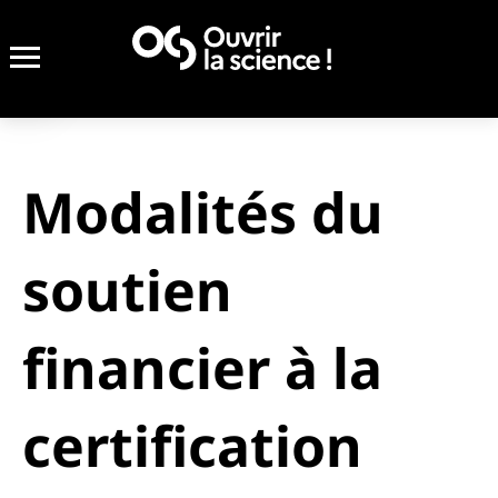
Modalités du
soutien
financier à la
certification