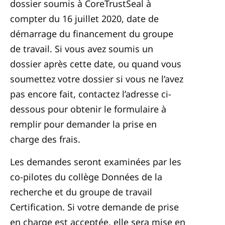
dossier soumis à CoreTrustSeal à
compter du 16 juillet 2020, date de
démarrage du financement du groupe
de travail. Si vous avez soumis un
dossier après cette date, ou quand vous
soumettez votre dossier si vous ne l’avez
pas encore fait, contactez l’adresse ci-
dessous pour obtenir le formulaire à
remplir pour demander la prise en
charge des frais.
Les demandes seront examinées par les
co-pilotes du collège Données de la
recherche et du groupe de travail
Certification. Si votre demande de prise
en charge est acceptée, elle sera mise en