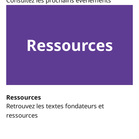
Consultez les prochains événements
Ressources
Ressources
Retrouvez les textes fondateurs et
ressources