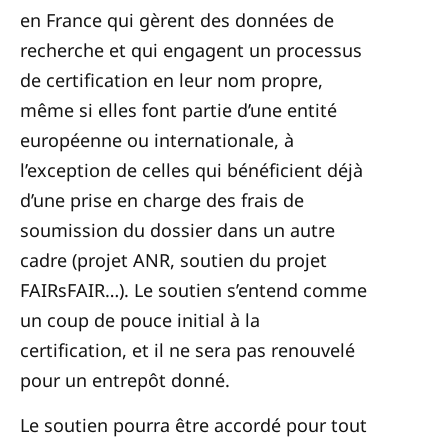
en France qui gèrent des données de
recherche et qui engagent un processus
de certification en leur nom propre,
même si elles font partie d’une entité
européenne ou internationale, à
l’exception de celles qui bénéficient déjà
d’une prise en charge des frais de
soumission du dossier dans un autre
cadre (projet ANR, soutien du projet
FAIRsFAIR…). Le soutien s’entend comme
un coup de pouce initial à la
certification, et il ne sera pas renouvelé
pour un entrepôt donné.
Le soutien pourra être accordé pour tout