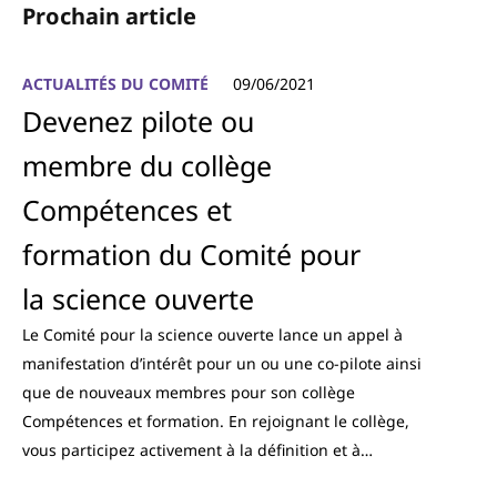
Prochain article
ACTUALITÉS DU COMITÉ
09/06/2021
Devenez pilote ou
membre du collège
Compétences et
formation du Comité pour
la science ouverte
Le Comité pour la science ouverte lance un appel à
manifestation d’intérêt pour un ou une co-pilote ainsi
que de nouveaux membres pour son collège
Compétences et formation. En rejoignant le collège,
vous participez activement à la définition et à…