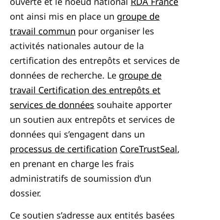
ouverte et le noeud national
RDA France
ont ainsi mis en place un
groupe de
travail commun
pour organiser les
activités nationales autour de la
certification des entrepôts et services de
données de recherche. Le
groupe de
travail Certification des entrepôts et
services de données
souhaite apporter
un soutien aux entrepôts et services de
données qui s’engagent dans un
processus de certification
CoreTrustSeal
,
en prenant en charge les frais
administratifs de soumission d’un
dossier.
Ce soutien s’adresse aux entités basées