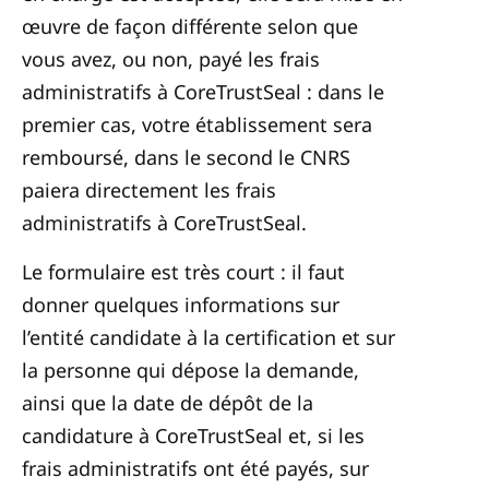
œuvre de façon différente selon que
vous avez, ou non, payé les frais
administratifs à CoreTrustSeal : dans le
premier cas, votre établissement sera
remboursé, dans le second le CNRS
paiera directement les frais
administratifs à CoreTrustSeal.
Le formulaire est très court : il faut
donner quelques informations sur
l’entité candidate à la certification et sur
la personne qui dépose la demande,
ainsi que la date de dépôt de la
candidature à CoreTrustSeal et, si les
frais administratifs ont été payés, sur