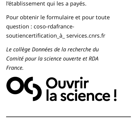
l’établissement qui les a payés.
Pour obtenir le formulaire et pour toute
question : coso-rdafrance-
soutiencertification_à_ services.cnrs.fr
Le collège Données de la recherche du
Comité pour la science ouverte et RDA
France.