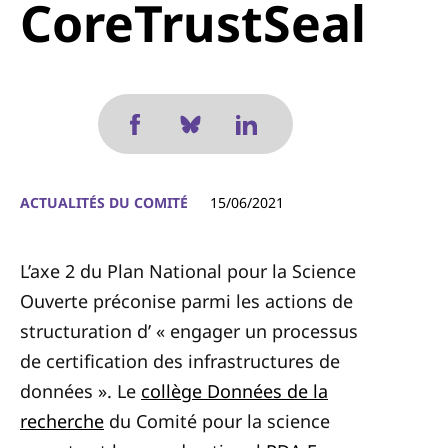
CoreTrustSeal
ACTUALITÉS DU COMITÉ
15/06/2021
L’axe 2 du Plan National pour la Science
Ouverte préconise parmi les actions de
structuration d’ « engager un processus
de certification des infrastructures de
données ». Le
collège Données de la
recherche
du Comité pour la science