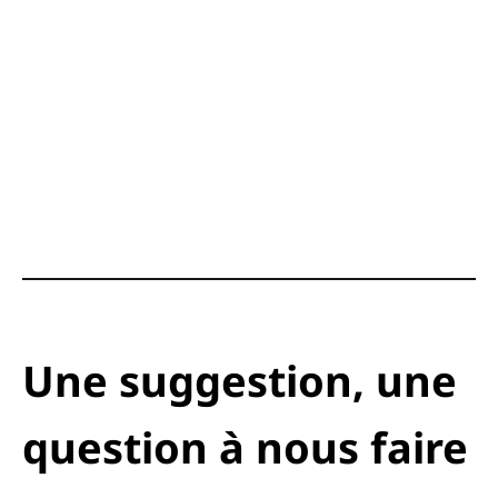
Une suggestion, une
question à nous faire