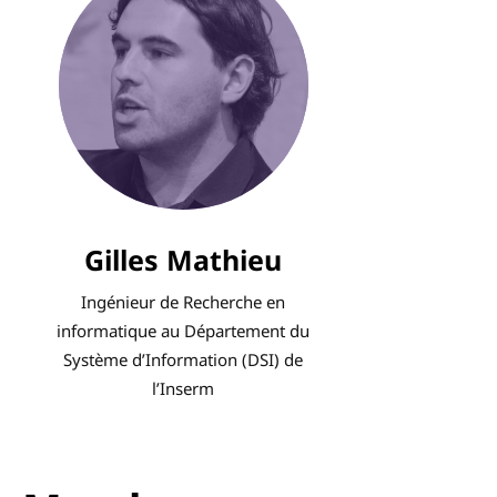
Gilles Mathieu
Ingénieur de Recherche en
informatique au Département du
Système d’Information (DSI) de
l’Inserm