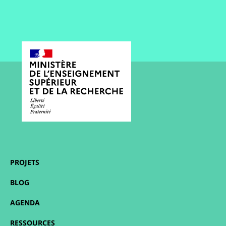
PROJETS
BLOG
AGENDA
RESSOURCES