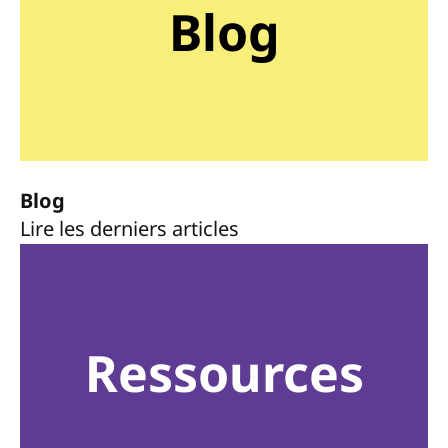
Blog
Blog
Lire les derniers articles
Ressources