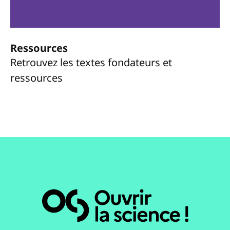
Ressources
Retrouvez les textes fondateurs et
ressources