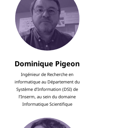
Dominique Pigeon
Ingénieur de Recherche en
informatique au Département du
Système d’Information (DSI) de
l’Inserm, au sein du domaine
Informatique Scientifique