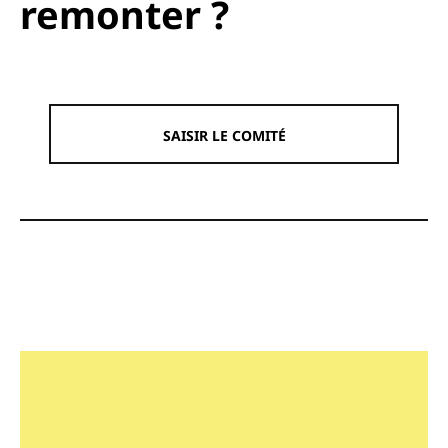
remonter ?
SAISIR LE COMITÉ