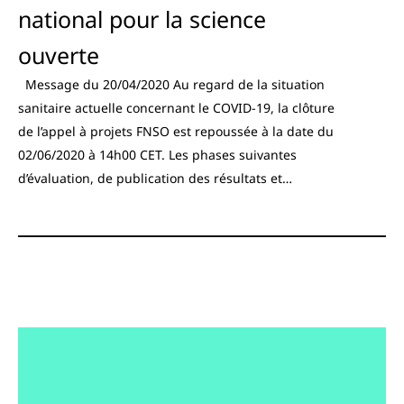
national pour la science
ouverte
Message du 20/04/2020 Au regard de la situation
sanitaire actuelle concernant le COVID-19, la clôture
de l’appel à projets FNSO est repoussée à la date du
02/06/2020 à 14h00 CET. Les phases suivantes
d’évaluation, de publication des résultats et…