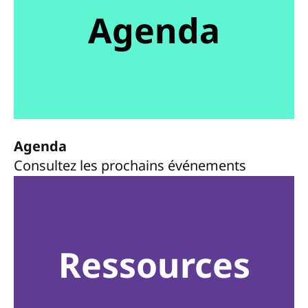
Agenda
Agenda
Consultez les prochains événements
Ressources