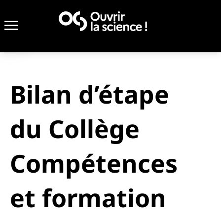
Bilan d’étape
du Collège
Compétences
et formation