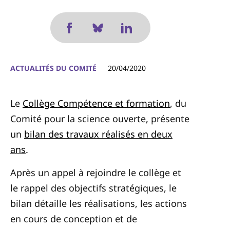
ACTUALITÉS DU COMITÉ
20/04/2020
Le
Collège Compétence et formation
, du
Comité pour la science ouverte, présente
un
bilan des travaux réalisés en deux
ans
.
Après un appel à rejoindre le collège et
le rappel des objectifs stratégiques, le
bilan détaille les réalisations, les actions
en cours de conception et de