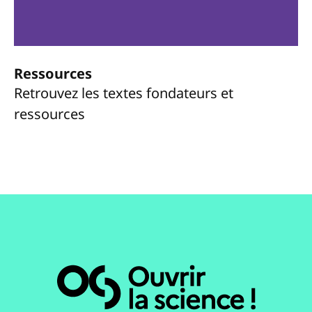
Ressources
Retrouvez les textes fondateurs et
ressources