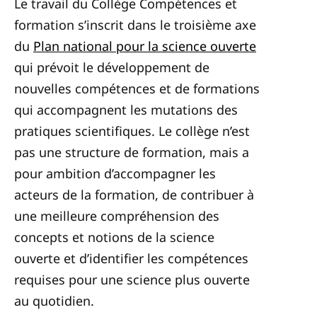
Le travail du Collège Compétences et
formation s’inscrit dans le troisième axe
du
Plan national pour la science ouverte
qui prévoit le développement de
nouvelles compétences et de formations
qui accompagnent les mutations des
pratiques scientifiques. Le collège n’est
pas une structure de formation, mais a
pour ambition d’accompagner les
acteurs de la formation, de contribuer à
une meilleure compréhension des
concepts et notions de la science
ouverte et d’identifier les compétences
requises pour une science plus ouverte
au quotidien.