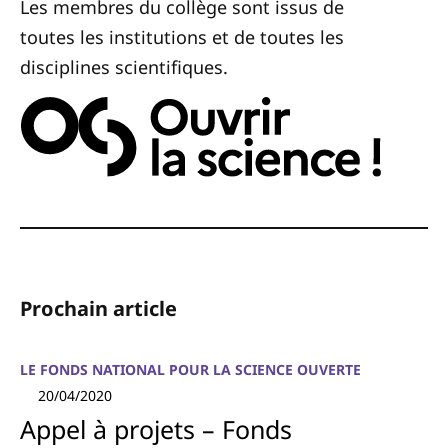
Les membres du collège sont issus de
toutes les institutions et de toutes les
disciplines scientifiques.
Prochain article
LE FONDS NATIONAL POUR LA SCIENCE OUVERTE
20/04/2020
Appel à projets – Fonds