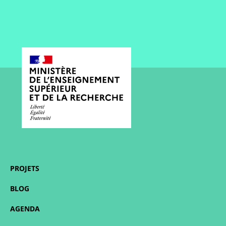
PROJETS
BLOG
AGENDA