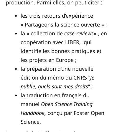
production. Parmi elles, on peut citer :
les trois retours d’expérience
« Partageons la science ouverte » ;
la « collection de
case-reviews
« , en
coopération avec LIBER, qui
identifie les bonnes pratiques et
les projets en Europe ;
la préparation d’une nouvelle
édition du mémo du CNRS “
Je
publie, quels sont mes droits
” ;
la traduction en français du
manuel
Open Science Training
Handbook,
conçu par Foster Open
Science.