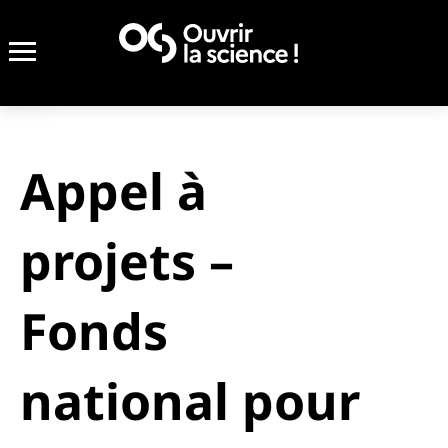
Appel à
projets –
Fonds
national pour