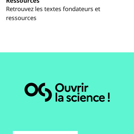
Ressources
Retrouvez les textes fondateurs et
ressources