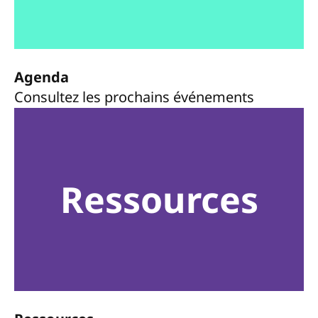
Agenda
Consultez les prochains événements
Ressources