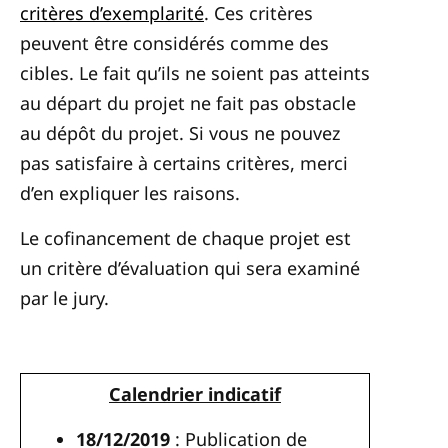
critères d’exemplarité
. Ces critères
peuvent être considérés comme des
cibles. Le fait qu’ils ne soient pas atteints
au départ du projet ne fait pas obstacle
au dépôt du projet. Si vous ne pouvez
pas satisfaire à certains critères, merci
d’en expliquer les raisons.
Le cofinancement de chaque projet est
un critère d’évaluation qui sera examiné
par le jury.
Calendrier indicatif
18/12/2019
: Publication de