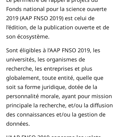
Fonds national pour la science ouverte
2019 (AAP FNSO 2019) est celui de
l’édition, de la publication ouverte et de
son écosystème.
Sont éligibles à l’AAP FNSO 2019, les
universités, les organismes de
recherche, les entreprises et plus
globalement, toute entité, quelle que
soit sa forme juridique, dotée de la
personnalité morale, ayant pour mission
principale la recherche, et/ou la diffusion
des connaissances et/ou la gestion de
données.