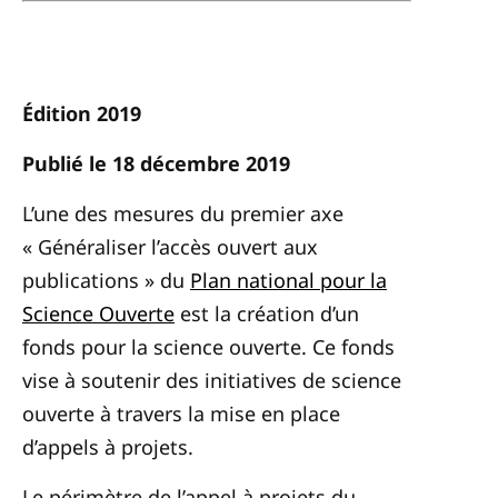
Édition 2019
Publié le 18 décembre 2019
L’une des mesures du premier axe
« Généraliser l’accès ouvert aux
publications » du
Plan national pour la
Science Ouverte
est la création d’un
fonds pour la science ouverte. Ce fonds
vise à soutenir des initiatives de science
ouverte à travers la mise en place
d’appels à projets.
Le périmètre de l’appel à projets du