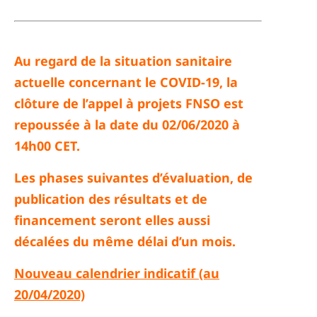
Au regard de la situation sanitaire
actuelle concernant le COVID-19, la
clôture de l’appel à projets FNSO est
repoussée à la date du 02/06/2020 à
14h00 CET.
Les phases suivantes d’évaluation, de
publication des résultats et de
financement seront elles aussi
décalées du même délai d’un mois.
Nouveau calendrier indicatif (au
20/04/2020)