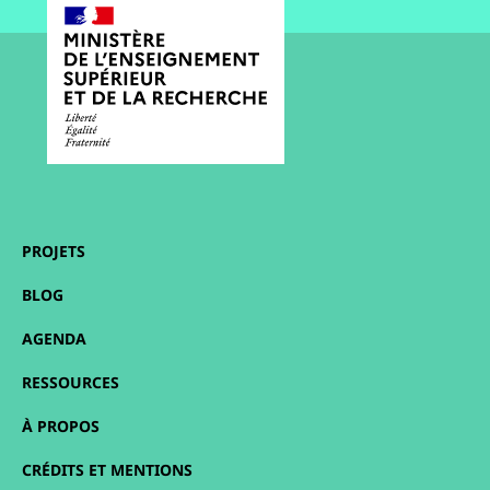
PROJETS
BLOG
AGENDA
RESSOURCES
À PROPOS
CRÉDITS ET MENTIONS