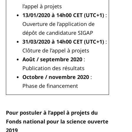
l’appel à projets
13/01/2020 à 14h00 CET (UTC+1)
:
Ouverture de l’application de
dépôt de candidature SIGAP
31/03/2020 à 14h00 CET (UTC+1)
:
Clôture de l’appel à projets
Août / septembre 2020
:
Publication des résultats
Octobre / novembre 2020
:
Phase de financement
Pour postuler à l’appel à projets du
Fonds national pour la science ouverte
2019