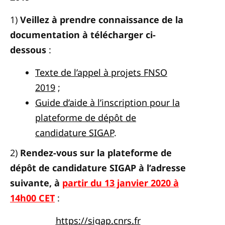
1)
Veillez à prendre connaissance de la
documentation à télécharger ci-
dessous
:
Texte de l’appel à projets FNSO
2019
;
Guide d’aide à l’inscription pour la
plateforme de dépôt de
candidature SIGAP
.
2)
Rendez-vous sur la plateforme de
dépôt de candidature SIGAP à l’adresse
suivante, à
partir du 13 janvier 2020 à
14h00 CET
:
https://sigap.cnrs.fr