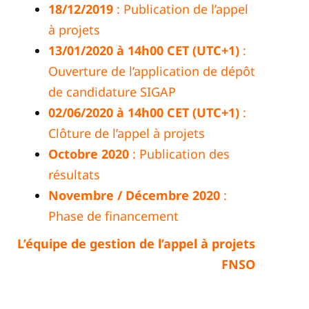
18/12/2019
: Publication de l’appel
à projets
13/01/2020 à 14h00 CET (UTC+1)
:
Ouverture de l’application de dépôt
de candidature SIGAP
02/06/2020 à 14h00 CET (UTC+1)
:
Clôture de l’appel à projets
Octobre 2020
: Publication des
résultats
Novembre / Décembre 2020
:
Phase de financement
L’équipe de gestion de l’appel à projets
FNSO