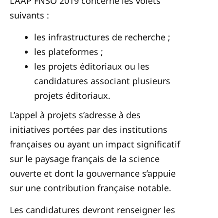
L’AAP FNSO 2019 concerne les volets
suivants :
les infrastructures de recherche ;
les plateformes ;
les projets éditoriaux ou les
candidatures associant plusieurs
projets éditoriaux.
L’appel à projets s’adresse à des
initiatives portées par des institutions
françaises ou ayant un impact significatif
sur le paysage français de la science
ouverte et dont la gouvernance s’appuie
sur une contribution française notable.
Les candidatures devront renseigner les