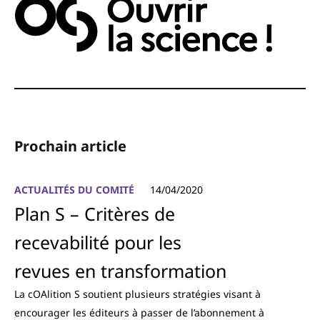
Prochain article
ACTUALITÉS DU COMITÉ
14/04/2020
Plan S – Critères de
recevabilité pour les
revues en transformation
La cOAlition S soutient plusieurs stratégies visant à
encourager les éditeurs à passer de l’abonnement à