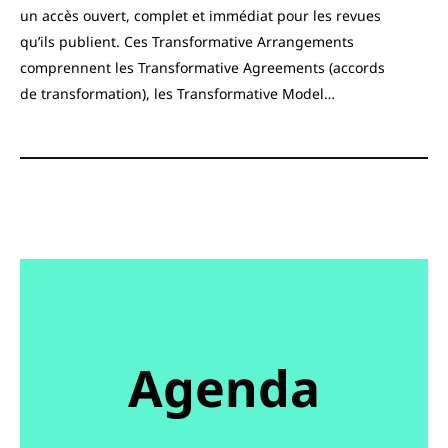
un accès ouvert, complet et immédiat pour les revues
qu’ils publient. Ces Transformative Arrangements
comprennent les Transformative Agreements (accords
de transformation), les Transformative Model…
Agenda