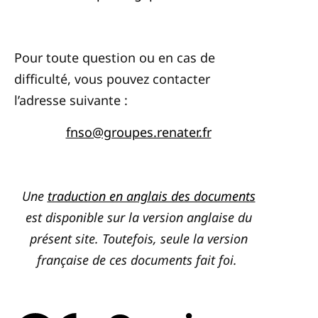
Pour toute question ou en cas de
difficulté, vous pouvez contacter
l’adresse suivante :
fnso@groupes.renater.fr
Une
traduction en anglais des documents
est disponible sur la version anglaise du
présent site. Toutefois, seule la version
française de ces documents fait foi.