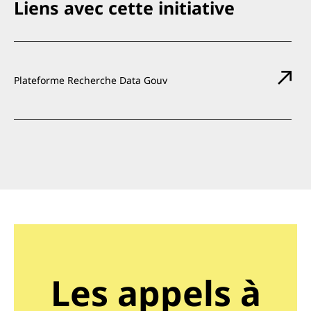
Liens avec cette initiative
Plateforme Recherche Data Gouv
Les appels à