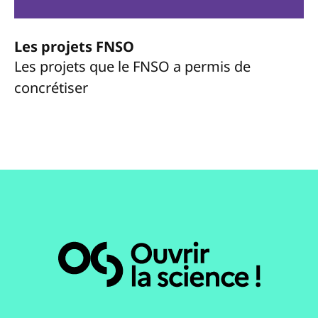
Les projets FNSO
Les projets que le FNSO a permis de
concrétiser