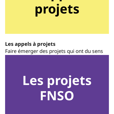
projets
Les appels à projets
Faire émerger des projets qui ont du sens
Les projets
FNSO