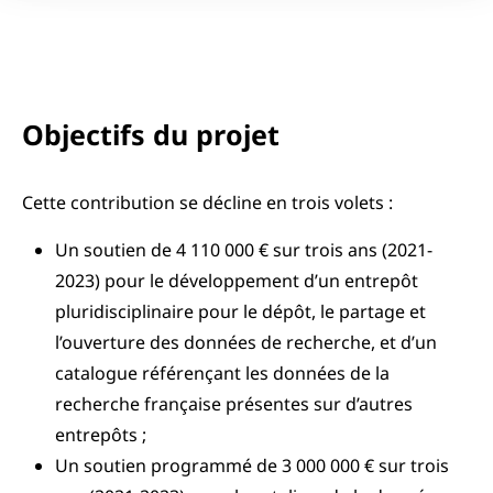
Objectifs du projet
Cette contribution se décline en trois volets :
Un soutien de 4 110 000 € sur trois ans (2021-
2023) pour le développement d’un entrepôt
pluridisciplinaire pour le dépôt, le partage et
l’ouverture des données de recherche, et d’un
catalogue référençant les données de la
recherche française présentes sur d’autres
entrepôts ;
Un soutien programmé de 3 000 000 € sur trois