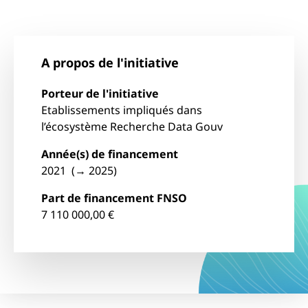
A propos de l'initiative
Porteur de l'initiative
Etablissements impliqués dans
l’écosystème Recherche Data Gouv
Année(s) de financement
2021 (→ 2025)
Part de financement FNSO
7 110 000,00 €