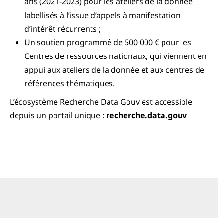
ans (2021-2023) pour les ateliers de la donnée
labellisés à l’issue d’appels à manifestation
d’intérêt récurrents ;
Un soutien programmé de 500 000 € pour les
Centres de ressources nationaux, qui viennent en
appui aux ateliers de la donnée et aux centres de
références thématiques.
L’écosystème Recherche Data Gouv est accessible
depuis un portail unique :
recherche.data.gouv