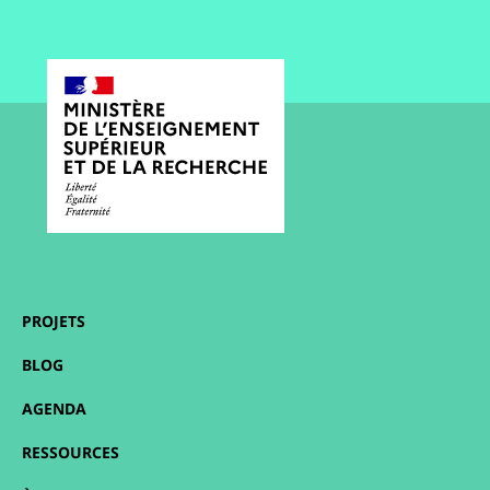
PROJETS
BLOG
AGENDA
RESSOURCES