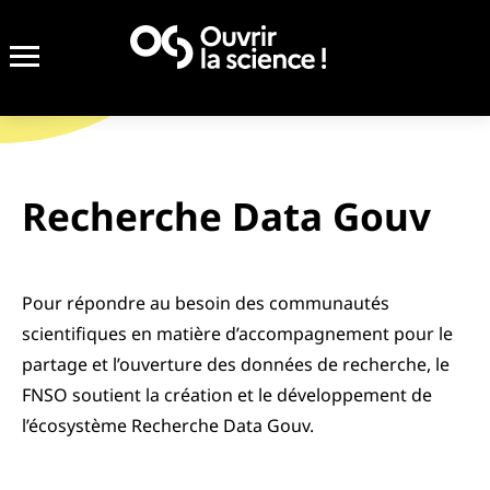
Achevé
Recherche Data Gouv
Pour répondre au besoin des communautés
scientifiques en matière d’accompagnement pour le
partage et l’ouverture des données de recherche, le
FNSO soutient la création et le développement de
l’écosystème Recherche Data Gouv.