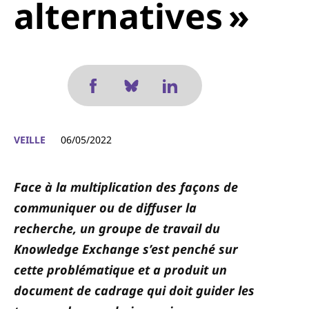
alternatives »
VEILLE
06/05/2022
Face à la multiplication des façons de
communiquer ou de diffuser la
recherche, un groupe de travail du
Knowledge Exchange s’est penché sur
cette problématique et
a produit un
document de cadrage qui doit guider les