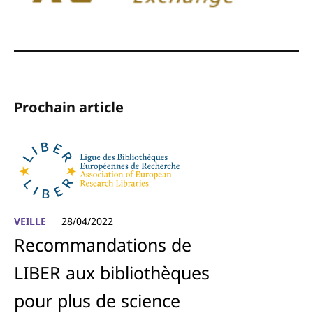
Prochain article
VEILLE
28/04/2022
Recommandations de
LIBER aux bibliothèques
pour plus de science