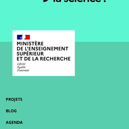
PROJETS
BLOG
AGENDA