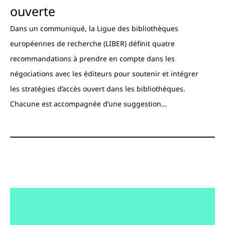
ouverte
Dans un communiqué, la Ligue des bibliothèques
européennes de recherche (LIBER) définit quatre
recommandations à prendre en compte dans les
négociations avec les éditeurs pour soutenir et intégrer
les stratégies d’accès ouvert dans les bibliothèques.
Chacune est accompagnée d’une suggestion…