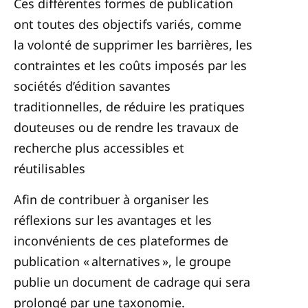
Ces différentes formes de publication
ont toutes des objectifs variés, comme
la volonté de supprimer les barrières, les
contraintes et les coûts imposés par les
sociétés d’édition savantes
traditionnelles, de réduire les pratiques
douteuses ou de rendre les travaux de
recherche plus accessibles et
réutilisables
Afin de contribuer à organiser les
réflexions sur les avantages et les
inconvénients de ces plateformes de
publication « alternatives », le groupe
publie un document de cadrage qui sera
prolongé par une taxonomie.