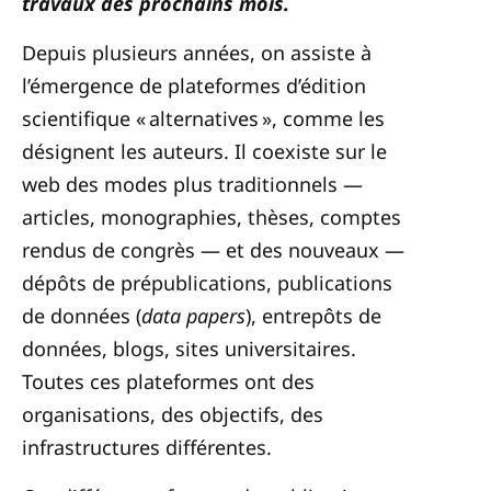
travaux des prochains mois.
Depuis plusieurs années, on assiste à
l’émergence de plateformes d’édition
scientifique « alternatives », comme les
désignent les auteurs. Il coexiste sur le
web des modes plus traditionnels —
articles, monographies, thèses, comptes
rendus de congrès — et des nouveaux —
dépôts de prépublications, publications
de données (
data papers
), entrepôts de
données, blogs, sites universitaires.
Toutes ces plateformes ont des
organisations, des objectifs, des
infrastructures différentes.