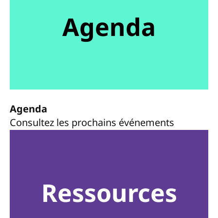
Agenda
Agenda
Consultez les prochains événements
Ressources