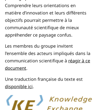
Comprendre leurs orientations en
matière d’innovation et leurs différents
objectifs pourrait permettre à la
communauté scientifique de mieux
appréhender ce paysage confus.
Les membres du groupe invitent
l’ensemble des acteurs impliqués dans la
communication scientifique à
réagir à ce
document
.
Une traduction française du texte est
disponible ici
.