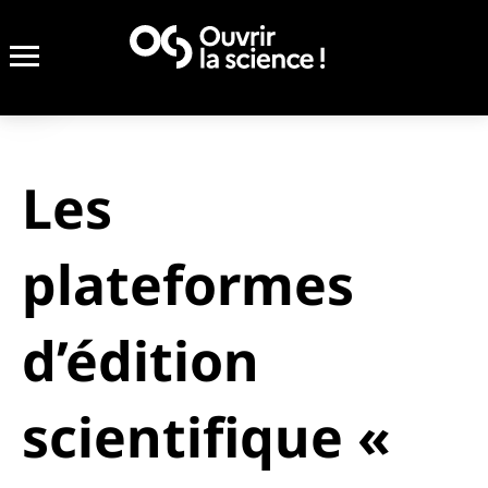
Les
plateformes
d’édition
scientifique «