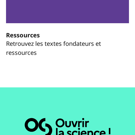
Ressources
Retrouvez les textes fondateurs et
ressources