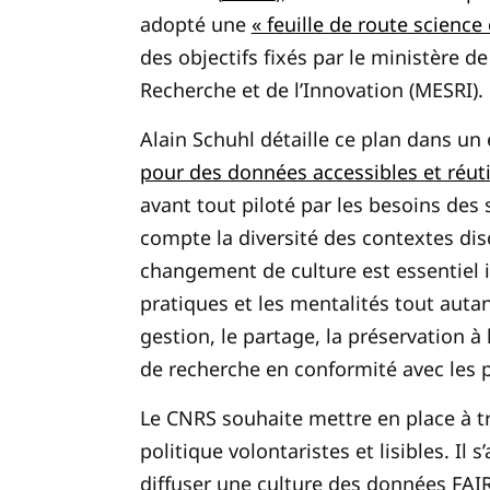
adopté une
« feuille de route science
des objectifs fixés par le ministère d
Recherche et de l’Innovation (MESRI).
Alain Schuhl détaille ce plan dans un 
pour des données accessibles et réuti
avant tout piloté par les besoins des 
compte la diversité des contextes disci
changement de culture est essentiel i
pratiques et les mentalités tout auta
gestion, le partage, la préservation à
de recherche en conformité avec les p
Le CNRS souhaite mettre en place à tr
politique volontaristes et lisibles. Il s
diffuser une culture des données FAIR,