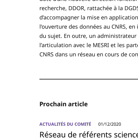
recherche, DDOR, rattachée à la DGDS
d’accompagner la mise en application 
l’ouverture des données au CNRS, en 
du sujet. En outre, un administrateu
l’articulation avec le MESRI et les par
CNRS dans un
réseau en cours de cons
Prochain article
ACTUALITÉS DU COMITÉ
01/12/2020
Réseau de référents scienc