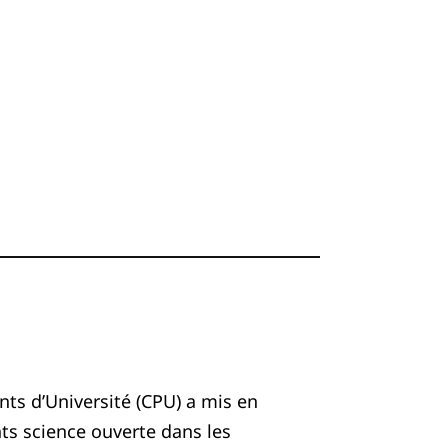
ts d’Université (CPU) a mis en
ts science ouverte dans les