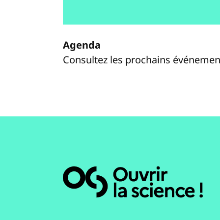
Agenda
Consultez les prochains événemen