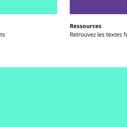
Ressources
ts
Retrouvez les textes 