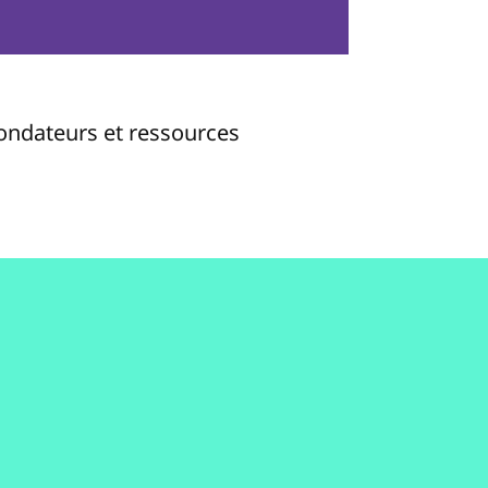
fondateurs et ressources