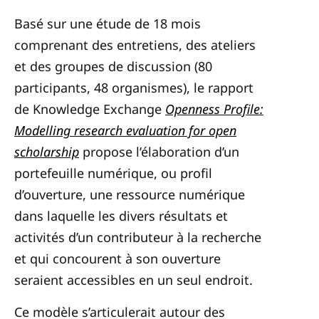
Basé sur une étude de 18 mois
comprenant des entretiens, des ateliers
et des groupes de discussion (80
participants, 48 organismes), le rapport
de Knowledge Exchange
Openness Profile:
Modelling research evaluation for open
scholarship
propose l’élaboration d’un
portefeuille numérique, ou profil
d’ouverture, une ressource numérique
dans laquelle les divers résultats et
activités d’un contributeur à la recherche
et qui concourent à son ouverture
seraient accessibles en un seul endroit.
Ce modèle s’articulerait autour des