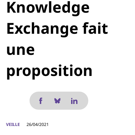
Knowledge
Exchange fait
une
proposition
VEILLE
26/04/2021