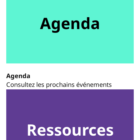
Agenda
Agenda
Consultez les prochains événements
Ressources