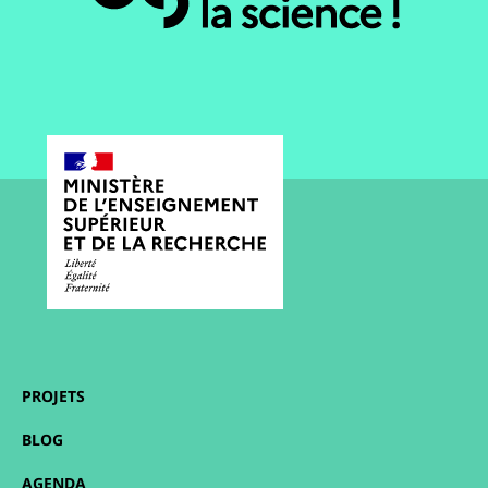
PROJETS
BLOG
AGENDA