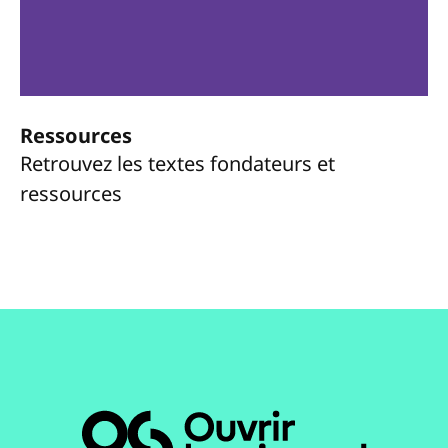
Ressources
Retrouvez les textes fondateurs et
ressources