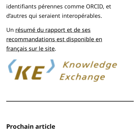
identifiants pérennes comme ORCID, et
d’autres qui seraient interopérables.
Un
résumé du rapport et de ses
recommandations est disponible en
français sur le site
.
Prochain article