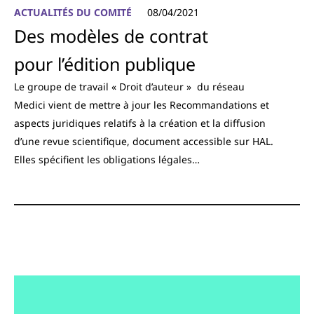
ACTUALITÉS DU COMITÉ
08/04/2021
Des modèles de contrat
pour l’édition publique
Le groupe de travail « Droit d’auteur » du réseau
Medici vient de mettre à jour les Recommandations et
aspects juridiques relatifs à la création et la diffusion
d’une revue scientifique, document accessible sur HAL.
Elles spécifient les obligations légales…