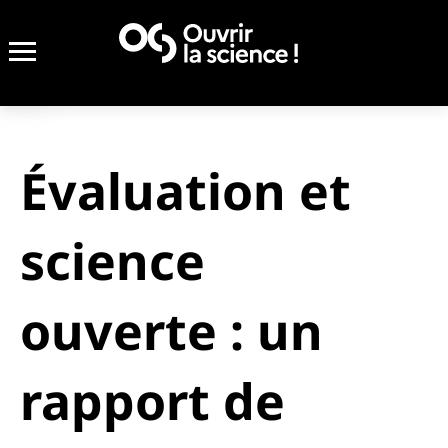
Évaluation et
science
ouverte : un
rapport de