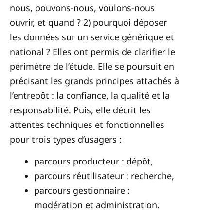
nous, pouvons-nous, voulons-nous
ouvrir, et quand ? 2) pourquoi déposer
les données sur un service générique et
national ? Elles ont permis de clarifier le
périmètre de l’étude. Elle se poursuit en
précisant les grands principes attachés à
l’entrepôt : la confiance, la qualité et la
responsabilité. Puis, elle décrit les
attentes techniques et fonctionnelles
pour trois types d’usagers :
parcours producteur : dépôt,
parcours réutilisateur : recherche,
parcours gestionnaire :
modération et administration.