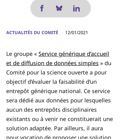
ACTUALITÉS DU COMITÉ
12/01/2021
Le groupe «
Service générique d’accueil
et de diffusion de données simples
» du
Comité pour la science ouverte a pour
objectif d’évaluer la faisabilité d’un
entrepôt générique national. Ce service
sera dédié aux données pour lesquelles
aucun des entrepôts disciplinaires
existants ou à venir ne constituerait une
solution adaptée. Par ailleurs, il aura
pour vocation de proposer une solution