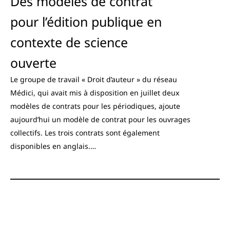
Des modèles de contrat
pour l’édition publique en
contexte de science
ouverte
Le groupe de travail « Droit d’auteur » du réseau
Médici, qui avait mis à disposition en juillet deux
modèles de contrats pour les périodiques, ajoute
aujourd’hui un modèle de contrat pour les ouvrages
collectifs. Les trois contrats sont également
disponibles en anglais.…