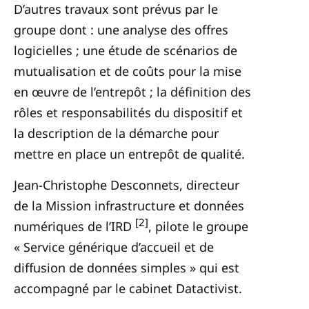
D’autres travaux sont prévus par le
groupe dont : une analyse des offres
logicielles ; une étude de scénarios de
mutualisation et de coûts pour la mise
en œuvre de l’entrepôt ; la définition des
rôles et responsabilités du dispositif et
la description de la démarche pour
mettre en place un entrepôt de qualité.
Jean-Christophe Desconnets, directeur
de la Mission infrastructure et données
[2]
numériques de l’IRD
, pilote le groupe
« Service générique d’accueil et de
diffusion de données simples » qui est
accompagné par le cabinet Datactivist.