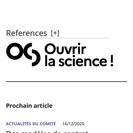
References
[
+
]
Prochain article
ACTUALITÉS DU COMITÉ
16/12/2020