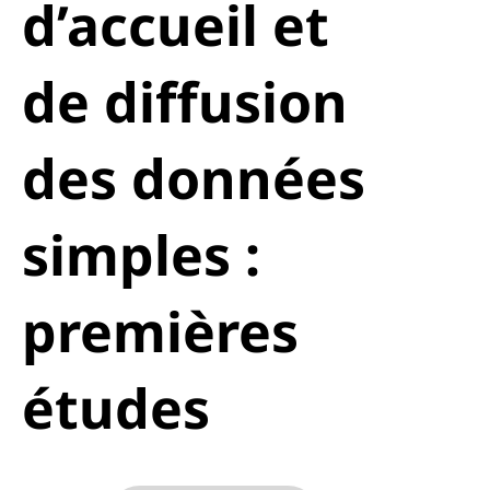
d’accueil et
de diffusion
des données
simples :
premières
études