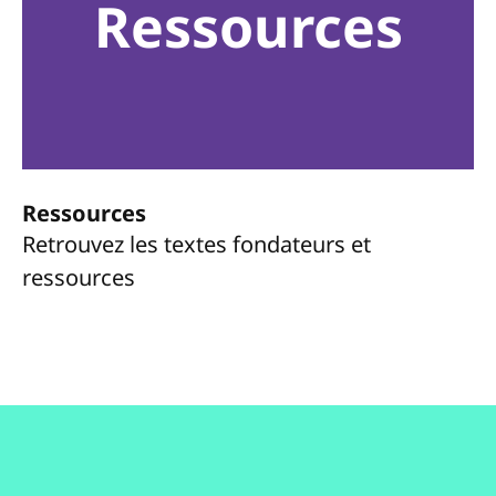
Ressources
Ressources
Retrouvez les textes fondateurs et
ressources