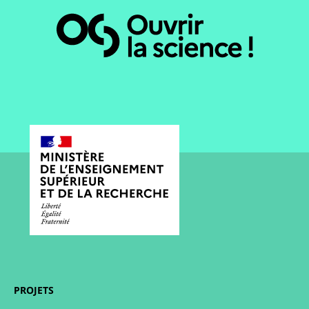
PROJETS