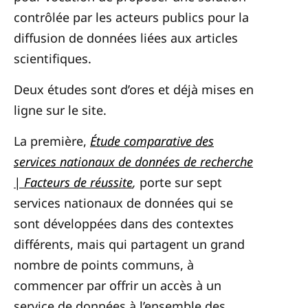
contrôlée par les acteurs publics pour la
diffusion de données liées aux articles
scientifiques.
Deux études sont d’ores et déjà mises en
ligne sur le site.
La première,
Étude comparative des
services nationaux de données de recherche
| Facteurs de réussite
,
porte sur sept
services nationaux de données qui se
sont développées dans des contextes
différents, mais qui partagent un grand
nombre de points communs, à
commencer par offrir un accès à un
service de données à l’ensemble des