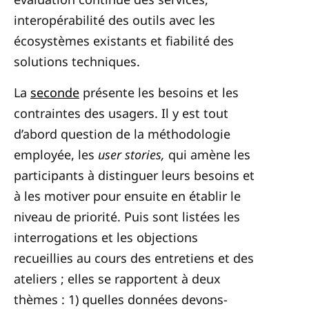
interopérabilité des outils avec les
écosystèmes existants et fiabilité des
solutions techniques.
La
seconde
présente les besoins et les
contraintes des usagers. Il y est tout
d’abord question de la méthodologie
employée, les
user stories,
qui amène les
participants à distinguer leurs besoins et
à les motiver pour ensuite en établir le
niveau de priorité. Puis sont listées les
interrogations et les objections
recueillies au cours des entretiens et des
ateliers ; elles se rapportent à deux
thèmes : 1) quelles données devons-