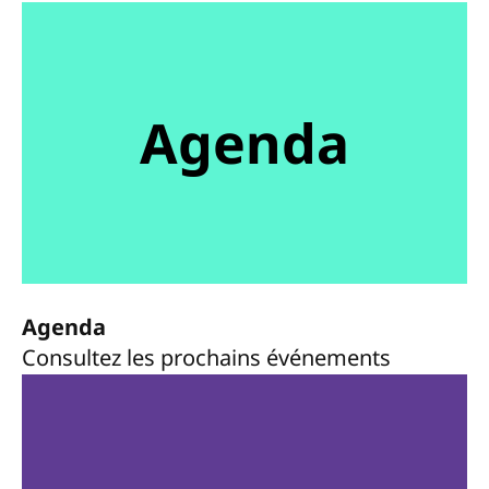
Agenda
Agenda
Consultez les prochains événements