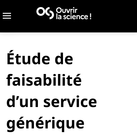
Étude de
faisabilité
d’un service
générique