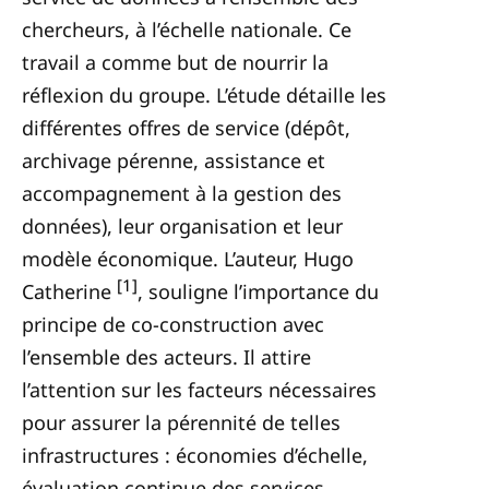
chercheurs, à l’échelle nationale. Ce
travail a comme but de nourrir la
réflexion du groupe. L’étude détaille les
différentes offres de service (dépôt,
archivage pérenne, assistance et
accompagnement à la gestion des
données), leur organisation et leur
modèle économique. L’auteur, Hugo
[1]
Catherine
, souligne l’importance du
principe de co-construction avec
l’ensemble des acteurs. Il attire
l’attention sur les facteurs nécessaires
pour assurer la pérennité de telles
infrastructures : économies d’échelle,
évaluation continue des services,