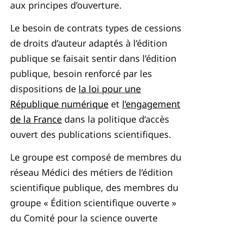
aux principes d’ouverture.
Le besoin de contrats types de cessions
de droits d’auteur adaptés à l’édition
publique se faisait sentir dans l’édition
publique, besoin renforcé par les
dispositions de
la loi pour une
République numérique
et
l’engagement
de la France
dans la politique d’accès
ouvert des publications scientifiques.
Le groupe est composé de membres du
réseau Médici des métiers de l’édition
scientifique publique, des membres du
groupe « Édition scientifique ouverte »
du Comité pour la science ouverte