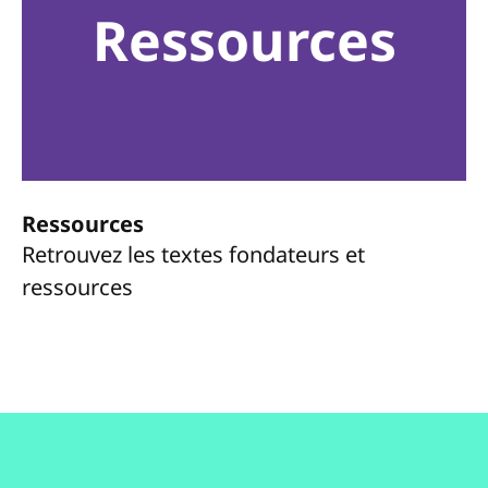
Ressources
Ressources
Retrouvez les textes fondateurs et
ressources