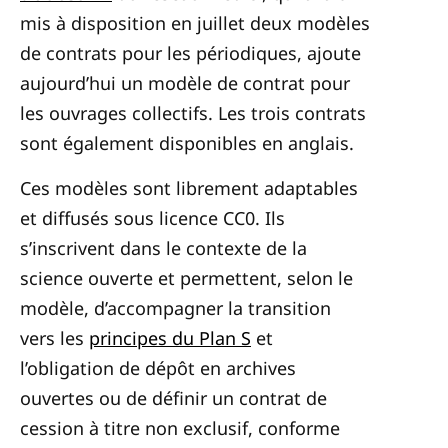
mis à disposition en juillet deux modèles
de contrats pour les périodiques, ajoute
aujourd’hui un modèle de contrat pour
les ouvrages collectifs. Les trois contrats
sont également disponibles en anglais.
Ces modèles sont librement adaptables
et diffusés sous licence CC0. Ils
s’inscrivent dans le contexte de la
science ouverte et permettent, selon le
modèle, d’accompagner la transition
vers les
principes du Plan S
et
l’obligation de dépôt en archives
ouvertes ou de définir un contrat de
cession à titre non exclusif, conforme