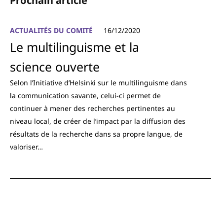
Prochain article
ACTUALITÉS DU COMITÉ
16/12/2020
Le multilinguisme et la
science ouverte
Selon l’Initiative d’Helsinki sur le multilinguisme dans
la communication savante, celui-ci permet de
continuer à mener des recherches pertinentes au
niveau local, de créer de l’impact par la diffusion des
résultats de la recherche dans sa propre langue, de
valoriser…