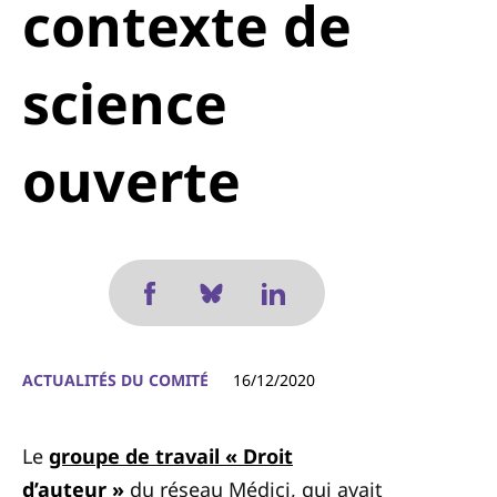
contexte de
science
ouverte
ACTUALITÉS DU COMITÉ
16/12/2020
Le
groupe de travail « Droit
d’auteur »
du réseau Médici, qui avait