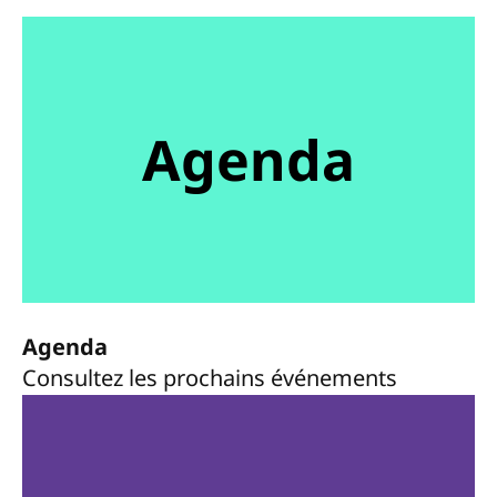
Agenda
Agenda
Consultez les prochains événements