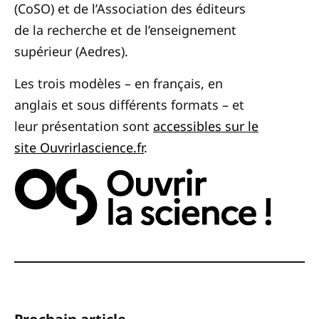
(CoSO) et de l’Association des éditeurs
de la recherche et de l’enseignement
supérieur (Aedres).
Les trois modèles – en français, en
anglais et sous différents formats – et
leur présentation sont
accessibles sur le
site Ouvrirlascience.fr
.