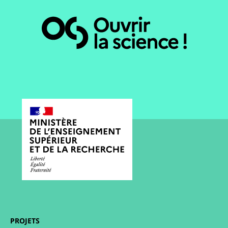
PROJETS