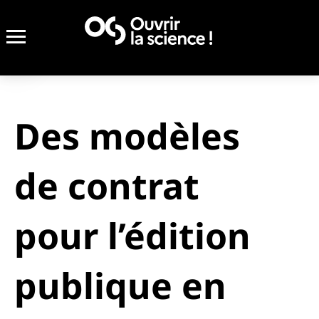
Des modèles
de contrat
pour l’édition
publique en