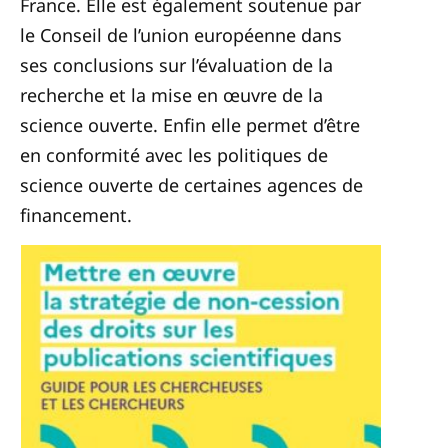
France. Elle est également soutenue par
le Conseil de l’union européenne dans
ses conclusions sur l’évaluation de la
recherche et la mise en œuvre de la
science ouverte. Enfin elle permet d’être
en conformité avec les politiques de
science ouverte de certaines agences de
financement.