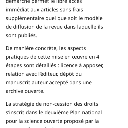
démarche permet le libre accès
immédiat aux articles sans frais
supplémentaire quel que soit le modèle
de diffusion de la revue dans laquelle ils
sont publiés.
De manière concrète, les aspects
pratiques de cette mise en œuvre en 4
étapes sont détaillés : licence à apposer,
relation avec l’éditeur, dépôt du
manuscrit auteur accepté dans une
archive ouverte.
La stratégie de non-cession des droits
s’inscrit dans le deuxième Plan national
pour la science ouverte proposé par la