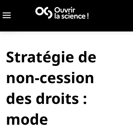
Stratégie de
non-cession
des droits :
mode