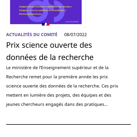
ACTUALITÉS DU COMITÉ
08/07/2022
Prix science ouverte des
données de la recherche
Le ministère de l’Enseignement supérieur et de la
Recherche remet pour la première année les prix
science ouverte des données de la recherche. Ces prix
mettent en lumière des projets, des équipes et des
jeunes chercheurs engagés dans des pratiques…