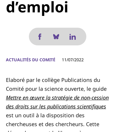
d’emploi
ACTUALITÉS DU COMITÉ
11/07/2022
Elaboré par le collège Publications du
Comité pour la science ouverte, le guide
Mettre en œuvre la stratégie de non-cession
des droits sur les publications scientifiques
est un outil à la disposition des
chercheuses et des chercheurs. Cette