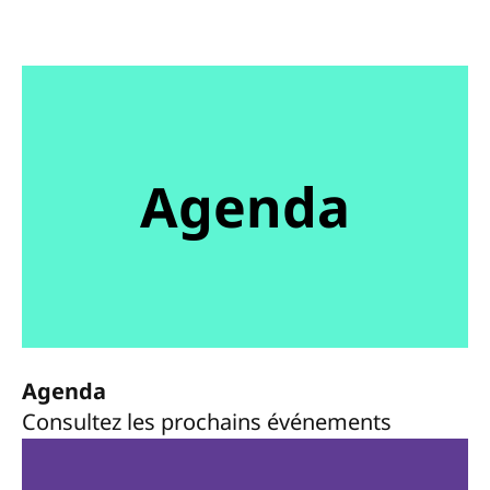
Agenda
Agenda
Consultez les prochains événements