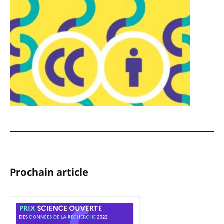
Prochain article