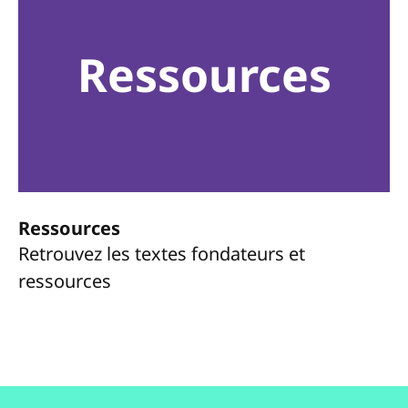
Ressources
Ressources
Retrouvez les textes fondateurs et
ressources