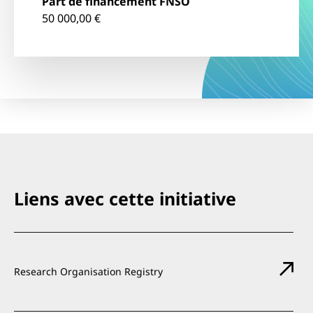
Part de financement FNSO
50 000,00 €
Liens avec cette initiative
Research Organisation Registry