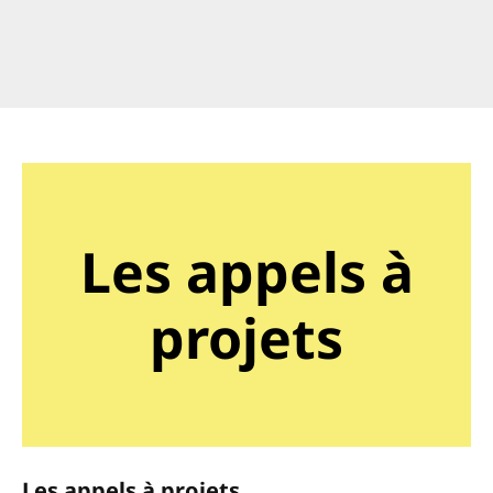
Les appels à
projets
Les appels à projets