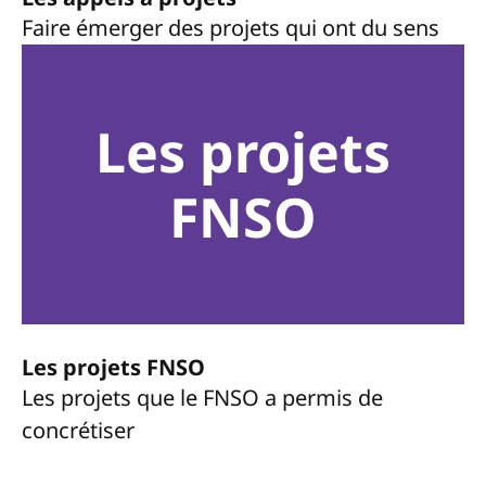
Faire émerger des projets qui ont du sens
Les projets
FNSO
Les projets FNSO
Les projets que le FNSO a permis de
concrétiser