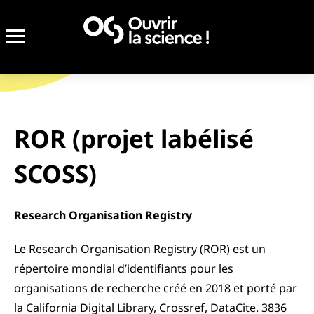
Achevé
ROR (projet labélisé
SCOSS)
Research Organisation Registry
Le Research Organisation Registry (ROR) est un
répertoire mondial d’identifiants pour les
organisations de recherche créé en 2018 et porté par
la California Digital Library, Crossref, DataCite. 3836