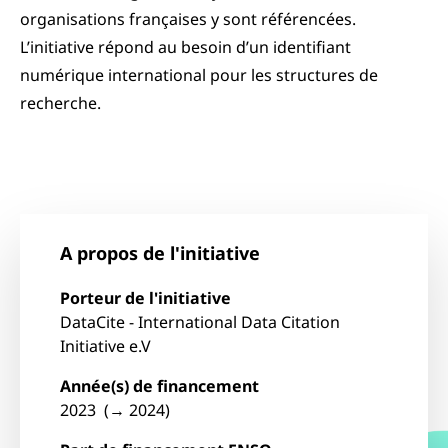
organisations françaises y sont référencées.
L’initiative répond au besoin d’un identifiant
numérique international pour les structures de
recherche.
A propos de l'initiative
Porteur de l'initiative
DataCite - International Data Citation
Initiative e.V
Année(s) de financement
2023 (→ 2024)