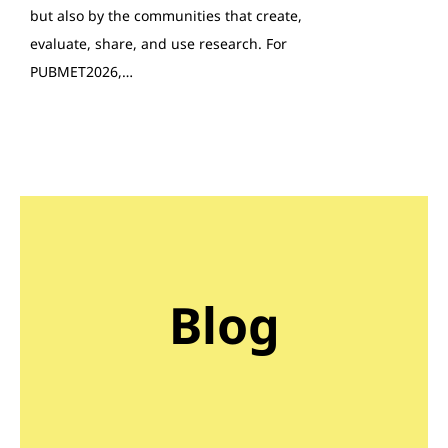
but also by the communities that create,
evaluate, share, and use research. For
PUBMET2026,…
Blog