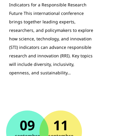
Indicators for a Responsible Research
Future This international conference
brings together leading experts,
researchers, and policymakers to explore
how science, technology, and innovation
(STI) indicators can advance responsible
research and innovation (RRI). Key topics
will include diversity, inclusivity,
openness, and sustainability…
09
11