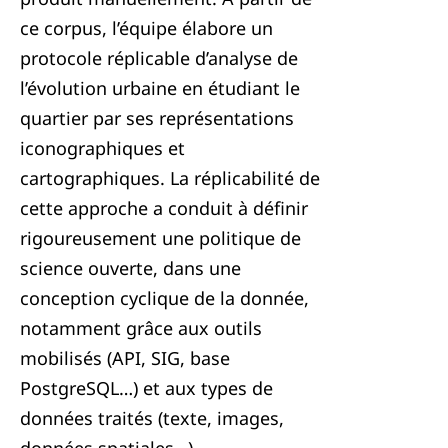
ce corpus, l’équipe élabore un
protocole réplicable d’analyse de
l’évolution urbaine en étudiant le
quartier par ses représentations
iconographiques et
cartographiques. La réplicabilité de
cette approche a conduit à définir
rigoureusement une politique de
science ouverte, dans une
conception cyclique de la donnée,
notamment grâce aux outils
mobilisés (API, SIG, base
PostgreSQL…) et aux types de
données traités (texte, images,