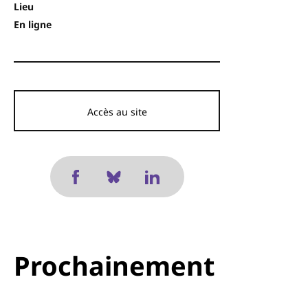
Lieu
En ligne
Accès au site
Prochainement