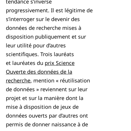
tendance s’inverse
progressivement. Il est légitime de
s’interroger sur le devenir des
données de recherche mises à
disposition publiquement et sur
leur utilité pour d’autres
scientifiques. Trois lauréats
et lauréates du
prix Science
Ouverte des données de la
recherche
, mention « réutilisation
de données » reviennent sur leur
projet et sur la manière dont la
mise à disposition de jeux de
données ouverts par d’autres ont
permis de donner naissance à de