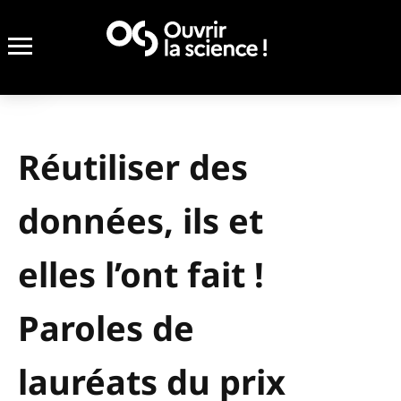
Réutiliser des
données, ils et
elles l’ont fait !
Paroles de
lauréats du prix