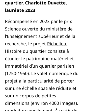
quartier, Charlotte Duvette,
lauréate 2023
Récompensé en 2023 par le prix
Science ouverte du ministère de
l’Enseignement supérieur et de la
recherche, le projet
Richelieu.
Histoire du quartier
consiste à
étudier le patrimoine matériel et
immatériel d’un quartier parisien
(1750-1950). Le volet numérique du
projet a la particularité de porter
sur une échelle spatiale réduite et
sur un corpus de petites
dimensions (environ 4000 images),
produit manuellement. À partir de