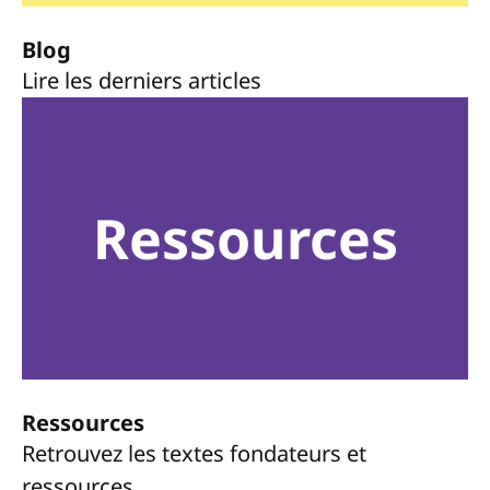
Blog
Lire les derniers articles
Ressources
Ressources
Retrouvez les textes fondateurs et
ressources