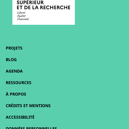
PROJETS
BLOG
AGENDA
RESSOURCES
À PROPOS
CRÉDITS ET MENTIONS
ACCESSIBILITÉ
DONNÉES PERSONNELLES