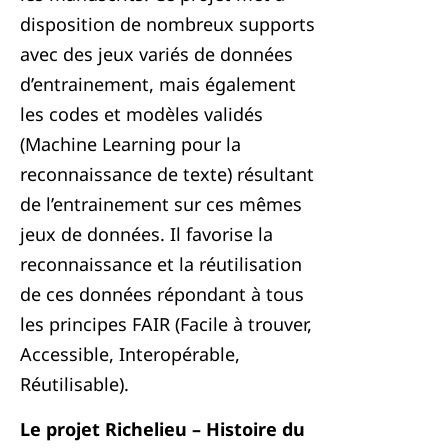
disposition de nombreux supports
avec des jeux variés de données
d’entrainement, mais également
les codes et modèles validés
(Machine Learning pour la
reconnaissance de texte) résultant
de l’entrainement sur ces mêmes
jeux de données. Il favorise la
reconnaissance et la réutilisation
de ces données répondant à tous
les principes FAIR (Facile à trouver,
Accessible, Interopérable,
Réutilisable).
Le projet Richelieu – Histoire du