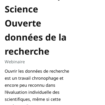
Science
Ouverte
données de la
recherche
Webinaire
Ouvrir les données de recherche
est un travail chronophage et
encore peu reconnu dans
l’évaluation individuelle des
scientifiques, même si cette