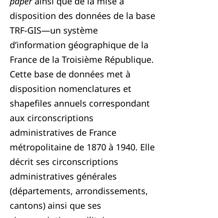
paper
ainsi que de la mise à
disposition des données de la base
TRF-GIS—un système
d’information géographique de la
France de la Troisième République.
Cette base de données met à
disposition nomenclatures et
shapefiles annuels correspondant
aux circonscriptions
administratives de France
métropolitaine de 1870 à 1940. Elle
décrit ses circonscriptions
administratives générales
(départements, arrondissements,
cantons) ainsi que ses