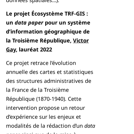
données spatiales…).
Le projet Écosystème TRF-GIS :
un
data paper
pour un système
d’information géographique de
la Troisième République,
Victor
Gay
, lauréat 2022
Ce projet retrace l’évolution
annuelle des cartes et statistiques
des structures administratives de
la France de la Troisième
République (1870-1940). Cette
intervention propose un retour
d’expérience sur les enjeux et
modalités de la rédaction d’un
data