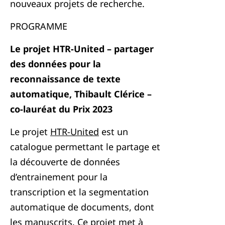
nouveaux projets de recherche.
PROGRAMME
Le projet HTR-United – partager
des données pour la
reconnaissance de texte
automatique, Thibault Clérice –
co-lauréat du Prix 2023
Le projet
HTR-United
est un
catalogue permettant le partage et
la découverte de données
d’entrainement pour la
transcription et la segmentation
automatique de documents, dont
les manuscrits. Ce projet met à