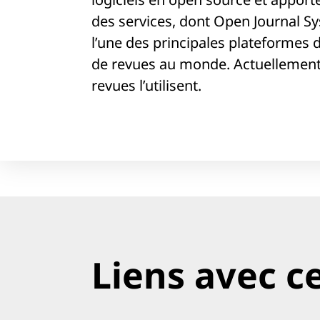
des services, dont Open Journal Sy
l’une des principales plateformes 
de revues au monde. Actuellement,
revues l’utilisent.
Liens avec ce