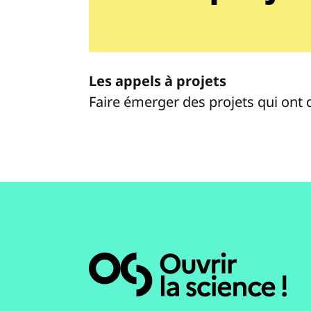
Les appels à projets
Faire émerger des projets qui ont 