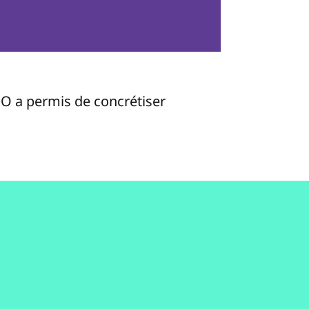
SO a permis de concrétiser