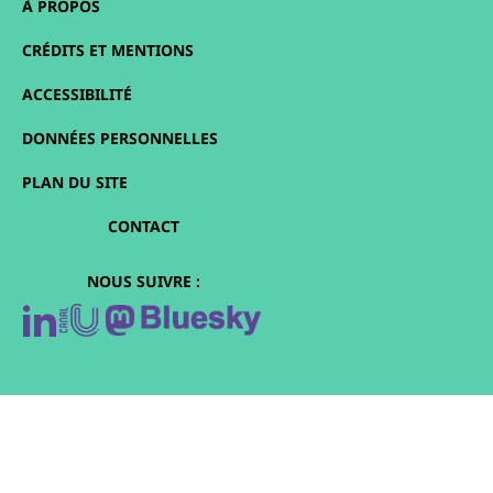
À PROPOS
CRÉDITS ET MENTIONS
ACCESSIBILITÉ
DONNÉES PERSONNELLES
PLAN DU SITE
CONTACT
NOUS SUIVRE :