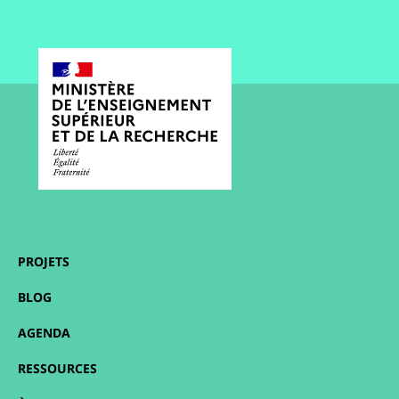
PROJETS
BLOG
AGENDA
RESSOURCES