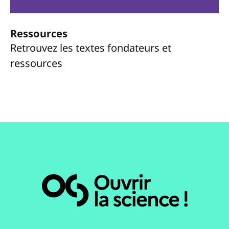
Ressources
Retrouvez les textes fondateurs et
ressources