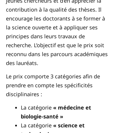
jeunes chercheurs et d’en apprécier la
contribution à la qualité des thèses. Il
encourage les doctorants à se former à
la science ouverte et à appliquer ses
principes dans leurs travaux de
recherche. L’objectif est que le prix soit
reconnu dans les parcours académiques
des lauréats.
Le prix comporte 3 catégories afin de
prendre en compte les spécificités
disciplinaires :
La catégorie
« médecine et
biologie-santé »
La catégorie
« science et