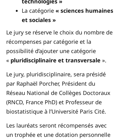
technologies »
La catégorie
« sciences humaines
et sociales »
Le jury se réserve le choix du nombre de
récompenses par catégorie et la
possibilité d’ajouter une catégorie
«
pluridisciplinaire et transversale
».
Le jury, pluridisciplinaire, sera présidé
par Raphaël Porcher, Président du
Réseau National de Collèges Doctoraux
(RNCD, France PhD) et Professeur de
biostatistique à l’Université Paris Cité.
Les lauréats seront récompensés avec
un trophée et une dotation personnelle