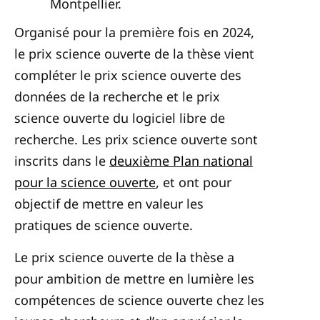
Montpellier.
Organisé pour la première fois en 2024,
le prix science ouverte de la thèse vient
compléter le prix science ouverte des
données de la recherche et le prix
science ouverte du logiciel libre de
recherche. Les prix science ouverte sont
inscrits dans le
deuxième Plan national
pour la science ouverte
, et ont pour
objectif de mettre en valeur les
pratiques de science ouverte.
Le prix science ouverte de la thèse a
pour ambition de mettre en lumière les
compétences de science ouverte chez les