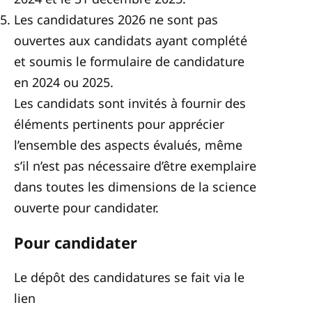
Les candidatures 2026 ne sont pas
ouvertes aux candidats ayant complété
et soumis le formulaire de candidature
en 2024 ou 2025.
Les candidats sont invités à fournir des
éléments pertinents pour apprécier
l’ensemble des aspects évalués, même
s’il n’est pas nécessaire d’être exemplaire
dans toutes les dimensions de la science
ouverte pour candidater.
Pour candidater
Le dépôt des candidatures se fait via le
lien