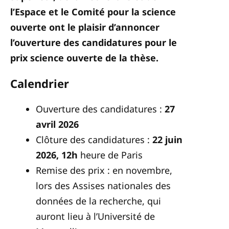
l’Espace
et le Comité pour la science
ouverte ont le plaisir d’annoncer
l’ouverture des candidatures pour le
prix science ouverte de la thèse.
Calendrier
Ouverture des candidatures :
27
avril 2026
Clôture des candidatures :
22 juin
202
6
, 12h
heure de Paris
Remise des prix : en novembre,
lors des Assises nationales des
données de la recherche, qui
auront lieu à l’Université de