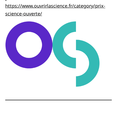
https://www.ouvrirlascience.fr/category/prix-
science-ouverte/