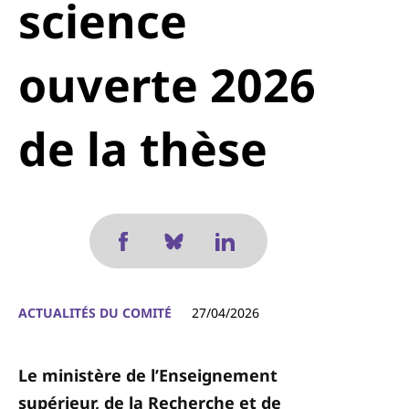
science
ouverte 2026
de la thèse
ACTUALITÉS DU COMITÉ
27/04/2026
Le ministère de l’Enseignement
supérieur, de la Recherche et de