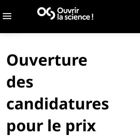
Ouverture
des
candidatures
pour le prix