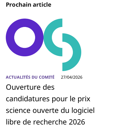
Prochain article
ACTUALITÉS DU COMITÉ
27/04/2026
Ouverture des
candidatures pour le prix
science ouverte du logiciel
libre de recherche 2026