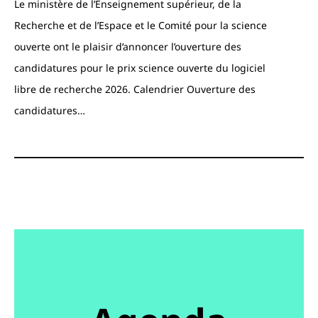
Le ministère de l’Enseignement supérieur, de la
Recherche et de l’Espace et le Comité pour la science
ouverte ont le plaisir d’annoncer l’ouverture des
candidatures pour le prix science ouverte du logiciel
libre de recherche 2026. Calendrier Ouverture des
candidatures…