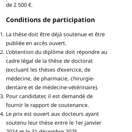
de 2 500 €.
Conditions de participation
La thèse doit être déjà soutenue et être
publiée en accès ouvert.
L’obtention du diplôme doit répondre au
cadre légal de la thèse de doctorat
(excluant les thèses d’exercice, de
médecine, de pharmacie, chirurgie-
dentaire et de médecine-vétérinaire).
Pour candidater, il est demandé de
fournir le rapport de soutenance.
Le prix est ouvert aux docteurs ayant
soutenu leur thèse entre le 1er janvier
2024 et le 31 décembre 2025.