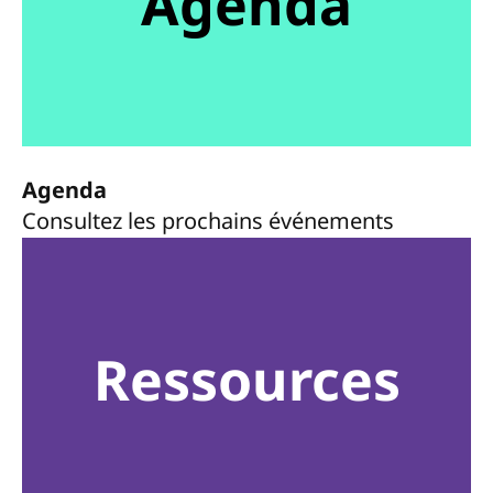
Agenda
Agenda
Consultez les prochains événements
Ressources