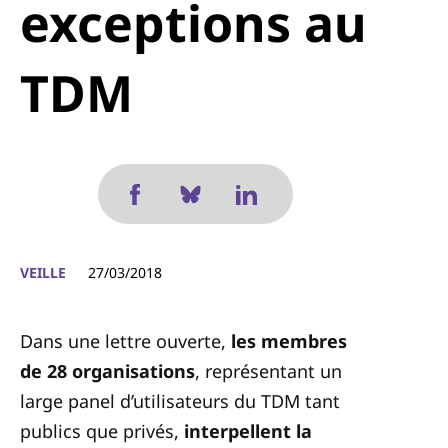
exceptions au
TDM
VEILLE
27/03/2018
Dans une lettre ouverte,
les membres
de 28 organisations
, représentant un
large panel d’utilisateurs du TDM tant
publics que privés,
interpellent la