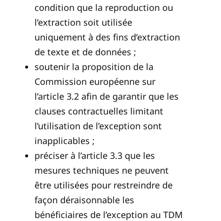
condition que la reproduction ou
l’extraction soit utilisée
uniquement à des fins d’extraction
de texte et de données ;
soutenir la proposition de la
Commission européenne sur
l’article 3.2 afin de garantir que les
clauses contractuelles limitant
l’utilisation de l’exception sont
inapplicables ;
préciser à l’article 3.3 que les
mesures techniques ne peuvent
être utilisées pour restreindre de
façon déraisonnable les
bénéficiaires de l’exception au TDM