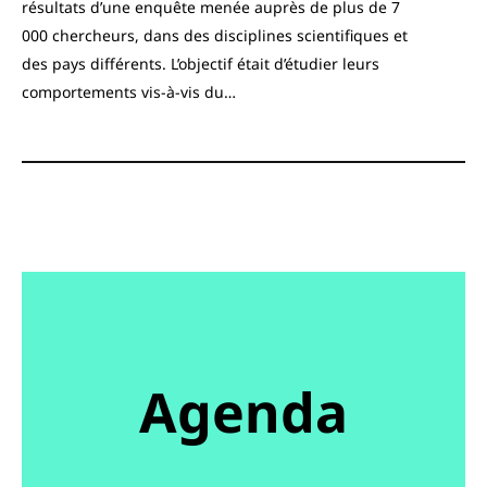
résultats d’une enquête menée auprès de plus de 7
000 chercheurs, dans des disciplines scientifiques et
des pays différents. L’objectif était d’étudier leurs
comportements vis-à-vis du…
Agenda