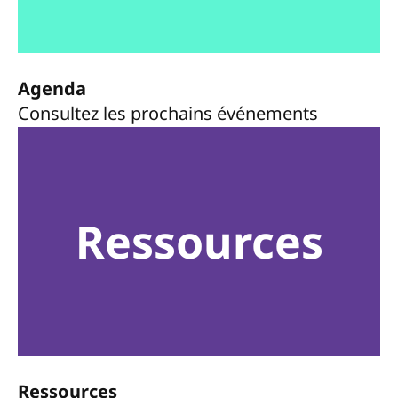
Agenda
Consultez les prochains événements
Ressources
Ressources