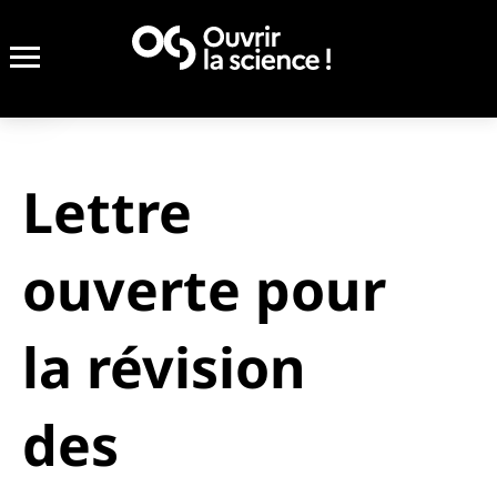
Lettre
ouverte pour
la révision
des