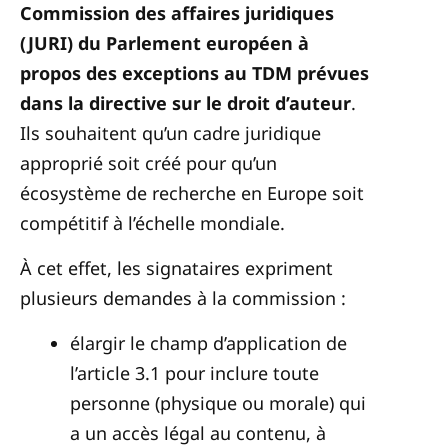
Commission des affaires juridiques
(JURI) du Parlement européen à
propos des exceptions au TDM prévues
dans la directive sur le droit d’auteur
.
Ils souhaitent qu’un cadre juridique
approprié soit créé pour qu’un
écosystème de recherche en Europe soit
compétitif à l’échelle mondiale.
À cet effet, les signataires expriment
plusieurs demandes à la commission :
élargir le champ d’application de
l’article 3.1 pour inclure toute
personne (physique ou morale) qui
a un accès légal au contenu, à