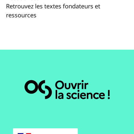
Retrouvez les textes fondateurs et
ressources