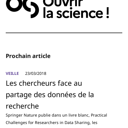
Prochain article
VEILLE
23/03/2018
Les chercheurs face au
partage des données de la
recherche
Springer Nature publie dans un livre blanc, Practical
Challenges for Researchers in Data Sharing, les