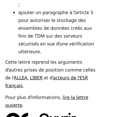
;
ajouter un paragraphe à l’article 3
pour autoriser le stockage des
ensembles de données créés aux
fins de TDM sur des serveurs
sécurisés en vue d’une vérification
ultérieure.
Cette lettre reprend les arguments
d’autres prises de position comme celles
de l’
ALLEA
,
LIBER
et d’
acteurs de l’ESR
français
.
Pour plus d’informations,
lire la lettre
ouverte
.