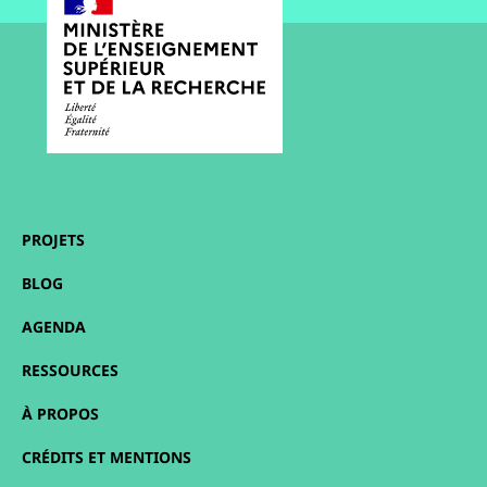
PROJETS
BLOG
AGENDA
RESSOURCES
À PROPOS
CRÉDITS ET MENTIONS