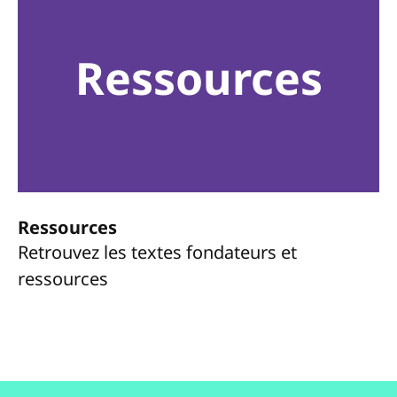
Ressources
Ressources
Retrouvez les textes fondateurs et
ressources