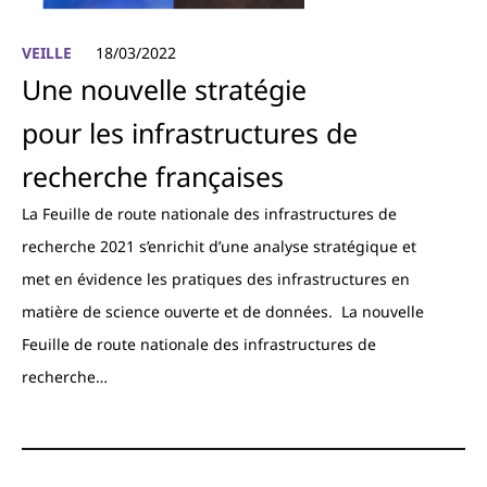
VEILLE
18/03/2022
Une nouvelle stratégie
pour les infrastructures de
recherche françaises
La Feuille de route nationale des infrastructures de
recherche 2021 s’enrichit d’une analyse stratégique et
met en évidence les pratiques des infrastructures en
matière de science ouverte et de données. La nouvelle
Feuille de route nationale des infrastructures de
recherche…