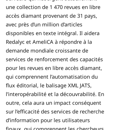
une collection de 1 470 revues en libre
accès diamant provenant de 31 pays,
avec près d’un million d’articles
disponibles en texte intégral. Il aidera
Redalyc et AmeliCA à répondre à la
demande mondiale croissante de
services de renforcement des capacités
pour les revues en libre accès diamant,
qui comprennent l’automatisation du
flux éditorial, le balisage XML JATS,
l’interopérabilité et la découvrabilité. En
outre, cela aura un impact conséquent
sur l’efficacité des services de recherche
d’information pour les utilisateurs
finaux, qui comprennent les chercheurs,