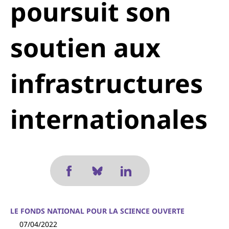
poursuit son
soutien aux
infrastructures
internationales
LE FONDS NATIONAL POUR LA SCIENCE OUVERTE
07/04/2022