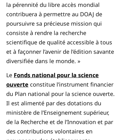
la pérennité du libre accès mondial
contribuera à permettre au DOAJ de
poursuivre sa précieuse mission qui
consiste à rendre la recherche
scientifique de qualité accessible à tous
et à façonner l’avenir de l’édition savante
diversifiée dans le monde. »
Le
Fonds national pour la science
ouverte
constitue l’instrument financier
du Plan national pour la science ouverte.
Il est alimenté par des dotations du
ministère de l’Enseignement supérieur,
de la Recherche et de l’Innovation et par
des contributions volontaires en