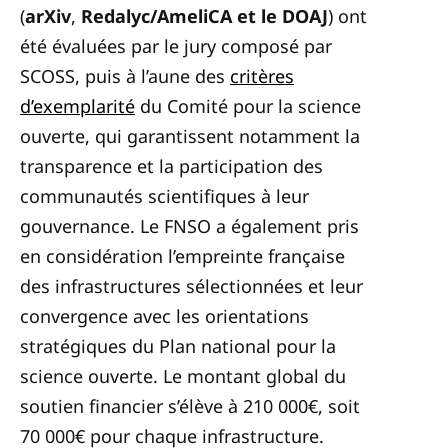
(
arXiv
,
Redalyc/AmeliCA et le DOAJ
)
ont
été évaluées par le jury composé par
SCOSS, puis à l’aune des
critères
d’exemplarité
du Comité pour la science
ouverte, qui garantissent notamment la
transparence et la participation des
communautés scientifiques à leur
gouvernance. Le FNSO a également pris
en considération l’empreinte française
des infrastructures sélectionnées et leur
convergence avec les orientations
stratégiques du Plan national pour la
science ouverte. Le montant global du
soutien financier s’élève à 210 000€, soit
70 000€ pour chaque infrastructure.