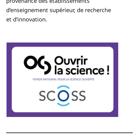
provenance des établissements
d’enseignement supérieur, de recherche
et d’innovation.