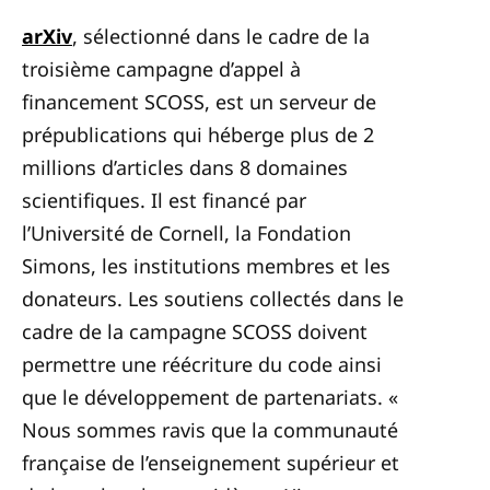
arXiv
, sélectionné dans le cadre de la
troisième campagne d’appel à
financement SCOSS, est un serveur de
prépublications qui héberge plus de 2
millions d’articles dans 8 domaines
scientifiques. Il est financé par
l’Université de Cornell, la Fondation
Simons, les institutions membres et les
donateurs. Les soutiens collectés dans le
cadre de la campagne SCOSS doivent
permettre une réécriture du code ainsi
que le développement de partenariats.
«
Nous sommes ravis que la communauté
française de l’enseignement supérieur et