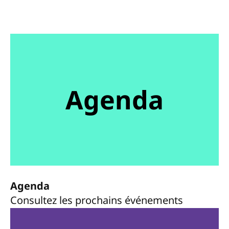
Agenda
Agenda
Consultez les prochains événements