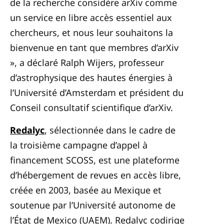
de la recherche considère arXiv comme
un service en libre accès essentiel aux
chercheurs, et nous leur souhaitons la
bienvenue en tant que membres d’arXiv
», a déclaré Ralph Wijers, professeur
d’astrophysique des hautes énergies à
l’Université d’Amsterdam et président du
Conseil consultatif scientifique d’arXiv.
Redalyc
, sélectionnée dans le cadre de
la troisième campagne d’appel à
financement SCOSS, est une plateforme
d’hébergement de revues en accès libre,
créée en 2003, basée au Mexique et
soutenue par l’Université autonome de
l’État de Mexico (UAEM). Redalyc codirige