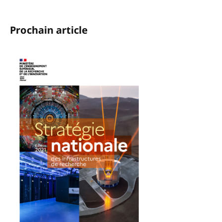
Prochain article