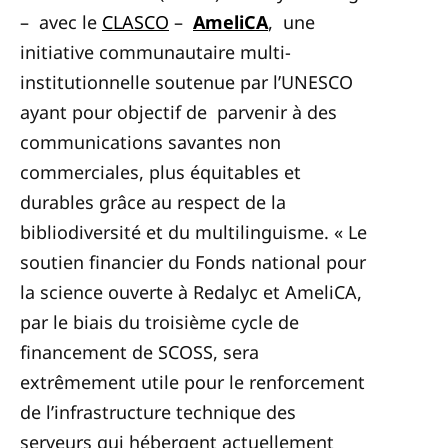
– avec le
CLASCO
–
AmeliCA
, une
initiative communautaire multi-
institutionnelle soutenue par l’UNESCO
ayant pour objectif de parvenir à des
communications savantes non
commerciales, plus équitables et
durables grâce au respect de la
bibliodiversité et du multilinguisme.
« Le
soutien financier du Fonds national pour
la science ouverte à Redalyc et AmeliCA,
par le biais du troisième cycle de
financement de SCOSS, sera
extrêmement utile pour le renforcement
de l’infrastructure technique des
serveurs qui hébergent actuellement