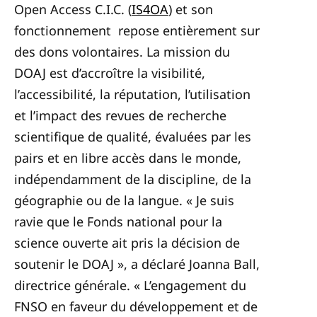
Open Access C.I.C. (
IS4OA
) et son
fonctionnement repose entièrement sur
des dons volontaires. La mission du
DOAJ est d’accroître la visibilité,
l’accessibilité, la réputation, l’utilisation
et l’impact des revues de recherche
scientifique de qualité, évaluées par les
pairs et en libre accès dans le monde,
indépendamment de la discipline, de la
géographie ou de la langue.
« Je suis
ravie que le Fonds national pour la
science ouverte ait pris la décision de
soutenir le DOAJ », a déclaré Joanna Ball,
directrice générale. « L’engagement du
FNSO en faveur du développement et de