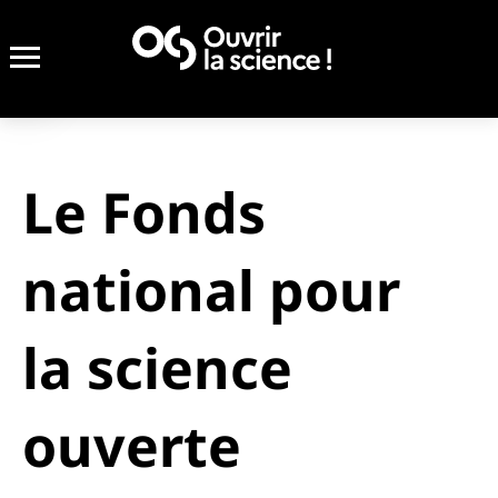
Le Fonds
national pour
la science
ouverte