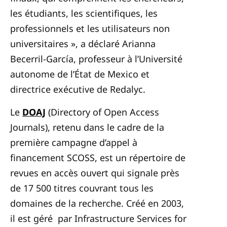
les étudiants, les scientifiques, les
professionnels et les utilisateurs non
universitaires », a déclaré Arianna
Becerril-García, professeur à l’Université
autonome de l’État de Mexico et
directrice exécutive de Redalyc.
Le
DOAJ
(Directory of Open Access
Journals), retenu dans le cadre de la
première campagne d’appel à
financement SCOSS, est un répertoire de
revues en accès ouvert qui signale près
de 17 500 titres couvrant tous les
domaines de la recherche. Créé en 2003,
il est géré par Infrastructure Services for