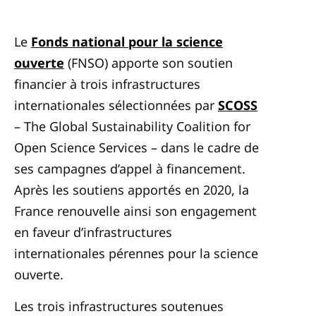
Le
Fonds national pour la science
ouverte
(FNSO) apporte son soutien
financier à trois infrastructures
internationales sélectionnées par
SCOSS
– The Global Sustainability Coalition for
Open Science Services – dans le cadre de
ses campagnes d’appel à financement.
Après les soutiens apportés en 2020, la
France renouvelle ainsi son engagement
en faveur d’infrastructures
internationales pérennes pour la science
ouverte.
Les trois infrastructures soutenues