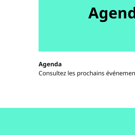
Agen
Agenda
Consultez les prochains événemen