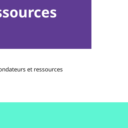
ssources
fondateurs et ressources