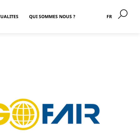
UALITES
QUI SOMMES NOUS ?
FR