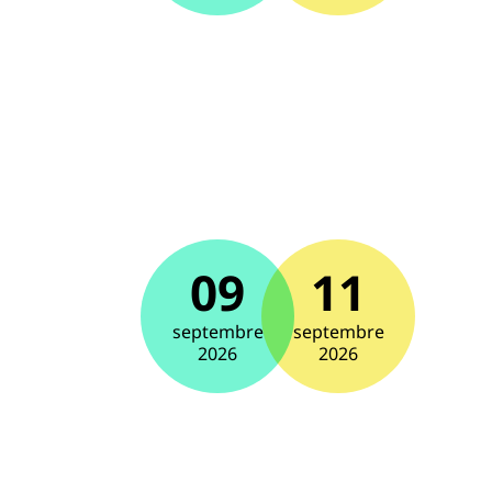
09
11
septembre
septembre
2026
2026