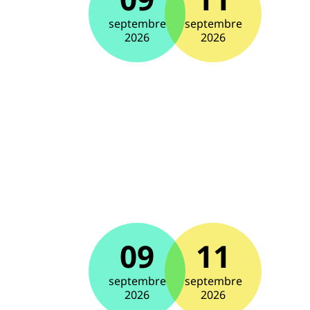
septembre
septembre
2026
2026
09
11
septembre
septembre
2026
2026