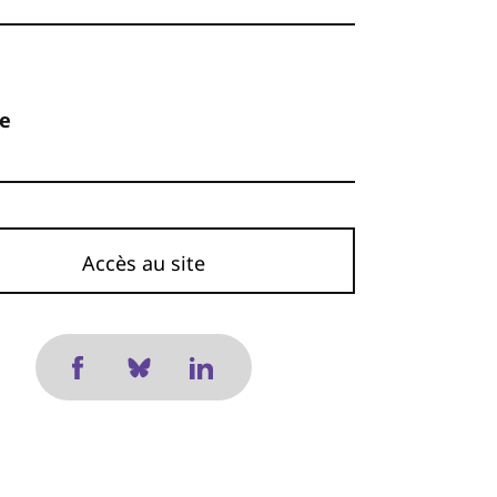
ne
Accès au site