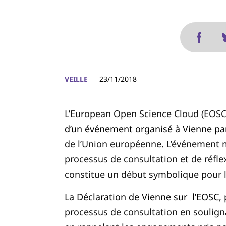
VEILLE
23/11/2018
L’European Open Science Cloud (EOSC)
d’un événement organisé à Vienne par
de l’Union européenne. L’événement m
processus de consultation et de réfle
constitue un début symbolique pour 
La Déclaration de Vienne sur l’EOSC
,
processus de consultation en souligna