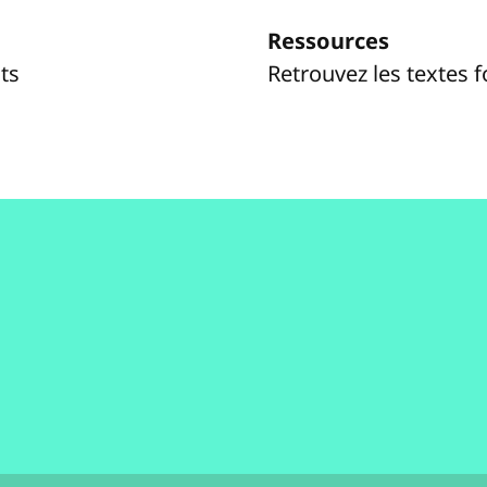
Ressources
ts
Retrouvez les textes 