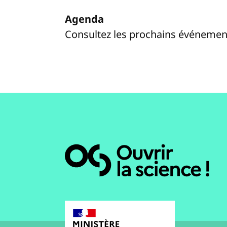
Agenda
Consultez les prochains événemen