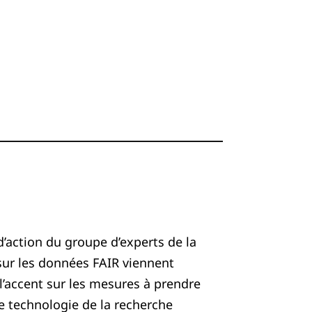
 d’action du groupe d’experts de la
r les données FAIR viennent
 l’accent sur les mesures à prendre
e technologie de la recherche