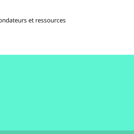
fondateurs et ressources