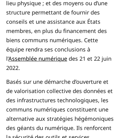
lieu physique ; et des moyens ou d’une
structure permettant de fournir des
conseils et une assistance aux États
membres, en plus du financement des
biens communs numériques. Cette
équipe rendra ses conclusions à
l’
Assemblée numérique
des 21 et 22 juin
2022.
Basés sur une démarche d’ouverture et
de valorisation collective des données et
des infrastructures technologiques, les
communs numériques
constituent une
alternative aux stratégies hégémoniques
des géants du numérique. Ils renforcent
la sécurité des outils et services