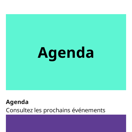
Agenda
Agenda
Consultez les prochains événements