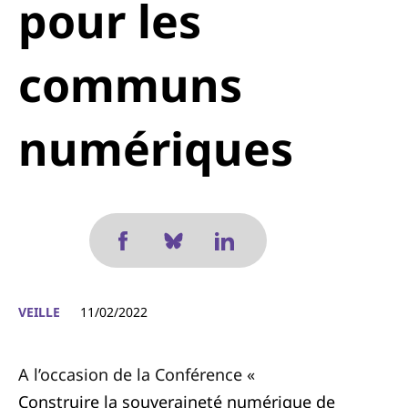
pour les
communs
numériques
VEILLE
11/02/2022
A l’occasion de la Conférence «
Construire la souveraineté numérique de