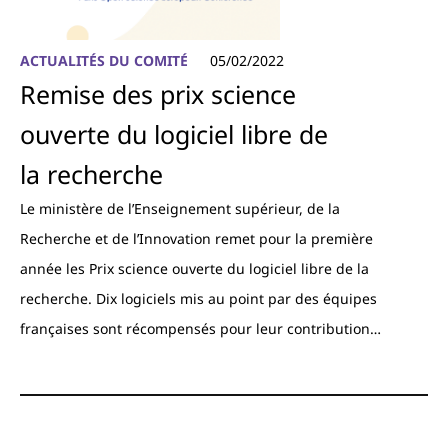
ACTUALITÉS DU COMITÉ
05/02/2022
Remise des prix science
ouverte du logiciel libre de
la recherche
Le ministère de l’Enseignement supérieur, de la
Recherche et de l’Innovation remet pour la première
année les Prix science ouverte du logiciel libre de la
recherche. Dix logiciels mis au point par des équipes
françaises sont récompensés pour leur contribution…