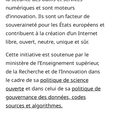
numériques et sont moteurs
d’innovation. Ils sont un facteur de
souveraineté pour les États européens et
contribuent à la création d’un Internet
libre, ouvert, neutre, unique et sûr.
Cette initiative est soutenue par le
ministère de l’Enseignement supérieur,
de la Recherche et de l’Innovation dans
le cadre de sa
politique de science
ouverte
et dans celui de sa
politique de
gouvernance des données, codes
sources et algorithmes.