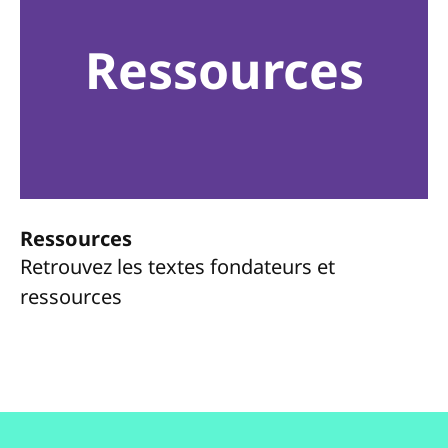
Ressources
Ressources
Retrouvez les textes fondateurs et
ressources