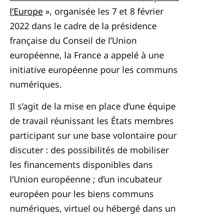
l’Europe
», organisée les 7 et 8 février
2022 dans le cadre de la présidence
française du Conseil de l’Union
européenne, la France a appelé à une
initiative européenne pour les communs
numériques.
Il s’agit de la mise en place d’une équipe
de travail réunissant les États membres
participant sur une base volontaire pour
discuter : des possibilités de mobiliser
les financements disponibles dans
l’Union européenne ; d’un incubateur
européen pour les biens communs
numériques, virtuel ou hébergé dans un