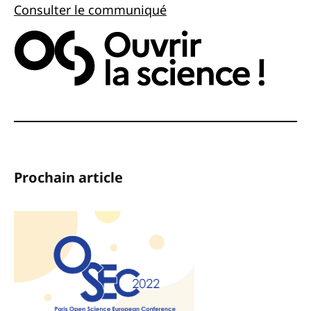
Consulter le communiqué
Prochain article