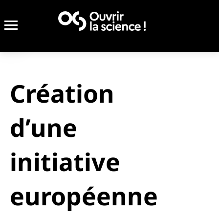
Création
d’une
initiative
européenne