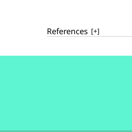
References
[
+
]