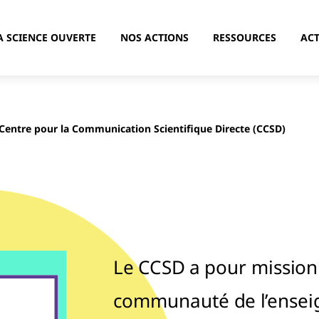
A SCIENCE OUVERTE
NOS ACTIONS
RESSOURCES
ACT
Centre pour la Communication Scientifique Directe (CCSD)
Le CCSD a pour mission 
communauté de l’ensei