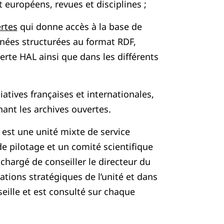
 européens, revues et disciplines ;
rtes
qui donne accès à la base de
ées structurées au format RDF,
erte HAL ainsi que dans les différents
tiatives françaises et internationales,
nt les archives ouvertes.
 est une unité mixte de service
e pilotage et un comité scientifique
 chargé de conseiller le directeur du
ations stratégiques de l’unité et dans
eille et est consulté sur chaque