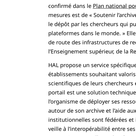
confirmé dans le
Plan national po
mesures est de « Soutenir l’archiv
le dépôt par les chercheurs qui pu
plateformes dans le monde. » Elle 
de route des infrastructures de r
l’Enseignement supérieur, de la Re
HAL propose un service spécifique
établissements souhaitant valoris
scientifiques de leurs chercheurs 
portail est une solution techniq
l’organisme de déployer ses ress
autour de son archive et l’aide au
institutionnelles sont fédérées e
veille à l’interopérabilité entre s