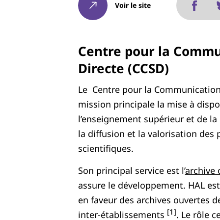
Voir le site
Centre pour la Commun
Directe (CCSD)
Le Centre pour la Communication
mission principale la mise à disp
l’enseignement supérieur et de la 
la diffusion et la valorisation de
scientifiques.
Son principal service est l’
archive
assure le développement. HAL est
en faveur des archives ouvertes d
[1]
inter-établissements
. Le rôle c