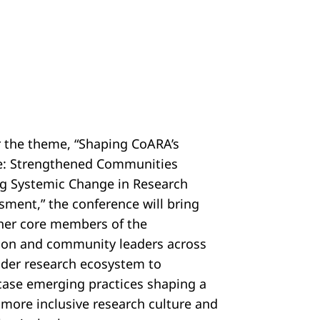
 the theme, “Shaping CoARA’s
e: Strengthened Communities
ng Systemic Change in Research
sment,” the conference will bring
her core members of the
tion and community leaders across
ider research ecosystem to
ase emerging practices shaping a
, more inclusive research culture and