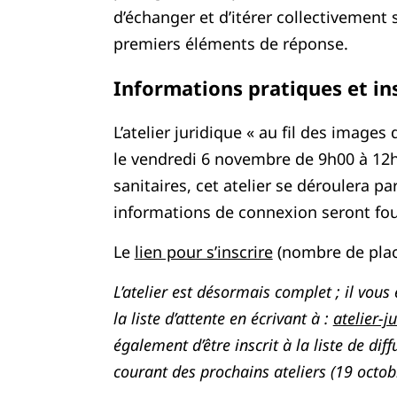
d’échanger et d’itérer collectivement 
premiers éléments de réponse.
Informations pratiques et in
L’atelier juridique « au fil des images 
le vendredi 6 novembre de 9h00 à 12h
sanitaires, cet atelier se déroulera pa
informations de connexion seront fourn
Le
lien pour s’inscrire
(nombre de place
L’atelier est désormais complet ; il vous 
la liste d’attente en écrivant à :
atelier-j
également d’être inscrit à la liste de dif
courant des prochains ateliers (19 octo