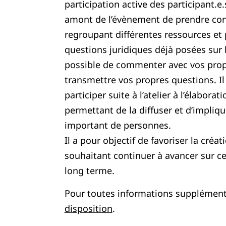
participation active des participant.e
amont de l’évènement de prendre co
regroupant différentes ressources et 
questions juridiques déjà posées sur 
possible de commenter avec vos prop
transmettre vos propres questions. Il
participer suite à l’atelier à l’élabora
permettant de la diffuser et d’impliq
important de personnes.
Il a pour objectif de favoriser la créa
souhaitant continuer à avancer sur c
long terme.
Pour toutes informations supplément
disposition
.