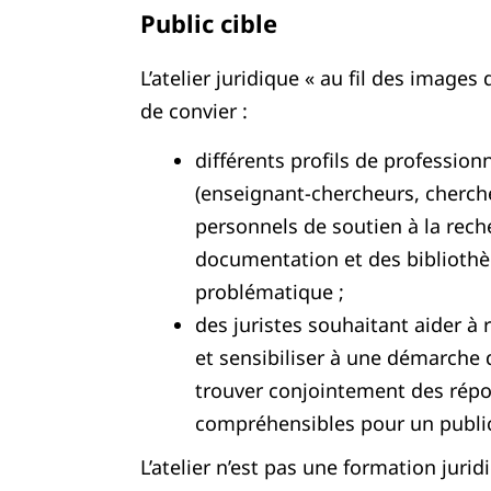
Public cible
L’atelier juridique « au fil des images
de convier :
différents profils de professionn
(enseignant-chercheurs, cherch
personnels de soutien à la rech
documentation et des bibliothè
problématique ;
des juristes souhaitant aider à
et sensibiliser à une démarche
trouver conjointement des rép
compréhensibles pour un public 
L’atelier n’est pas une formation jur