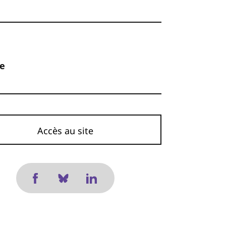
ne
Accès au site