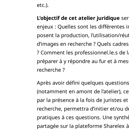
etc.).
L’objectif de cet atelier juridique
ser
enjeux : Quelles sont les différentes 
posent la production, l’utilisation/réut
d’images en recherche ? Quels cadres 
? Comment les professionnel.le.s de 
préparer à y répondre au fur et à mes
recherche ?
Après avoir défini quelques questions
(notamment en amont de l’atelier), ce
par la présence à la fois de juristes et
recherche, permettra d’initier et/ou 
pratiques à ces questions. Une synthè
partagée sur la plateforme Sharelex à l