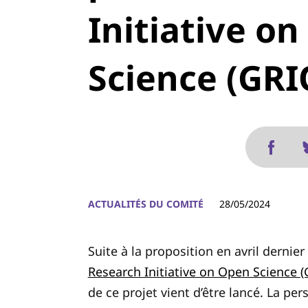
Initiative o
Science (GRI
ACTUALITÉS DU COMITÉ
28/05/2024
Suite à la proposition en avril dernie
Research Initiative on Open Science 
de ce projet vient d’être lancé. La per