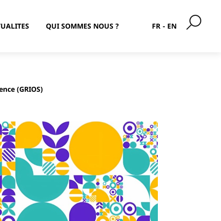
UALITES
QUI SOMMES NOUS ?
FR
EN
ence (GRIOS)