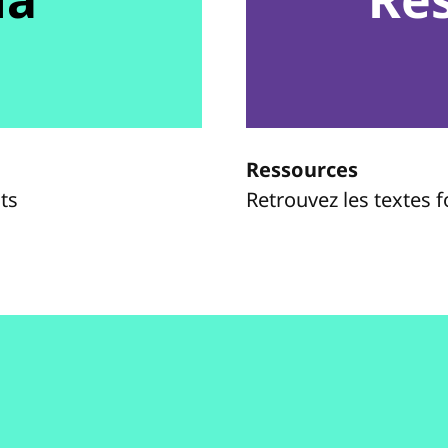
Ressources
ts
Retrouvez les textes 