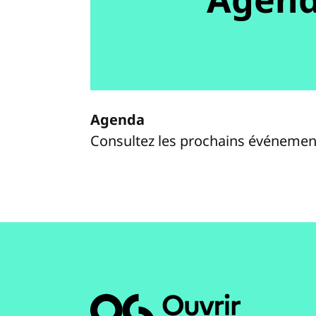
Agenda
Consultez les prochains événemen