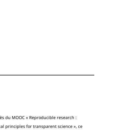
cès du MOOC « Reproducible research :
l principles for transparent science », ce