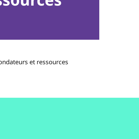
fondateurs et ressources