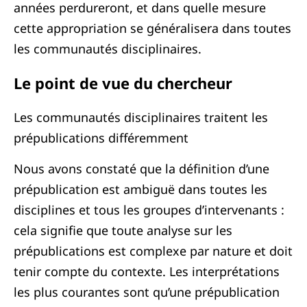
années perdureront, et dans quelle mesure
cette appropriation se généralisera dans toutes
les communautés disciplinaires.
Le point de vue du chercheur
Les communautés disciplinaires traitent les
prépublications différemment
Nous avons constaté que la définition d’une
prépublication est ambiguë dans toutes les
disciplines et tous les groupes d’intervenants :
cela signifie que toute analyse sur les
prépublications est complexe par nature et doit
tenir compte du contexte. Les interprétations
les plus courantes sont qu’une prépublication