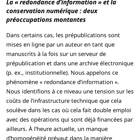
La « redondance d’information » et la
conservation numérique : deux
préoccupations montantes
Dans certains cas, les prépublications sont
mises en ligne par un auteur en tant que
manuscrits à la fois sur un serveur de
prépublication et dans une archive électronique
(p. ex., institutionnelle). Nous appelons ce
phénomène « redondance d’information ».
Nous identifions à ce niveau une tension sur les
coûts de l’infrastructure technique que cela
soulève dans les cas où cela fait double emploi
avec des opérations qui sont déjà financées par
ailleurs. À l’heure actuelle, un manque
d’homogénéité prévaut dans la manière