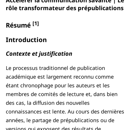
Accélérer la communication savante | Le
rôle transformateur des prépublications
[1]
Résumé
Introduction
Contexte et justification
Le processus traditionnel de publication
académique est largement reconnu comme
étant chronophage pour les auteurs et les
membres de comités de lecture et, dans bien
des cas, la diffusion des nouvelles
connaissances est lente. Au cours des dernières
années, le partage de prépublications ou de
versions qui exposent des résultats de