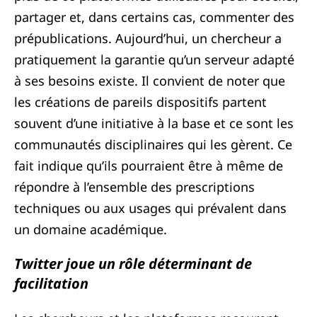
partager et, dans certains cas, commenter des
prépublications. Aujourd’hui, un chercheur a
pratiquement la garantie qu’un serveur adapté
à ses besoins existe. Il convient de noter que
les créations de pareils dispositifs partent
souvent d’une initiative à la base et ce sont les
communautés disciplinaires qui les gèrent. Ce
fait indique qu’ils pourraient être à même de
répondre à l’ensemble des prescriptions
techniques ou aux usages qui prévalent dans
un domaine académique.
Twitter joue un rôle déterminant de
facilitation