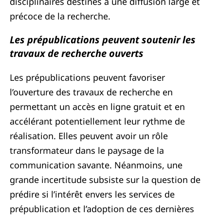
disciplinaires destinés à une diffusion large et
précoce de la recherche.
Les prépublications peuvent soutenir les
travaux de recherche ouverts
Les prépublications peuvent favoriser
l’ouverture des travaux de recherche en
permettant un accès en ligne gratuit et en
accélérant potentiellement leur rythme de
réalisation. Elles peuvent avoir un rôle
transformateur dans le paysage de la
communication savante. Néanmoins, une
grande incertitude subsiste sur la question de
prédire si l’intérêt envers les services de
prépublication et l’adoption de ces dernières