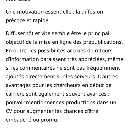
Une motivation essentielle : la diffusion
précoce et rapide
Diffuser tôt et vite semble être le principal
objectif de la mise en ligne des prépublications.
En outre, les possibilités accrues de retours
d’information paraissent très appréciées, même
si les commentaires ne sont pas fréquemment
ajoutés directement sur les serveurs. D’autres
avantages pour les chercheurs en début de
carrière sont également souvent avancés :
pouvoir mentionner ces productions dans un
CV pour augmenter les chances d’être
embauché ou promu.