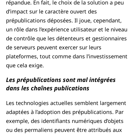
répandue. En fait, le choix de la solution a peu
d’impact sur le caractère ouvert des
prépublications déposées. Il joue, cependant,
un rôle dans l’expérience utilisateur et le niveau
de contrôle que les détenteurs et gestionnaires
de serveurs peuvent exercer sur leurs
plateformes, tout comme dans l’investissement
que cela exige.
Les prépublications sont mal intégrées
dans les chaînes publications
Les technologies actuelles semblent largement
adaptées à l’adoption des prépublications. Par
exemple, des identifiants numériques d’objets
ou des permaliens peuvent être attribués aux