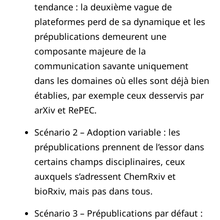
tendance : la deuxième vague de
plateformes perd de sa dynamique et les
prépublications demeurent une
composante majeure de la
communication savante uniquement
dans les domaines où elles sont déjà bien
établies, par exemple ceux desservis par
arXiv et RePEC.
Scénario 2 – Adoption variable : les
prépublications prennent de l’essor dans
certains champs disciplinaires, ceux
auxquels s’adressent ChemRxiv et
bioRxiv, mais pas dans tous.
Scénario 3 – Prépublications par défaut :