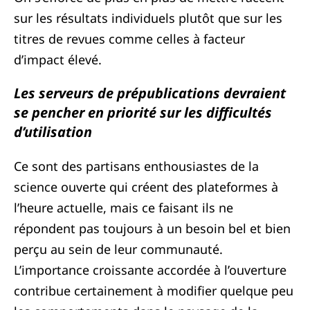
sur les résultats individuels plutôt que sur les
titres de revues comme celles à facteur
d’impact élevé.
Les serveurs de prépublications devraient
se pencher en priorité sur les difficultés
d’utilisation
Ce sont des partisans enthousiastes de la
science ouverte qui créent des plateformes à
l’heure actuelle, mais ce faisant ils ne
répondent pas toujours à un besoin bel et bien
perçu au sein de leur communauté.
L’importance croissante accordée à l’ouverture
contribue certainement à modifier quelque peu