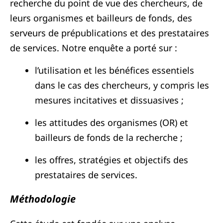
recherche du point de vue des chercheurs, de
leurs organismes et bailleurs de fonds, des
serveurs de prépublications et des prestataires
de services. Notre enquête a porté sur :
l’utilisation et les bénéfices essentiels
dans le cas des chercheurs, y compris les
mesures incitatives et dissuasives ;
les attitudes des organismes (OR) et
bailleurs de fonds de la recherche ;
les offres, stratégies et objectifs des
prestataires de services.
Méthodologie