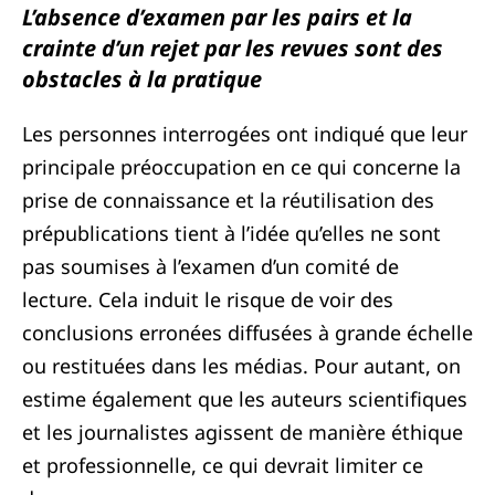
L’absence d’examen par les pairs et la
crainte d’un rejet par les revues sont des
obstacles à la pratique
Les personnes interrogées ont indiqué que leur
principale préoccupation en ce qui concerne la
prise de connaissance et la réutilisation des
prépublications tient à l’idée qu’elles ne sont
pas soumises à l’examen d’un comité de
lecture. Cela induit le risque de voir des
conclusions erronées diffusées à grande échelle
ou restituées dans les médias. Pour autant, on
estime également que les auteurs scientifiques
et les journalistes agissent de manière éthique
et professionnelle, ce qui devrait limiter ce