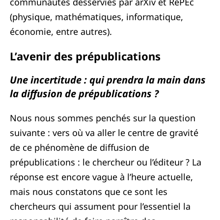
communautés desservies par arXiv et RePEc
(physique, mathématiques, informatique,
économie, entre autres).
L’avenir des prépublications
Une incertitude : qui prendra la main dans
la diffusion de prépublications ?
Nous nous sommes penchés sur la question
suivante : vers où va aller le centre de gravité
de ce phénomène de diffusion de
prépublications : le chercheur ou l’éditeur ? La
réponse est encore vague à l’heure actuelle,
mais nous constatons que ce sont les
chercheurs qui assument pour l’essentiel la