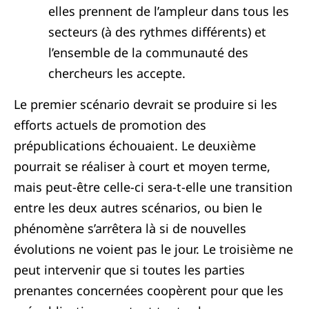
elles prennent de l’ampleur dans tous les
secteurs (à des rythmes différents) et
l’ensemble de la communauté des
chercheurs les accepte.
Le premier scénario devrait se produire si les
efforts actuels de promotion des
prépublications échouaient. Le deuxième
pourrait se réaliser à court et moyen terme,
mais peut-être celle-ci sera-t-elle une transition
entre les deux autres scénarios, ou bien le
phénomène s’arrêtera là si de nouvelles
évolutions ne voient pas le jour. Le troisième ne
peut intervenir que si toutes les parties
prenantes concernées coopèrent pour que les