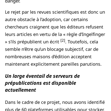
danger.
Le rejet par les revues scientifiques est donc un
autre obstacle à l’adoption, car certains
chercheurs craignent que les éditeurs refusent
leurs articles en vertu de la « règle d’Ingelfinger
[2]
» s’ils prépublient un écrit
. Toutefois, cela
semble n’être qu’un blocage subjectif, car de
nombreuses maisons d’édition acceptent
maintenant explicitement pareilles parutions.
Un large éventail de serveurs de
prépublications est disponible
actuellement
Dans le cadre de ce projet, nous avons identifié
plus de 60 plateformes utilisables pour stocker,