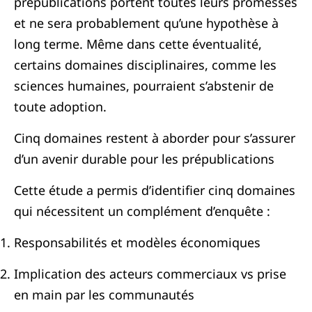
prépublications portent toutes leurs promesses
et ne sera probablement qu’une hypothèse à
long terme. Même dans cette éventualité,
certains domaines disciplinaires, comme les
sciences humaines, pourraient s’abstenir de
toute adoption.
Cinq domaines restent à aborder pour s’assurer
d’un avenir durable pour les prépublications
Cette étude a permis d’identifier cinq domaines
qui nécessitent un complément d’enquête :
Responsabilités et modèles économiques
Implication des acteurs commerciaux vs prise
en main par les communautés