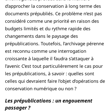
d’approcher la conservation à long terme des
documents prépubliés. Ce problème n’est pas
considéré comme une priorité en raison des
budgets limités et du rythme rapide des
changements dans le paysage des
prépublications. Toutefois, l’archivage pérenne
est reconnu comme une interrogation
croissante à laquelle il faudra s’attaquer à
l’avenir. C’est tout particulièrement le cas pour
les prépublications, à savoir : quelles sont
celles qui devraient faire l’objet d’opérations de
conservation numérique ou non ?
Les prépublications : un engouement
passager ?