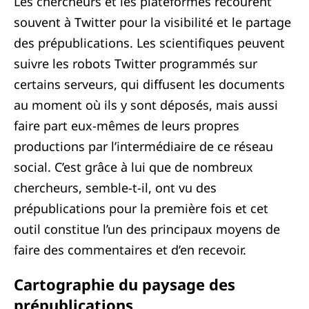
Les chercheurs et les plateformes recourent
souvent à Twitter pour la visibilité et le partage
des prépublications. Les scientifiques peuvent
suivre les robots Twitter programmés sur
certains serveurs, qui diffusent les documents
au moment où ils y sont déposés, mais aussi
faire part eux-mêmes de leurs propres
productions par l’intermédiaire de ce réseau
social. C’est grâce à lui que de nombreux
chercheurs, semble-t-il, ont vu des
prépublications pour la première fois et cet
outil constitue l’un des principaux moyens de
faire des commentaires et d’en recevoir.
Cartographie du paysage des
prépublications