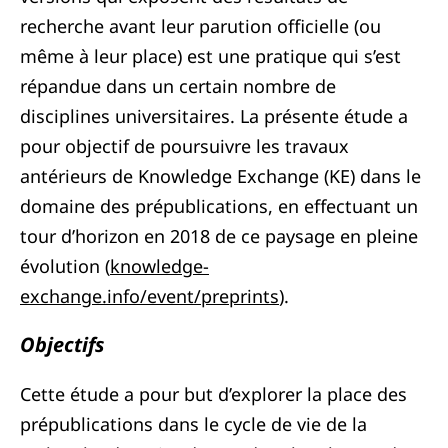
recherche avant leur parution officielle (ou
même à leur place) est une pratique qui s’est
répandue dans un certain nombre de
disciplines universitaires. La présente étude a
pour objectif de poursuivre les travaux
antérieurs de Knowledge Exchange (KE) dans le
domaine des prépublications, en effectuant un
tour d’horizon en 2018 de ce paysage en pleine
évolution (
knowledge-
exchange.info/event/preprints
).
Objectifs
Cette étude a pour but d’explorer la place des
prépublications dans le cycle de vie de la