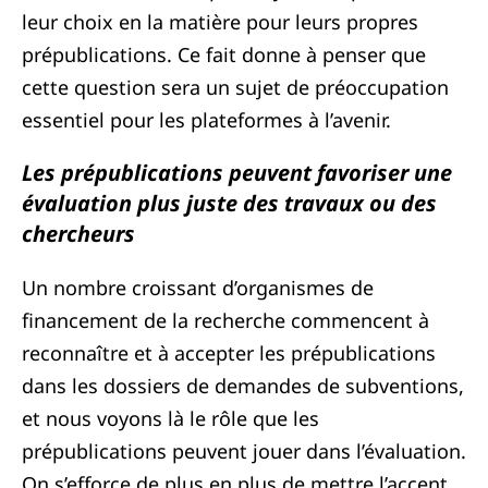
leur choix en la matière pour leurs propres
prépublications. Ce fait donne à penser que
cette question sera un sujet de préoccupation
essentiel pour les plateformes à l’avenir.
Les prépublications peuvent favoriser une
évaluation plus juste des travaux ou des
chercheurs
Un nombre croissant d’organismes de
financement de la recherche commencent à
reconnaître et à accepter les prépublications
dans les dossiers de demandes de subventions,
et nous voyons là le rôle que les
prépublications peuvent jouer dans l’évaluation.
On s’efforce de plus en plus de mettre l’accent