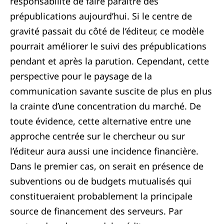
responsabilité de faire paraître des
prépublications aujourd’hui. Si le centre de
gravité passait du côté de l’éditeur, ce modèle
pourrait améliorer le suivi des prépublications
pendant et après la parution. Cependant, cette
perspective pour le paysage de la
communication savante suscite de plus en plus
la crainte d’une concentration du marché. De
toute évidence, cette alternative entre une
approche centrée sur le chercheur ou sur
l’éditeur aura aussi une incidence financière.
Dans le premier cas, on serait en présence de
subventions ou de budgets mutualisés qui
constitueraient probablement la principale
source de financement des serveurs. Par