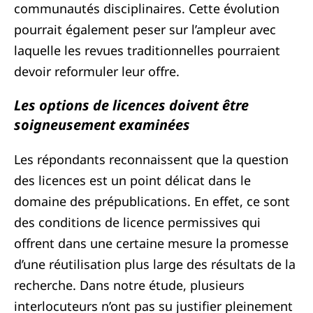
communautés disciplinaires. Cette évolution
pourrait également peser sur l’ampleur avec
laquelle les revues traditionnelles pourraient
devoir reformuler leur offre.
Les options de licences doivent être
soigneusement examinées
Les répondants reconnaissent que la question
des licences est un point délicat dans le
domaine des prépublications. En effet, ce sont
des conditions de licence permissives qui
offrent dans une certaine mesure la promesse
d’une réutilisation plus large des résultats de la
recherche. Dans notre étude, plusieurs
interlocuteurs n’ont pas su justifier pleinement