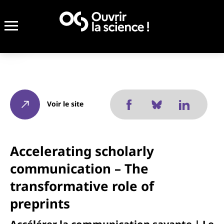
Voir le site
Accelerating scholarly
communication – The
transformative role of
preprints