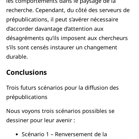
les comportements dans le paysage de la
recherche. Cependant, du côté des serveurs de
prépublications, il peut s’avérer nécessaire
d’accorder davantage d’attention aux
désagréments qu’ils imposent aux chercheurs
s’ils sont censés instaurer un changement
durable.
Conclusions
Trois futurs scénarios pour la diffusion des
prépublications
Nous voyons trois scénarios possibles se
dessiner pour leur avenir :
Scénario 1 – Renversement de la