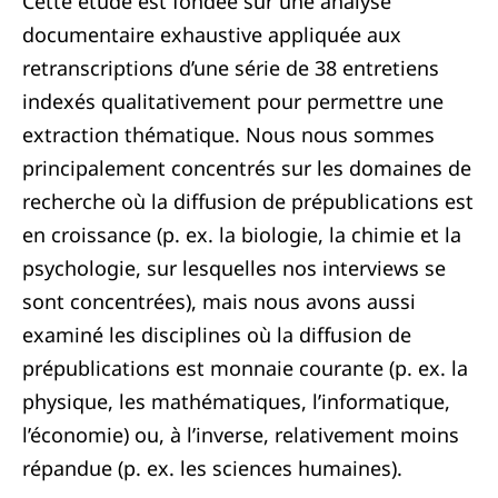
Cette étude est fondée sur une analyse
documentaire exhaustive appliquée aux
retranscriptions d’une série de 38 entretiens
indexés qualitativement pour permettre une
extraction thématique. Nous nous sommes
principalement concentrés sur les domaines de
recherche où la diffusion de prépublications est
en croissance (p. ex. la biologie, la chimie et la
psychologie, sur lesquelles nos interviews se
sont concentrées), mais nous avons aussi
examiné les disciplines où la diffusion de
prépublications est monnaie courante (p. ex. la
physique, les mathématiques, l’informatique,
l’économie) ou, à l’inverse, relativement moins
répandue (p. ex. les sciences humaines).