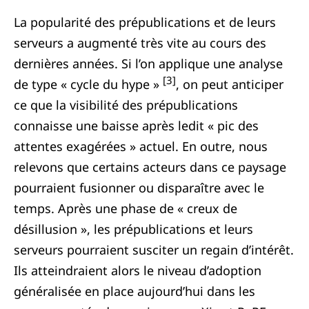
La popularité des prépublications et de leurs
serveurs a augmenté très vite au cours des
dernières années. Si l’on applique une analyse
[3]
de type « cycle du hype »
, on peut anticiper
ce que la visibilité des prépublications
connaisse une baisse après ledit « pic des
attentes exagérées » actuel. En outre, nous
relevons que certains acteurs dans ce paysage
pourraient fusionner ou disparaître avec le
temps. Après une phase de « creux de
désillusion », les prépublications et leurs
serveurs pourraient susciter un regain d’intérêt.
Ils atteindraient alors le niveau d’adoption
généralisée en place aujourd’hui dans les