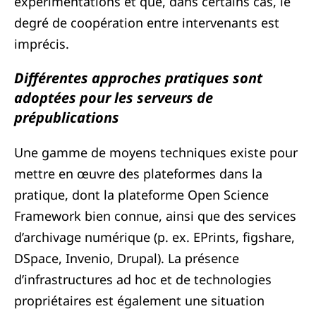
expérimentations et que, dans certains cas, le
degré de coopération entre intervenants est
imprécis.
Différentes approches pratiques sont
adoptées pour les serveurs de
prépublications
Une gamme de moyens techniques existe pour
mettre en œuvre des plateformes dans la
pratique, dont la plateforme Open Science
Framework bien connue, ainsi que des services
d’archivage numérique (p. ex. EPrints, figshare,
DSpace, Invenio, Drupal). La présence
d’infrastructures ad hoc et de technologies
propriétaires est également une situation