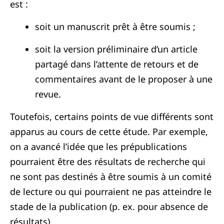
est :
soit un manuscrit prêt à être soumis ;
soit la version préliminaire d’un article
partagé dans l’attente de retours et de
commentaires avant de le proposer à une
revue.
Toutefois, certains points de vue différents sont
apparus au cours de cette étude. Par exemple,
on a avancé l’idée que les prépublications
pourraient être des résultats de recherche qui
ne sont pas destinés à être soumis à un comité
de lecture ou qui pourraient ne pas atteindre le
stade de la publication (p. ex. pour absence de
résultats).