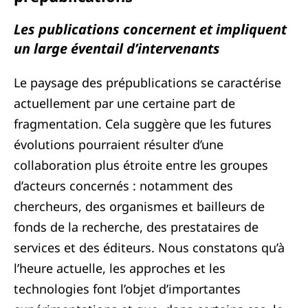
Les publications concernent et impliquent
un large éventail d’intervenants
Le paysage des prépublications se caractérise
actuellement par une certaine part de
fragmentation. Cela suggère que les futures
évolutions pourraient résulter d’une
collaboration plus étroite entre les groupes
d’acteurs concernés : notamment des
chercheurs, des organismes et bailleurs de
fonds de la recherche, des prestataires de
services et des éditeurs. Nous constatons qu’à
l’heure actuelle, les approches et les
technologies font l’objet d’importantes