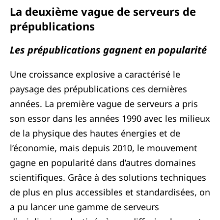
La deuxième vague de serveurs de
prépublications
Les prépublications gagnent en popularité
Une croissance explosive a caractérisé le
paysage des prépublications ces dernières
années. La première vague de serveurs a pris
son essor dans les années 1990 avec les milieux
de la physique des hautes énergies et de
l’économie, mais depuis 2010, le mouvement
gagne en popularité dans d’autres domaines
scientifiques. Grâce à des solutions techniques
de plus en plus accessibles et standardisées, on
a pu lancer une gamme de serveurs