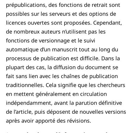
prépublications, des fonctions de retrait sont
possibles sur les serveurs et des options de
licences ouvertes sont proposées. Cependant,
de nombreux auteurs n’utilisent pas les
fonctions de versionnage et le suivi
automatique d’un manuscrit tout au long du
processus de publication est difficile. Dans la
plupart des cas, la diffusion du document se
fait sans lien avec les chaînes de publication
traditionnelles. Cela signifie que les chercheurs
en mettent généralement en circulation
indépendamment, avant la parution définitive
de l’article, puis déposent de nouvelles versions
après avoir apporté des révisions.