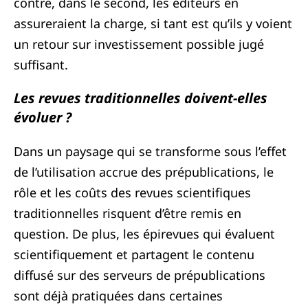
contre, dans le second, les éditeurs en
assureraient la charge, si tant est qu’ils y voient
un retour sur investissement possible jugé
suffisant.
Les revues traditionnelles doivent-elles
évoluer ?
Dans un paysage qui se transforme sous l’effet
de l’utilisation accrue des prépublications, le
rôle et les coûts des revues scientifiques
traditionnelles risquent d’être remis en
question. De plus, les épirevues qui évaluent
scientifiquement et partagent le contenu
diffusé sur des serveurs de prépublications
sont déjà pratiquées dans certaines