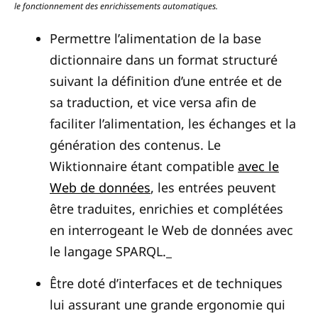
le fonctionnement des enrichissements automatiques.
Permettre l’alimentation de la base
dictionnaire dans un format structuré
suivant la définition d’une entrée et de
sa traduction, et vice versa afin de
faciliter l’alimentation, les échanges et la
génération des contenus. Le
Wiktionnaire étant compatible
avec le
Web de données
, les entrées peuvent
être traduites, enrichies et complétées
en interrogeant le Web de données avec
le langage SPARQL._
Être doté d’interfaces et de techniques
lui assurant une grande ergonomie qui