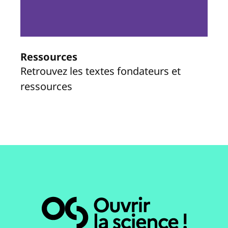
Ressources
Retrouvez les textes fondateurs et
ressources