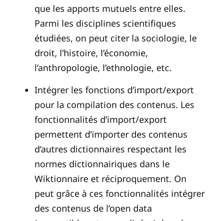
que les apports mutuels entre elles.
Parmi les disciplines scientifiques
étudiées, on peut citer la sociologie, le
droit, l’histoire, l’économie,
l’anthropologie, l’ethnologie, etc.
Intégrer les fonctions d’import/export
pour la compilation des contenus. Les
fonctionnalités d’import/export
permettent d’importer des contenus
d’autres dictionnaires respectant les
normes dictionnairiques dans le
Wiktionnaire et réciproquement. On
peut grâce à ces fonctionnalités intégrer
des contenus de l’open data