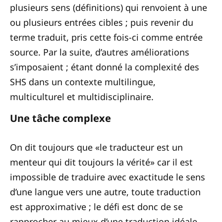
plusieurs sens (définitions) qui renvoient à une
ou plusieurs entrées cibles ; puis revenir du
terme traduit, pris cette fois-ci comme entrée
source. Par la suite, d’autres améliorations
s’imposaient ; étant donné la complexité des
SHS dans un contexte multilingue,
multiculturel et multidisciplinaire.
Une tâche complexe
On dit toujours que «le traducteur est un
menteur qui dit toujours la vérité» car il est
impossible de traduire avec exactitude le sens
d’une langue vers une autre, toute traduction
est approximative ; le défi est donc de se
rapprocher au mieux d’une traduction idéale