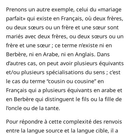
Prenons un autre exemple, celui du «mariage
parfait» qui existe en Français, où deux frères,
ou deux sœurs ou un frère et une sœur sont
mariés avec deux frères, ou deux sœurs ou un
frère et une sœur ; ce terme n’existe ni en
Berbère, ni en Arabe, ni en Anglais. Dans
d’autres cas, on peut avoir plusieurs équivants
et/ou plusieurs spécialisations du sens ; c’est
le cas du terme “cousin ou cousine” en
Français qui a plusieurs équivants en arabe et
en Berbère qui distinguent le fils ou la fille de
l’oncle ou de la tante.
Pour répondre à cette complexité des renvois
entre la langue source et la langue cible, il a