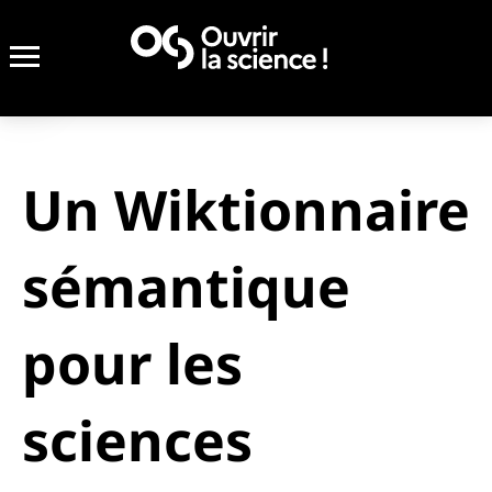
Un Wiktionnaire
sémantique
pour les
sciences