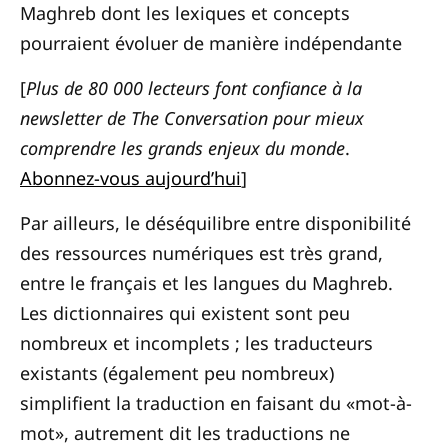
Maghreb dont les lexiques et concepts
pourraient évoluer de manière indépendante
[
Plus de 80 000 lecteurs font confiance à la
newsletter de The Conversation pour mieux
comprendre les grands enjeux du monde
.
Abonnez-vous aujourd’hui
]
Par ailleurs, le déséquilibre entre disponibilité
des ressources numériques est très grand,
entre le français et les langues du Maghreb.
Les dictionnaires qui existent sont peu
nombreux et incomplets ; les traducteurs
existants (également peu nombreux)
simplifient la traduction en faisant du «mot-à-
mot», autrement dit les traductions ne