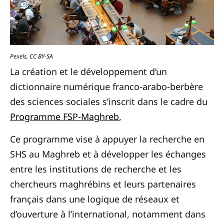
Pexels
,
CC BY-SA
La création et le développement d’un
dictionnaire numérique franco-arabo-berbère
des sciences sociales s’inscrit dans le cadre du
Programme FSP-Maghreb
,
Ce programme vise à appuyer la recherche en
SHS au Maghreb et à développer les échanges
entre les institutions de recherche et les
chercheurs maghrébins et leurs partenaires
français dans une logique de réseaux et
d’ouverture à l’international, notamment dans