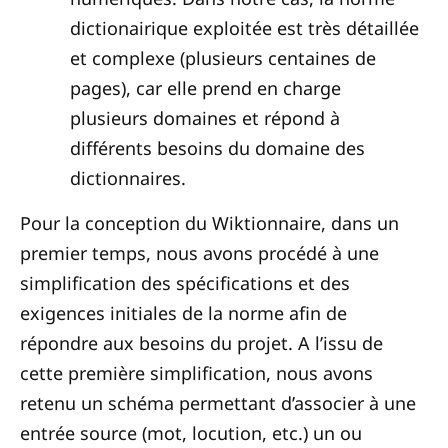
dictionairique exploitée est très détaillée
et complexe (plusieurs centaines de
pages), car elle prend en charge
plusieurs domaines et répond à
différents besoins du domaine des
dictionnaires.
Pour la conception du Wiktionnaire, dans un
premier temps, nous avons procédé à une
simplification des spécifications et des
exigences initiales de la norme afin de
répondre aux besoins du projet. A l’issu de
cette première simplification, nous avons
retenu un schéma permettant d’associer à une
entrée source (mot, locution, etc.) un ou