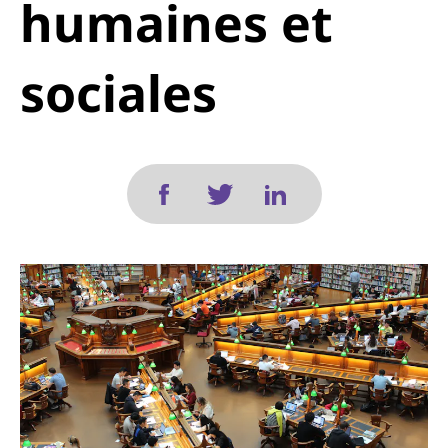
humaines et
sociales