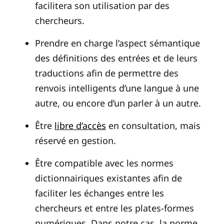
facilitera son utilisation par des
chercheurs.
Prendre en charge l’aspect sémantique
des définitions des entrées et de leurs
traductions afin de permettre des
renvois intelligents d’une langue à une
autre, ou encore d’un parler à un autre.
Être
libre d’accès
en consultation, mais
réservé en gestion.
Être compatible avec les normes
dictionnairiques existantes afin de
faciliter les échanges entre les
chercheurs et entre les plates-formes
numériques. Dans notre cas, la norme