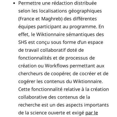
Permettre une rédaction distribuée
selon les localisations géographiques
(France et Maghreb) des différentes
équipes participant au programme. En
effet, le Wiktionnaire sémantiques des
SHS est conçu sous forme d’un espace
de travail collaboratif doté de
fonctionnalités et de processus de
création ou Workflows permettant aux
chercheurs de coopérer, de cocréer et de
cogérer les contenus du Wiktionnaire.
Cette fonctionnalité relative à la création
collaborative des contenus de la
recherche est un des aspects importants
de la science ouverte et exigé
par le