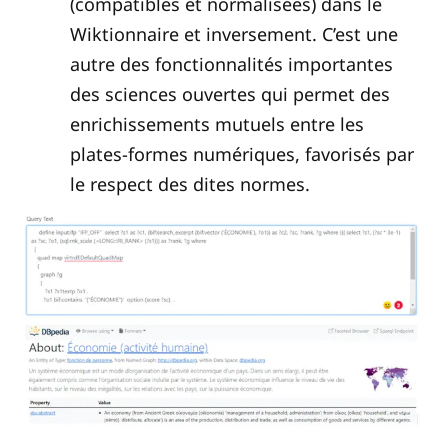
(compatibles et normalisées) dans le
Wiktionnaire et inversement. C’est une
autre des fonctionnalités importantes
des sciences ouvertes qui permet des
enrichissements mutuels entre les
plates-formes numériques, favorisés par
le respect des dites normes.