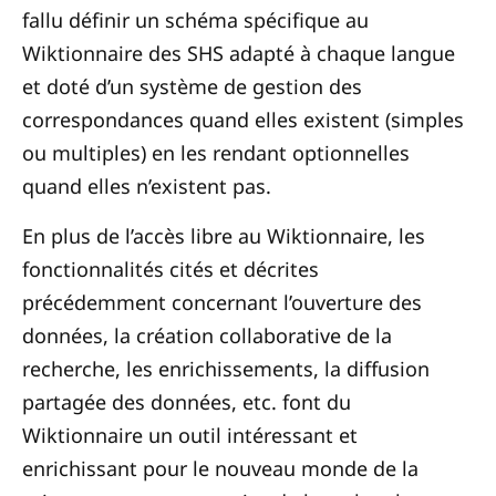
fallu définir un schéma spécifique au
Wiktionnaire des SHS adapté à chaque langue
et doté d’un système de gestion des
correspondances quand elles existent (simples
ou multiples) en les rendant optionnelles
quand elles n’existent pas.
En plus de l’accès libre au Wiktionnaire, les
fonctionnalités cités et décrites
précédemment concernant l’ouverture des
données, la création collaborative de la
recherche, les enrichissements, la diffusion
partagée des données, etc. font du
Wiktionnaire un outil intéressant et
enrichissant pour le nouveau monde de la