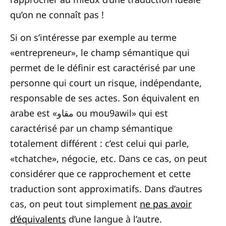
qu’on ne connaît pas !
Si on s’intéresse par exemple au terme
«entrepreneur», le champ sémantique qui
permet de le définir est caractérisé par une
personne qui court un risque, indépendante,
responsable de ses actes. Son équivalent en
arabe est «مقاو ou mou9awil» qui est
caractérisé par un champ sémantique
totalement différent : c’est celui qui parle,
«tchatche», négocie, etc. Dans ce cas, on peut
considérer que ce rapprochement et cette
traduction sont approximatifs. Dans d’autres
cas, on peut tout simplement
ne pas avoir
d’équivalents
d’une langue à l’autre.