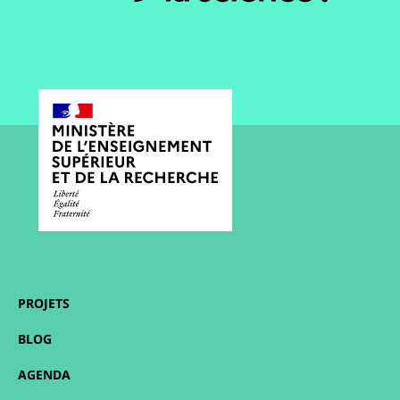
PROJETS
BLOG
AGENDA