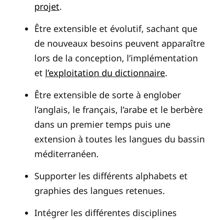
projet
.
Être extensible et évolutif, sachant que
de nouveaux besoins peuvent apparaître
lors de la conception, l’implémentation
et
l’exploitation du dictionnaire
.
Être extensible de sorte à englober
l’anglais, le français, l’arabe et le berbère
dans un premier temps puis une
extension à toutes les langues du bassin
méditerranéen.
Supporter les différents alphabets et
graphies des langues retenues.
Intégrer les différentes disciplines