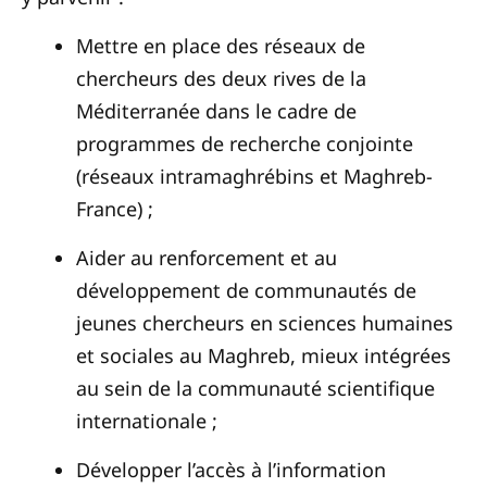
Mettre en place des réseaux de
chercheurs des deux rives de la
Méditerranée dans le cadre de
programmes de recherche conjointe
(réseaux intramaghrébins et Maghreb-
France) ;
Aider au renforcement et au
développement de communautés de
jeunes chercheurs en sciences humaines
et sociales au Maghreb, mieux intégrées
au sein de la communauté scientifique
internationale ;
Développer l’accès à l’information