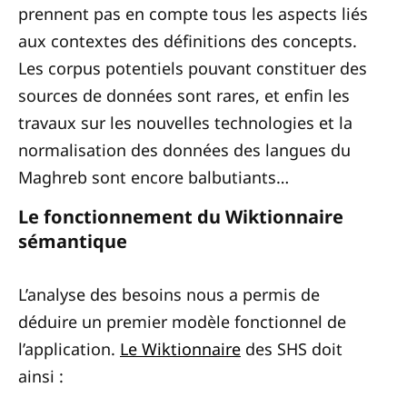
prennent pas en compte tous les aspects liés
aux contextes des définitions des concepts.
Les corpus potentiels pouvant constituer des
sources de données sont rares, et enfin les
travaux sur les nouvelles technologies et la
normalisation des données des langues du
Maghreb sont encore balbutiants…
Le fonctionnement du Wiktionnaire
sémantique
L’analyse des besoins nous a permis de
déduire un premier modèle fonctionnel de
l’application.
Le Wiktionnaire
des SHS doit
ainsi :