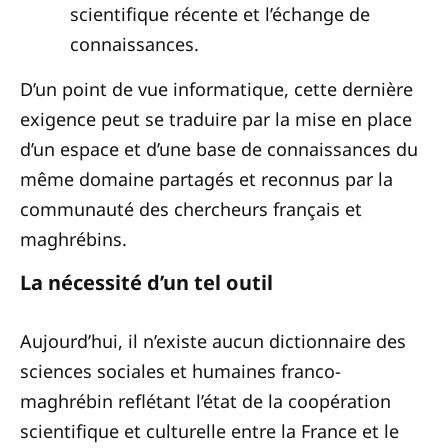
scientifique récente et l’échange de
connaissances.
D’un point de vue informatique, cette dernière
exigence peut se traduire par la mise en place
d’un espace et d’une base de connaissances du
même domaine partagés et reconnus par la
communauté des chercheurs français et
maghrébins.
La nécessité d’un tel outil
Aujourd’hui, il n’existe aucun dictionnaire des
sciences sociales et humaines franco-
maghrébin reflétant l’état de la coopération
scientifique et culturelle entre la France et le