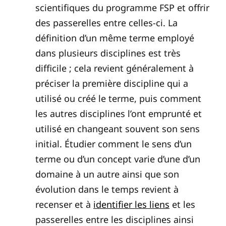
scientifiques du programme FSP et offrir
des passerelles entre celles-ci. La
définition d’un même terme employé
dans plusieurs disciplines est très
difficile ; cela revient généralement à
préciser la première discipline qui a
utilisé ou créé le terme, puis comment
les autres disciplines l’ont emprunté et
utilisé en changeant souvent son sens
initial. Étudier comment le sens d’un
terme ou d’un concept varie d’une d’un
domaine à un autre ainsi que son
évolution dans le temps revient à
recenser et à
identifier les liens
et les
passerelles entre les disciplines ainsi