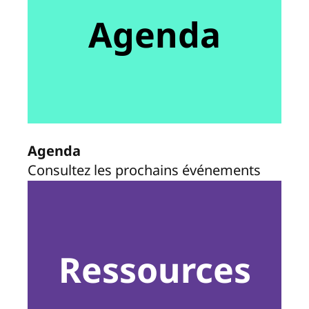
Agenda
Agenda
Consultez les prochains événements
Ressources