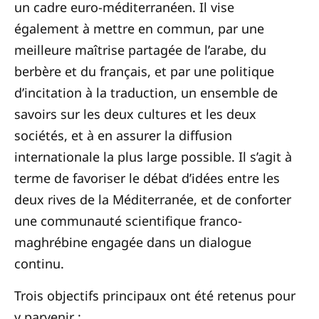
un cadre euro-méditerranéen. Il vise
également à mettre en commun, par une
meilleure maîtrise partagée de l’arabe, du
berbère et du français, et par une politique
d’incitation à la traduction, un ensemble de
savoirs sur les deux cultures et les deux
sociétés, et à en assurer la diffusion
internationale la plus large possible. Il s’agit à
terme de favoriser le débat d’idées entre les
deux rives de la Méditerranée, et de conforter
une communauté scientifique franco-
maghrébine engagée dans un dialogue
continu.
Trois objectifs principaux ont été retenus pour
y parvenir :