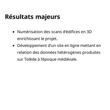
Résultats majeurs
Numérisation des scans d’édifices en 3D
enrichissant le projet.
Développement d’un site en ligne mettant en
relation des données hétérogènes produites
sur Tolède à l’époque médiévale.