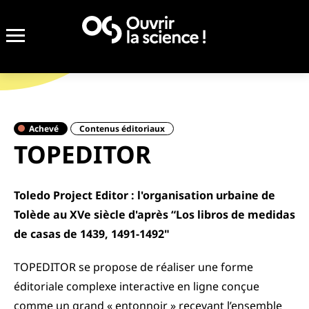
Achevé
Contenus éditoriaux
TOPEDITOR
Toledo Project Editor : l'organisation urbaine de
Tolède au XVe siècle d'après “Los libros de medidas
de casas de 1439, 1491-1492"
TOPEDITOR se propose de réaliser une forme
éditoriale complexe interactive en ligne conçue
comme un grand « entonnoir » recevant l’ensemble