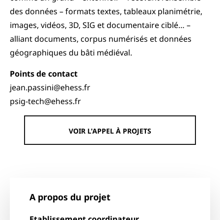
des données – formats textes, tableaux planimétrie,
images, vidéos, 3D, SIG et documentaire ciblé… –
alliant documents, corpus numérisés et données
géographiques du bâti médiéval.
Points de contact
jean.passini@ehess.fr
psig-tech@ehess.fr
VOIR L'APPEL À PROJETS
A propos du projet
Etablissement coordinateur