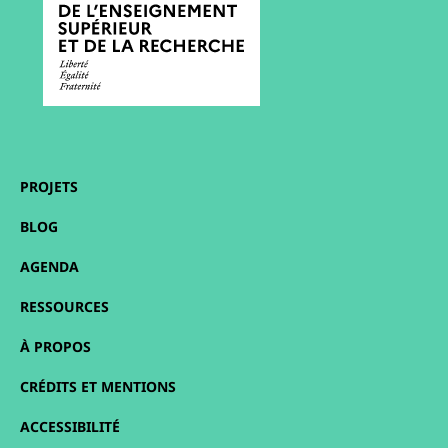
PROJETS
BLOG
AGENDA
RESSOURCES
À PROPOS
CRÉDITS ET MENTIONS
ACCESSIBILITÉ