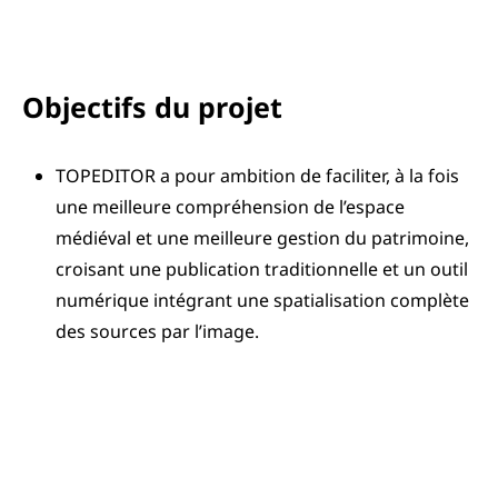
Objectifs du projet
TOPEDITOR a pour ambition de faciliter, à la fois
une meilleure compréhension de l’espace
médiéval et une meilleure gestion du patrimoine,
croisant une publication traditionnelle et un outil
numérique intégrant une spatialisation complète
des sources par l’image.