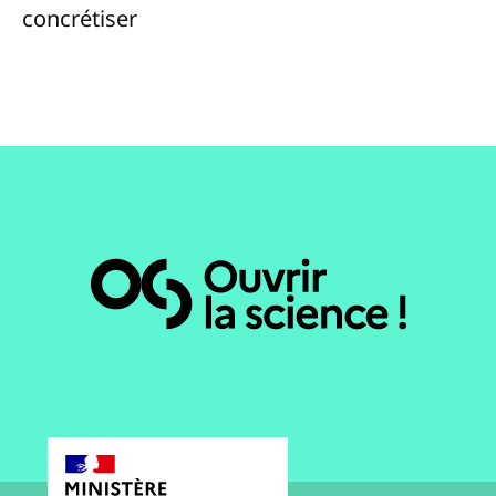
concrétiser