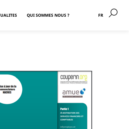
UALITES
QUI SOMMES NOUS ?
FR