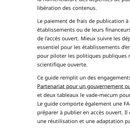
libération des contenus.
Le paiement de frais de publication à
établissements
ou de leurs financeur
de l’accès ouvert. Mieux suivre les 
essentiel pour les établissements d’
pour piloter les politiques publiques
scientifique ouverte.
Ce guide remplit un des engagements 
Partenariat pour un gouvernement o
et deux tableaux le vade-mecum pour 
Le guide comporte également une FAQ 
préparer à publier en accès ouvert. I
une réutilisation et une adaptation p