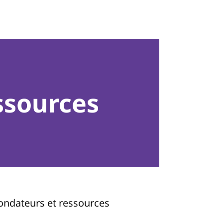
ssources
fondateurs et ressources