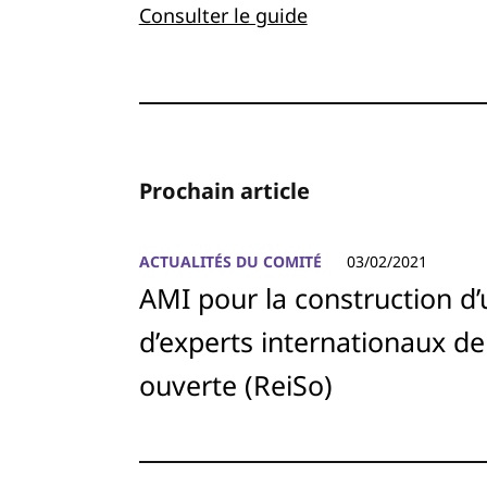
Consulter le guide
Prochain article
ACTUALITÉS DU COMITÉ
03/02/2021
AMI pour la construction d
d’experts internationaux de
ouverte (ReiSo)