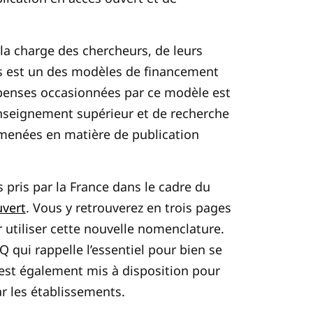
 la charge des chercheurs, de leurs
s est un des modèles de financement
dépenses occasionnées par ce modèle est
enseignement supérieur et de recherche
 menées en matière de publication
pris par la France dans le cadre du
uvert
.
Vous y retrouverez en trois pages
utiliser cette nouvelle nomenclature.
qui rappelle l’essentiel pour bien se
l est également mis à disposition pour
ar les établissements.