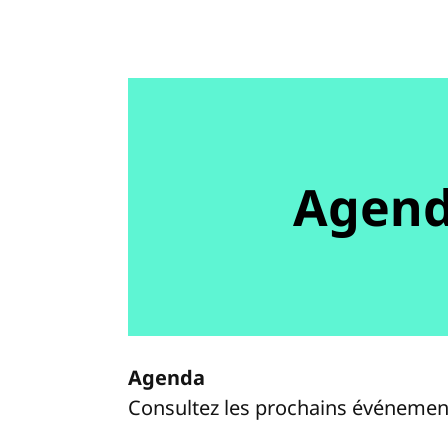
Agen
Agenda
Consultez les prochains événemen