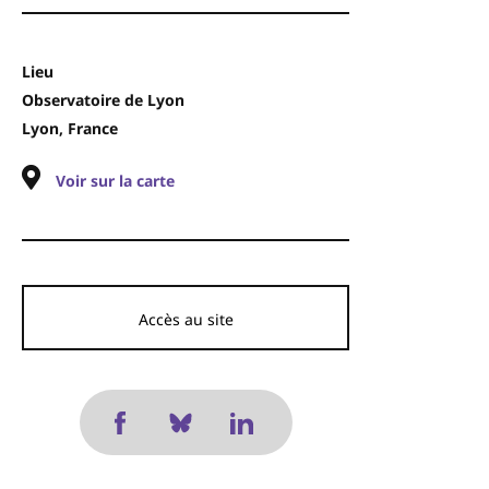
Lieu
Observatoire de Lyon
Lyon, France
Voir sur la carte
Accès au site