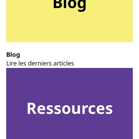
Blog
Blog
Lire les derniers articles
Ressources