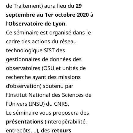
de Traitement) aura lieu du
29
septembre au 1er octobre 2020
à
l’
Observatoire de Lyon
.
Ce séminaire
est organisé
dans le
cadre des actions du
réseau
technologique SIST
des
gestionnaires de données des
observatoires (OSU et unités de
recherche ayant des missions
d’observation) soutenu par
l’Institut National des Sciences de
l’Univers (INSU) du CNRS.
Le séminaire vous proposera des
présentations
(interopérabilité,
entrepôts, ..), des
retours