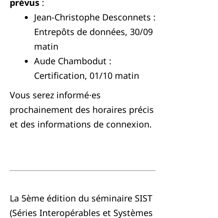
prévus
:
Jean-Christophe Desconnets :
Entrepôts de données, 30/09
matin
Aude Chambodut :
Certification, 01/10 matin
Vous serez informé·es
prochainement des horaires précis
et des informations de connexion.
La 5ème édition du séminaire SIST
(Séries Interopérables et Systèmes