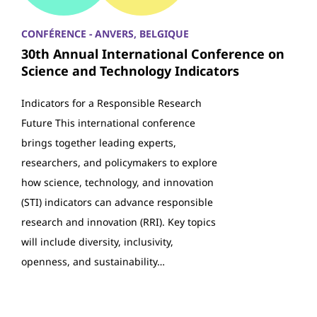
CONFÉRENCE - ANVERS, BELGIQUE
30th Annual International Conference on
Science and Technology Indicators
Indicators for a Responsible Research
Future This international conference
brings together leading experts,
researchers, and policymakers to explore
how science, technology, and innovation
(STI) indicators can advance responsible
research and innovation (RRI). Key topics
will include diversity, inclusivity,
openness, and sustainability…