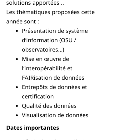
solutions apportées ..
Les thématiques proposées cette
année sont :
Présentation de système
d’information (OSU /
observatoires…)
Mise en œuvre de
l’interopérabilité et
FAIRisation de données
Entrepôts de données et
certification
Qualité des données
Visualisation de données
Dates importantes