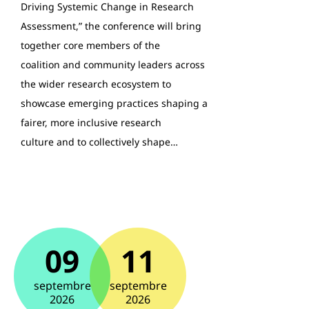
Driving Systemic Change in Research
Assessment,” the conference will bring
together core members of the
coalition and community leaders across
the wider research ecosystem to
showcase emerging practices shaping a
fairer, more inclusive research
culture and to collectively shape…
09
11
septembre
septembre
2026
2026