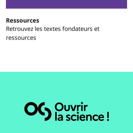
Ressources
Retrouvez les textes fondateurs et
ressources