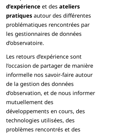
d’expérience
et des
ateliers
pratiques
autour des différentes
problématiques rencontrées par
les gestionnaires de données
d’observatoire.
Les retours d’expérience sont
l’occasion de partager de manière
informelle nos savoir-faire autour
de la gestion des données
d’observation, et de nous informer
mutuellement des
développements en cours, des
technologies utilisées, des
problèmes rencontrés et des