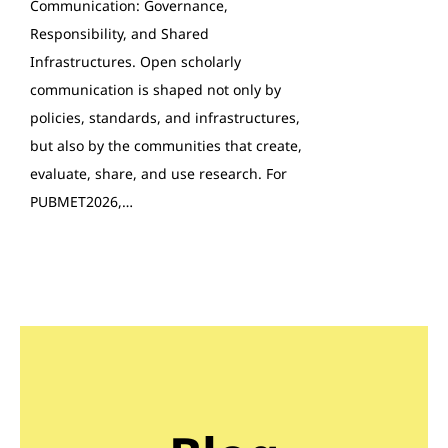
Communication: Governance,
Responsibility, and Shared
Infrastructures. Open scholarly
communication is shaped not only by
policies, standards, and infrastructures,
but also by the communities that create,
evaluate, share, and use research. For
PUBMET2026,…