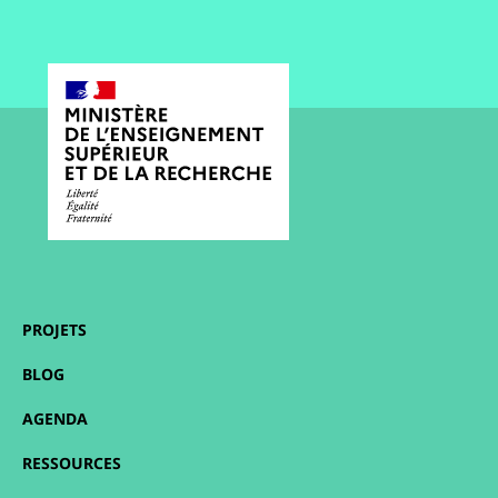
PROJETS
BLOG
AGENDA
RESSOURCES