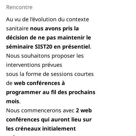
Rencontre
Au vu de l’évolution du contexte
sanitaire
nous avons pris la
décision de ne pas maintenir le
séminaire SIST20 en présentiel
.
Nous souhaitons proposer les
interventions prévues
sous la forme de sessions courtes
de
web conférences à
programmer au fil des prochains
mois
.
Nous commencerons avec
2 web
conférences
qui auront lieu sur
les créneaux initialement