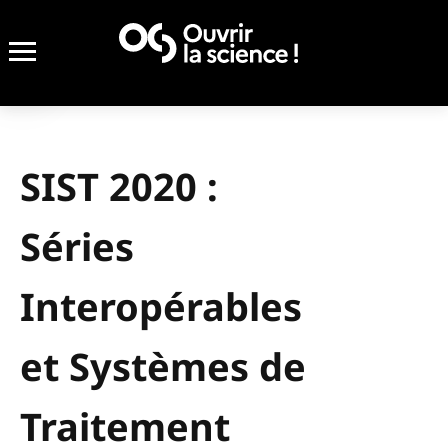
SIST 2020 :
Séries
Interopérables
et Systèmes de
Traitement