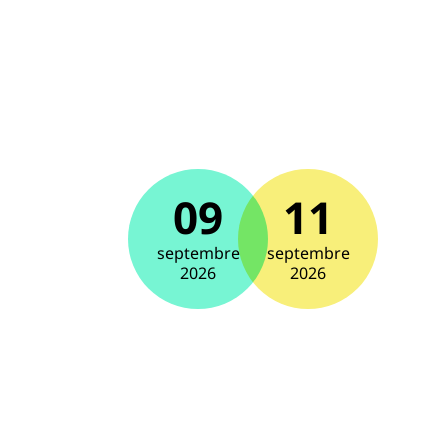
09
11
septembre
septembre
2026
2026