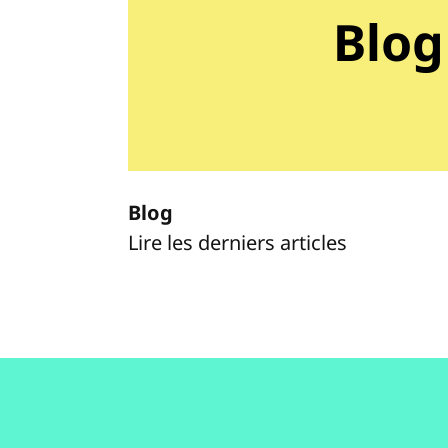
Blog
Blog
Lire les derniers articles