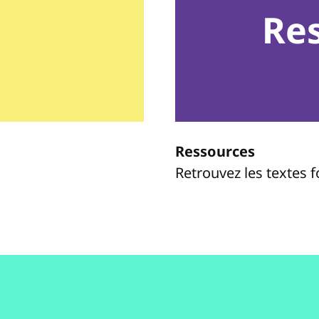
Re
Ressources
Retrouvez les textes 