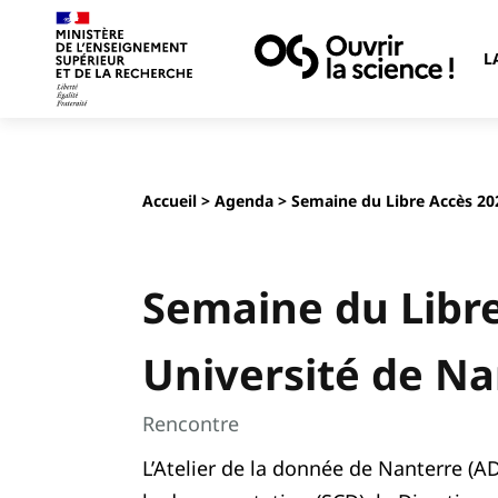
L
Accueil
>
Agenda
> Semaine du Libre Accès 20
Semaine du Libr
Université de Na
Rencontre
L’Atelier de la donnée de Nanterre (