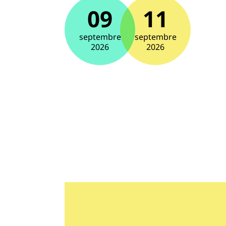
09
11
septembre
septembre
2026
2026