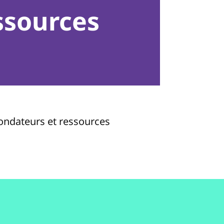
ssources
fondateurs et ressources