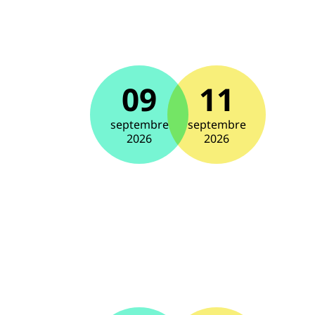
09
11
septembre
septembre
2026
2026