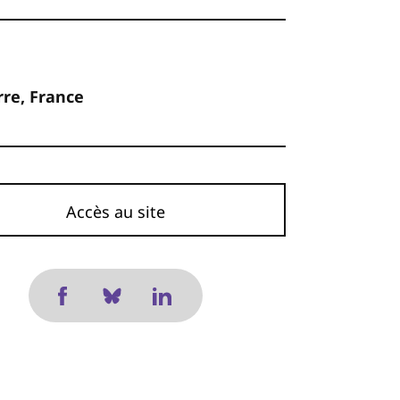
re, France
Accès au site