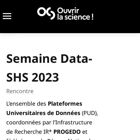
Semaine Data-
SHS 2023
Rencontre
L’ensemble des
Plateformes
Universitaires de Données
(PUD),
coordonnées par l’Infrastructure
de Recherche IR*
PROGEDO
et