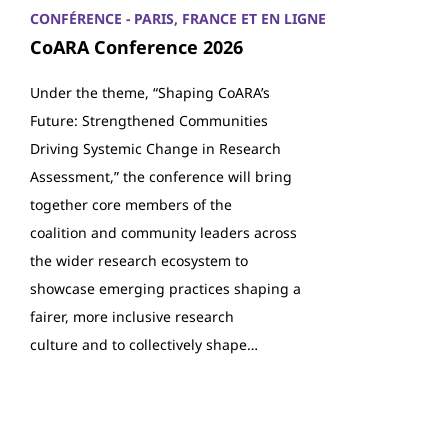
CONFÉRENCE - PARIS, FRANCE ET EN LIGNE
CoARA Conference 2026
Under the theme, “Shaping CoARA’s
Future: Strengthened Communities
Driving Systemic Change in Research
Assessment,” the conference will bring
together core members of the
coalition and community leaders across
the wider research ecosystem to
showcase emerging practices shaping a
fairer, more inclusive research
culture and to collectively shape…