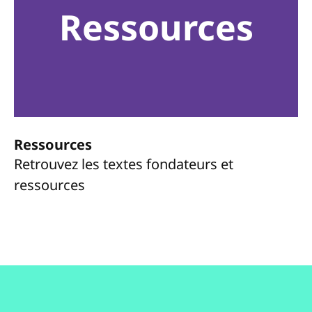
Ressources
Ressources
Retrouvez les textes fondateurs et
ressources