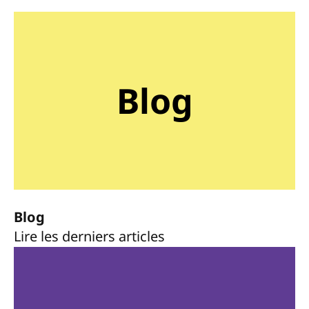
Blog
Blog
Lire les derniers articles