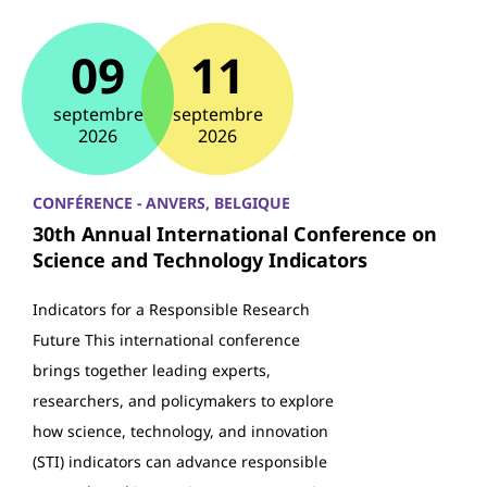
09
11
septembre
septembre
2026
2026
CONFÉRENCE - ANVERS, BELGIQUE
30th Annual International Conference on
Science and Technology Indicators
Indicators for a Responsible Research
Future This international conference
brings together leading experts,
researchers, and policymakers to explore
how science, technology, and innovation
(STI) indicators can advance responsible