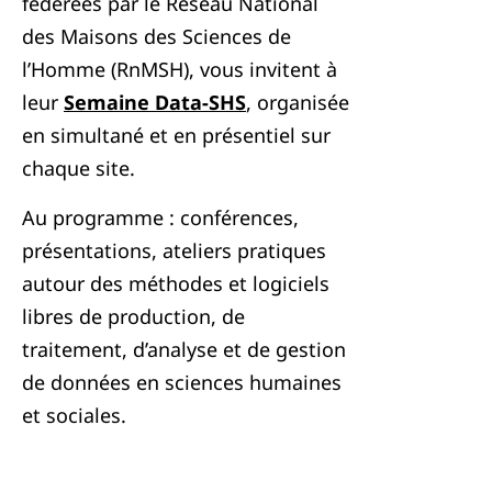
fédérées par le Réseau National
des Maisons des Sciences de
l’Homme (RnMSH), vous invitent à
leur
Semaine Data-SHS
, organisée
en simultané et en présentiel sur
chaque site.
Au programme : conférences,
présentations, ateliers pratiques
autour des méthodes et logiciels
libres de production, de
traitement, d’analyse et de gestion
de données en sciences humaines
et sociales.