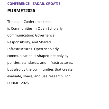
CONFÉRENCE - ZADAR, CROATIE
PUBMET2026
The main Conference topic
is Communities in Open Scholarly
Communication: Governance,
Responsibility, and Shared
Infrastructures. Open scholarly
communication is shaped not only by
policies, standards, and infrastructures,
but also by the communities that create,
evaluate, share, and use research. For
PUBMET2026,…