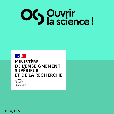
PROJETS