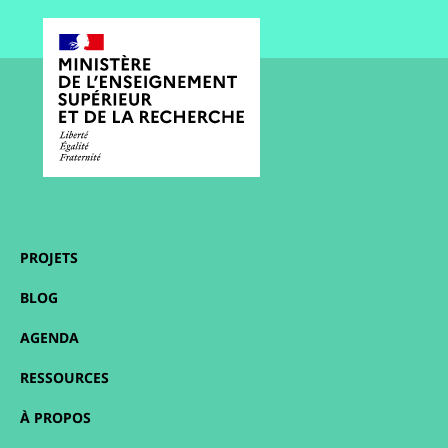
PROJETS
BLOG
AGENDA
RESSOURCES
À PROPOS