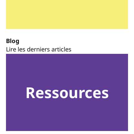
Blog
Lire les derniers articles
Ressources