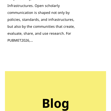
Infrastructures. Open scholarly
communication is shaped not only by
policies, standards, and infrastructures,
but also by the communities that create,
evaluate, share, and use research. For
PUBMET2026,…
Blog