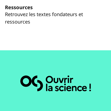
Ressources
Retrouvez les textes fondateurs et
ressources