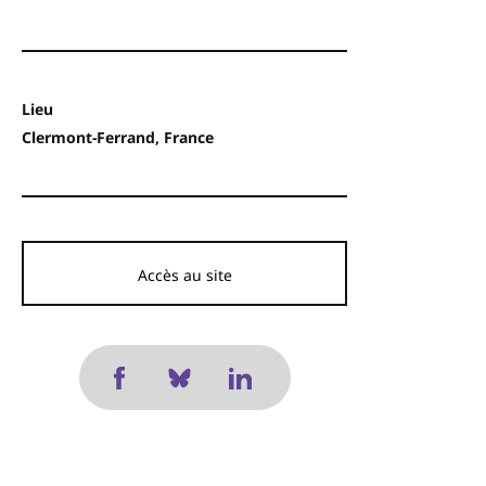
Lieu
Clermont-Ferrand, France
Accès au site