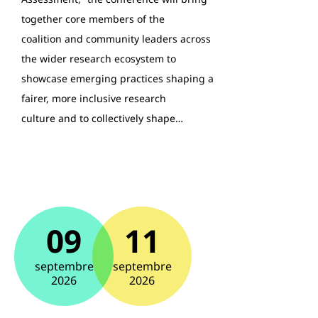
together core members of the
coalition and community leaders across
the wider research ecosystem to
showcase emerging practices shaping a
fairer, more inclusive research
culture and to collectively shape…
09
11
septembre
septembre
2026
2026