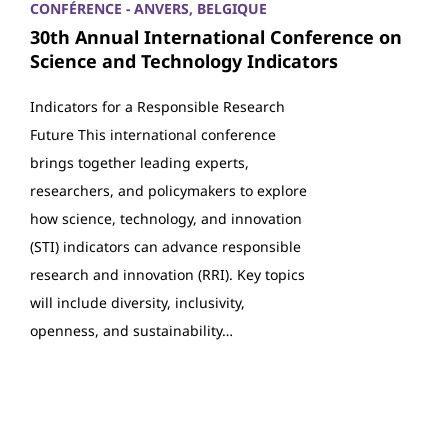
CONFÉRENCE - ANVERS, BELGIQUE
30th Annual International Conference on
Science and Technology Indicators
Indicators for a Responsible Research
Future This international conference
brings together leading experts,
researchers, and policymakers to explore
how science, technology, and innovation
(STI) indicators can advance responsible
research and innovation (RRI). Key topics
will include diversity, inclusivity,
openness, and sustainability…