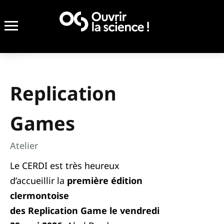
Replication
Games
Atelier
Le CERDI est très heureux
d’accueillir la
première édition
clermontoise
des Replication Game le vendredi