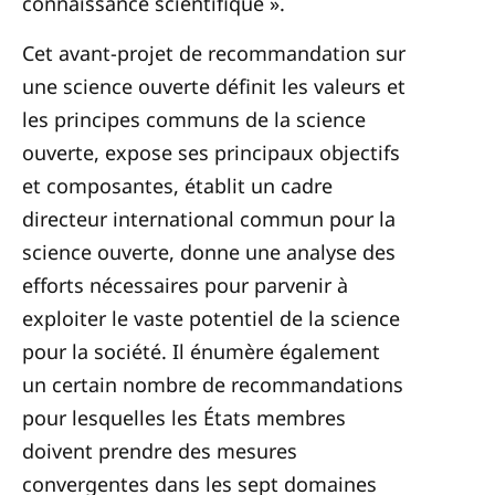
connaissance scientifique ».
Cet avant-projet de recommandation sur
une science ouverte définit les valeurs et
les principes communs de la science
ouverte, expose ses principaux objectifs
et composantes, établit un cadre
directeur international commun pour la
science ouverte, donne une analyse des
efforts nécessaires pour parvenir à
exploiter le vaste potentiel de la science
pour la société. Il énumère également
un certain nombre de recommandations
pour lesquelles les États membres
doivent prendre des mesures
convergentes dans les sept domaines