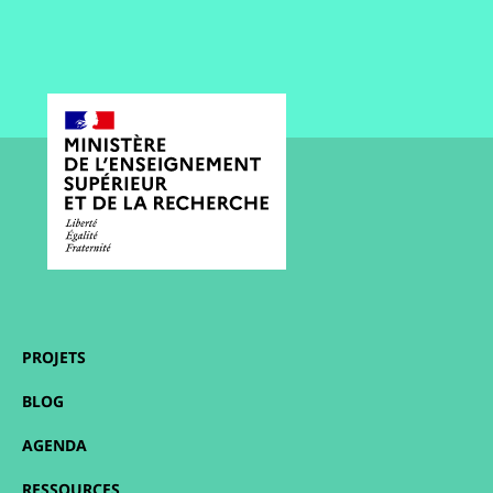
PROJETS
BLOG
AGENDA
RESSOURCES