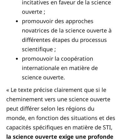
incitatives en faveur de la science
ouverte ;
promouvoir des approches
novatrices de la science ouverte à
différentes étapes du processus
scientifique ;
promouvoir la coopération
internationale en matière de
science ouverte.
« Le texte précise clairement que si le
cheminement vers une science ouverte
peut différer selon les régions du
monde, en fonction des situations et des
capacités spécifiques en matière de STI,
la science ouverte exige une profonde