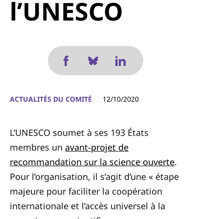
l’UNESCO
ACTUALITÉS DU COMITÉ
12/10/2020
L’UNESCO soumet à ses 193 États
membres un
avant-projet de
recommandation sur la science ouverte
.
Pour l’organisation, il s’agit d’une « étape
majeure pour faciliter la coopération
internationale et l’accès universel à la