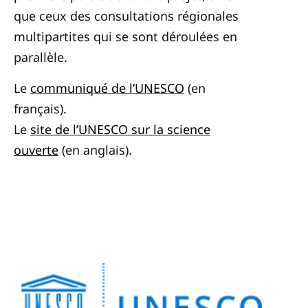
que ceux des consultations régionales
multipartites qui se sont déroulées en
parallèle.
Le
communiqué de l’UNESCO
(en
français).
Le
site de l’UNESCO sur la science
ouverte
(en anglais).