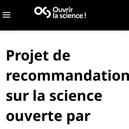
Projet de
recommandatio
sur la science
ouverte par