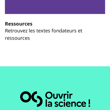
Ressources
Retrouvez les textes fondateurs et
ressources