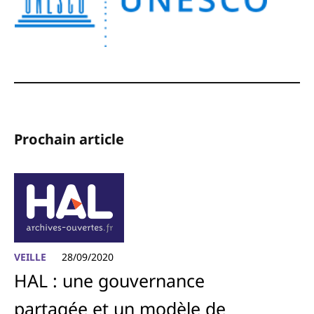
Prochain article
VEILLE
28/09/2020
HAL : une gouvernance
partagée et un modèle de