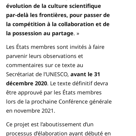
évolution de la culture scientifique
par-delà les frontières, pour passer de
la compétition à la collaboration et de
la possession au partage
. »
Les États membres sont invités à faire
parvenir leurs observations et
commentaires sur ce texte au
Secrétariat de l’UNESCO,
avant le 31
décembre 2020
. Le texte définitif devra
être approuvé par les États membres
lors de la prochaine Conférence générale
en novembre 2021.
Ce projet est l’aboutissement d’un
processus d’élaboration ayant débuté en