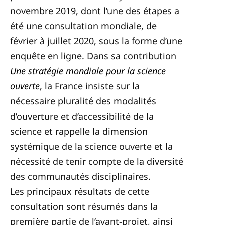
novembre 2019, dont l’une des étapes a
été une consultation mondiale, de
février à juillet 2020, sous la forme d’une
enquête en ligne. Dans sa contribution
Une stratégie mondiale pour la science
ouverte
, la France insiste sur la
nécessaire pluralité des modalités
d’ouverture et d’accessibilité de la
science et rappelle la dimension
systémique de la science ouverte et la
nécessité de tenir compte de la diversité
des communautés disciplinaires.
Les principaux résultats de cette
consultation sont résumés dans la
première partie de l’avant-projet, ainsi