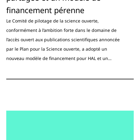
financement pérenne
Le Comité de pilotage de la science ouverte,
conformément à l’ambition forte dans le domaine de
l’accès ouvert aux publications scientifiques annoncée
par le Plan pour la Science ouverte, a adopté un
nouveau modèle de financement pour HAL et un…