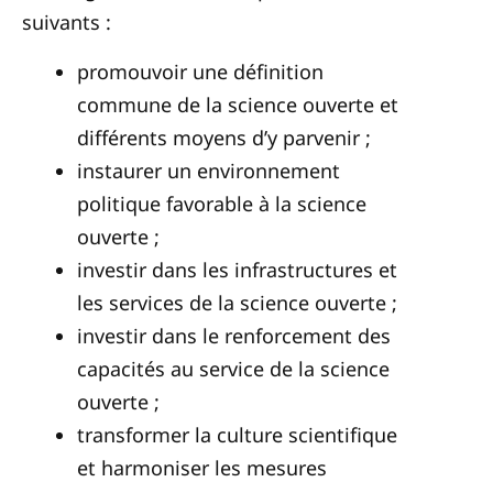
suivants :
promouvoir une définition
commune de la science ouverte et
différents moyens d’y parvenir ;
instaurer un environnement
politique favorable à la science
ouverte ;
investir dans les infrastructures et
les services de la science ouverte ;
investir dans le renforcement des
capacités au service de la science
ouverte ;
transformer la culture scientifique
et harmoniser les mesures