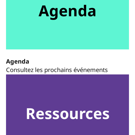
Agenda
Agenda
Consultez les prochains événements
Ressources