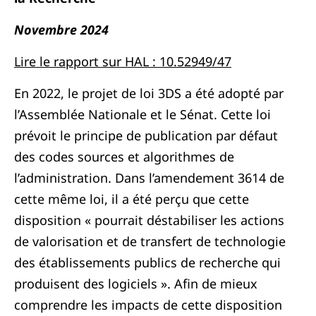
Novembre 2024
Lire le rapport sur HAL :
10.52949/47
En 2022, le projet de loi 3DS a été adopté par
l’Assemblée Nationale et le Sénat. Cette loi
prévoit le principe de publication par défaut
des codes sources et algorithmes de
l’administration. Dans l’amendement 3614 de
cette même loi, il a été perçu que cette
disposition « pourrait déstabiliser les actions
de valorisation et de transfert de technologie
des établissements publics de recherche qui
produisent des logiciels ». Afin de mieux
comprendre les impacts de cette disposition