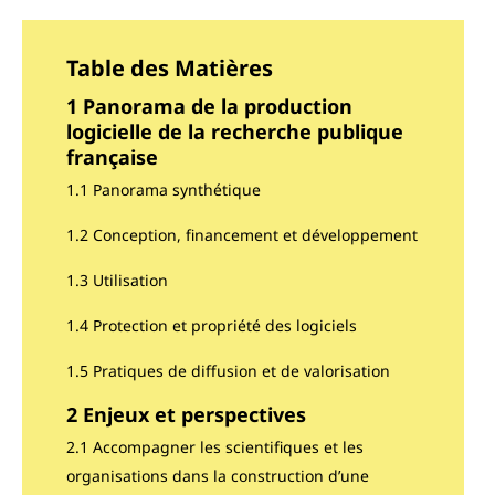
Table des Matières
1 Panorama de la production
logicielle de la recherche publique
française
1.1 Panorama synthétique
1.2 Conception, financement et développement
1.3 Utilisation
1.4 Protection et propriété des logiciels
1.5 Pratiques de diffusion et de valorisation
2 Enjeux et perspectives
2.1 Accompagner les scientifiques et les
organisations dans la construction d’une