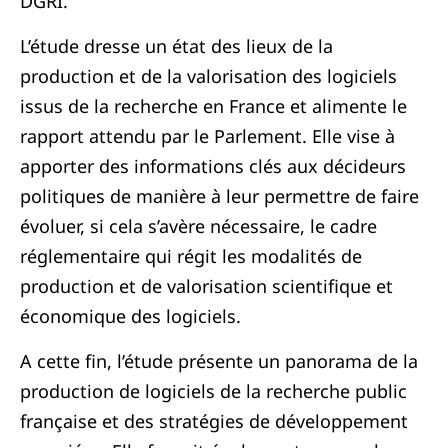
DGRI.
L’étude dresse un état des lieux de la
production et de la valorisation des logiciels
issus de la recherche en France et alimente le
rapport attendu par le Parlement. Elle vise à
apporter des informations clés aux décideurs
politiques de manière à leur permettre de faire
évoluer, si cela s’avère nécessaire, le cadre
réglementaire qui régit les modalités de
production et de valorisation scientifique et
économique des logiciels.
A cette fin, l’étude présente un panorama de la
production de logiciels de la recherche public
française et des stratégies de développement