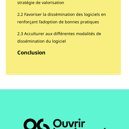
stratégie de valorisation
2.2 Favoriser la dissémination des logiciels en
renforçant l’adoption de bonnes pratiques
2.3 Acculturer aux différentes modalités de
dissémination du logiciel
Conclusion