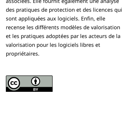
associées. Elle fournit également une analyse
des pratiques de protection et des licences qui
sont appliquées aux logiciels. Enfin, elle
recense les différents modèles de valorisation
et les pratiques adoptées par les acteurs de la
valorisation pour les logiciels libres et
propriétaires.