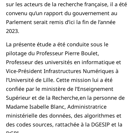
sur les acteurs de la recherche française, il a été
convenu qu’un rapport du gouvernement au
Parlement serait remis d’ici la fin de l’année
2023.
La présente étude a été conduite sous le
pilotage du Professeur Pierre Boulet,
Professeur des universités en informatique et
Vice-Président Infrastructures Numériques à
l’Université de Lille. Cette mission lui a été
confiée par le ministère de l’Enseignement
Supérieur et de la Recherche,en la personne de
Madame Isabelle Blanc, Administratrice
ministérielle des données, des algorithmes et
des codes sources, rattachée à la DGESIP et la