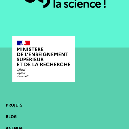
PROJETS
BLOG
AGENDA