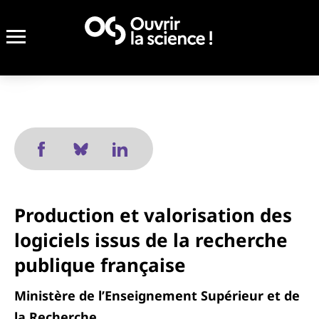
Production et valorisation des
logiciels issus de la recherche
publique française
Ministère de l’Enseignement Supérieur et de
la Recherche