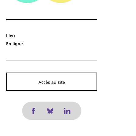
Lieu
En ligne
Accès au site