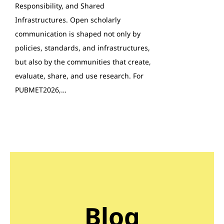
Responsibility, and Shared
Infrastructures. Open scholarly
communication is shaped not only by
policies, standards, and infrastructures,
but also by the communities that create,
evaluate, share, and use research. For
PUBMET2026,…
Blog