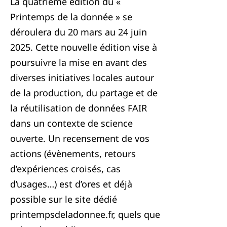
La quatrième édition du «
Printemps de la donnée » se
déroulera du 20 mars au 24 juin
2025. Cette nouvelle édition vise à
poursuivre la mise en avant des
diverses initiatives locales autour
de la production, du partage et de
la réutilisation de données FAIR
dans un contexte de science
ouverte. Un recensement de vos
actions (évènements, retours
d’expériences croisés, cas
d’usages…) est d’ores et déjà
possible sur le site dédié
printempsdeladonnee.fr, quels que