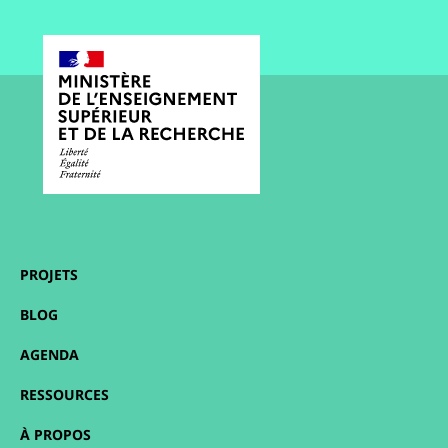
PROJETS
BLOG
AGENDA
RESSOURCES
À PROPOS