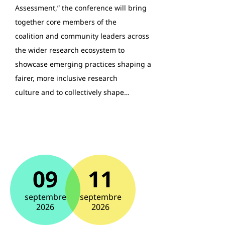
Assessment,” the conference will bring
together core members of the
coalition and community leaders across
the wider research ecosystem to
showcase emerging practices shaping a
fairer, more inclusive research
culture and to collectively shape…
09
11
septembre
septembre
2026
2026