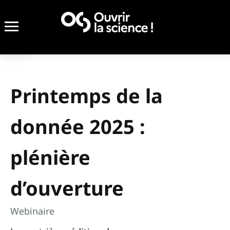
Printemps de la
donnée 2025 :
plénière
d’ouverture
Webinaire