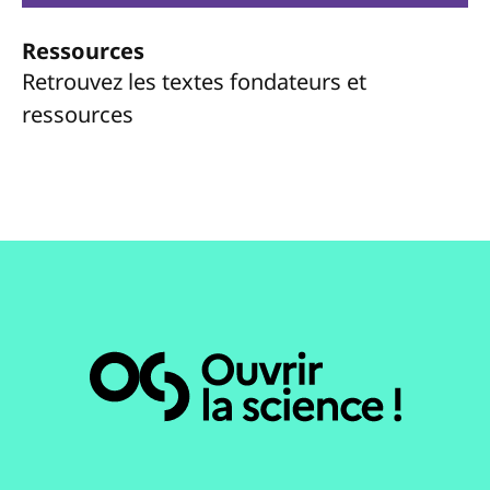
Ressources
Retrouvez les textes fondateurs et
ressources