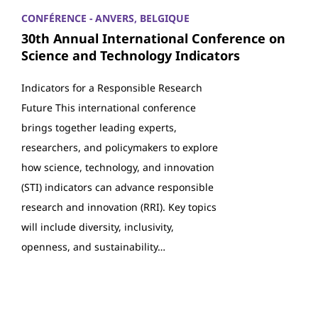
CONFÉRENCE - ANVERS, BELGIQUE
30th Annual International Conference on
Science and Technology Indicators
Indicators for a Responsible Research
Future This international conference
brings together leading experts,
researchers, and policymakers to explore
how science, technology, and innovation
(STI) indicators can advance responsible
research and innovation (RRI). Key topics
will include diversity, inclusivity,
openness, and sustainability…