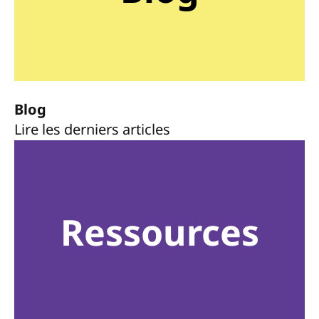
Blog
Lire les derniers articles
Ressources