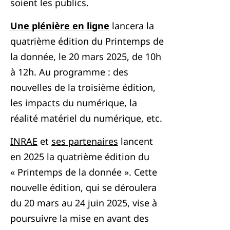
soient les publics.
Une plénière en ligne
lancera la
quatrième édition du Printemps de
la donnée, le 20 mars 2025, de 10h
à 12h. Au programme : des
nouvelles de la troisième édition,
les impacts du numérique, la
réalité matériel du numérique, etc.
INRAE
et
ses partenaires
lancent
en 2025 la quatrième édition du
« Printemps de la donnée ». Cette
nouvelle édition, qui se déroulera
du 20 mars au 24 juin 2025, vise à
poursuivre la mise en avant des