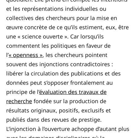
et les représentations individuelles ou
collectives des chercheurs pour la mise en
œuvre concrète de ce qu’ils estiment, eux, être
une « science ouverte ». Car lorsqu’ils
commentent les politiques en faveur de
l’
« openness »
, les chercheurs pointent
souvent des injonctions contradictoires :
libérer la circulation des publications et des
données peut s’opposer frontalement au
principe de l’
évaluation des travaux de
recherche
fondée sur la production de
résultats originaux, positifs, exclusifs et
publiés dans des revues de prestige.
L’injonction à l’ouverture achoppe d’autant plus
avec les domaines disciplinaires où la