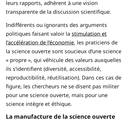
leurs rapports, adhèrent à une vision
transparente de la discussion scientifique.
Indifférents ou ignorants des arguments
politiques faisant valoir la
stimulation et
l’accélération de l’économie
, les praticiens de
la science ouverte sont soucieux d’une science
« propre », qui véhicule des valeurs auxquelles
ils s’identifient (diversité, accessibilité,
reproductibilité, réutilisation). Dans ces cas de
figure, les chercheurs ne se disent pas militer
pour une science ouverte, mais pour une
science intègre et éthique.
La manufacture de la science ouverte