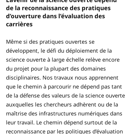
de la reconnaissance des pratiques
d’ouverture dans l’évaluation des
carrières
Même si des pratiques ouvertes se
développent, le défi du déploiement de la
science ouverte à large échelle relève encore
du projet pour la plupart des domaines
disciplinaires. Nos travaux nous apprennent
que le chemin à parcourir ne dépend pas tant
de la défense des valeurs de la science ouverte
auxquelles les chercheurs adhèrent ou de la
maîtrise des infrastructures numériques dans
leur travail. Le chemin dépend surtout de la
reconnaissance par les politiques d’évaluation