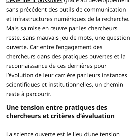
sans précédent des outils de communication
et infrastructures numériques de la recherche.
Mais sa mise en œuvre par les chercheurs
reste, sans mauvais jeu de mots, une question
ouverte. Car entre l’engagement des
chercheurs dans des pratiques ouvertes et la
reconnaissance de ces dernières pour
l’évolution de leur carrière par leurs instances
scientifiques et institutionnelles, un chemin
reste à parcourir.
Une tension entre pratiques des
chercheurs et critères d’évaluation
La science ouverte est le lieu d’une tension