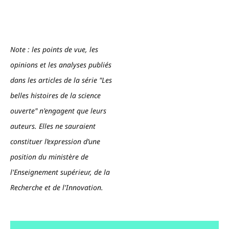
Note : les points de vue, les
opinions et les analyses publiés
dans les articles de la série "Les
belles histoires de la science
ouverte" n'engagent que leurs
auteurs. Elles ne sauraient
constituer l’expression d’une
position du ministère de
l'Enseignement supérieur, de la
Recherche et de l'Innovation.