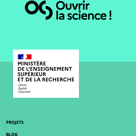
PROJETS
BLOG