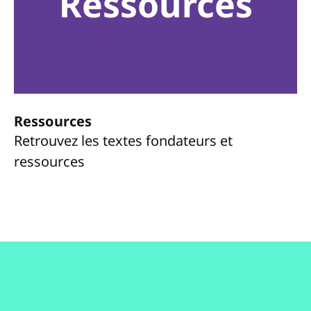
Ressources
Ressources
Retrouvez les textes fondateurs et
ressources