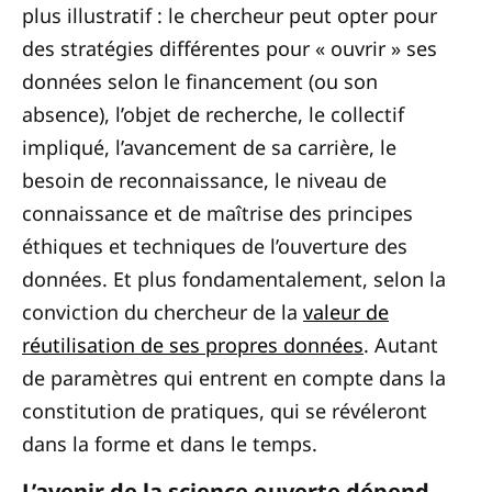
plus illustratif : le chercheur peut opter pour
des stratégies différentes pour « ouvrir » ses
données selon le financement (ou son
absence), l’objet de recherche, le collectif
impliqué, l’avancement de sa carrière, le
besoin de reconnaissance, le niveau de
connaissance et de maîtrise des principes
éthiques et techniques de l’ouverture des
données. Et plus fondamentalement, selon la
conviction du chercheur de la
valeur de
réutilisation de ses propres données
. Autant
de paramètres qui entrent en compte dans la
constitution de pratiques, qui se révéleront
dans la forme et dans le temps.
L’avenir de la science ouverte dépend