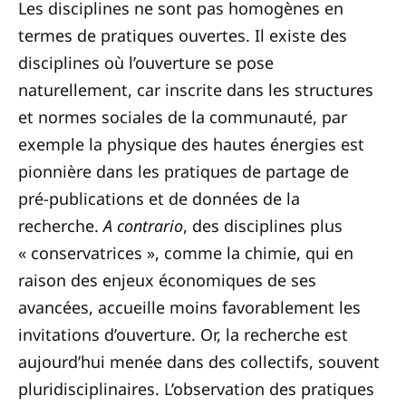
Les disciplines ne sont pas homogènes en
termes de pratiques ouvertes. Il existe des
disciplines où l’ouverture se pose
naturellement, car inscrite dans les structures
et normes sociales de la communauté, par
exemple la physique des hautes énergies est
pionnière dans les pratiques de partage de
pré-publications et de données de la
recherche.
A contrario
, des disciplines plus
« conservatrices », comme la chimie, qui en
raison des enjeux économiques de ses
avancées, accueille moins favorablement les
invitations d’ouverture. Or, la recherche est
aujourd’hui menée dans des collectifs, souvent
pluridisciplinaires. L’observation des pratiques