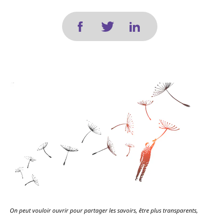
On peut vouloir ouvrir pour partager les savoirs, être plus transparents,