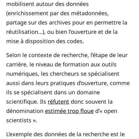
mobilisent autour des données
(enrichissement par des métadonnées,
partage sur des archives pour en permettre la
réutilisation…), ou bien l’ouverture et de la
mise à disposition des codes.
Selon le contexte de recherche, l’étape de leur
carrière, le niveau de formation aux outils
numériques, les chercheurs se spécialisent
aussi dans leurs pratiques d’ouverture, comme
ils se spécialisent dans un domaine
scientifique. Ils
réfutent
donc souvent la
dénomination
estimée trop floue
d’« open
scientists ».
L’exemple des données de la recherche est le