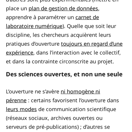
place un
plan de gestion de données
,
apprendre à paramétrer un
carnet de
laboratoire numérique
). Quelle que soit leur
discipline, les chercheurs acquièrent leurs
pratiques d’ouverture
toujours en regard d’une
expérience
, dans l’interaction avec le collectif,
et dans la contrainte circonscrite au projet.
Des sciences ouvertes, et non une seule
L’ouverture ne s’avère
ni homogène ni
pérenne
: certains favorisent l’ouverture dans
leurs modes
de communication scientifique
(réseaux sociaux, archives ouvertes ou
serveurs de pré-publications) ; d’autres se