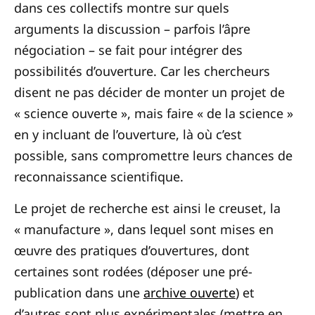
dans ces collectifs montre sur quels
arguments la discussion – parfois l’âpre
négociation – se fait pour intégrer des
possibilités d’ouverture. Car les chercheurs
disent ne pas décider de monter un projet de
« science ouverte », mais faire « de la science »
en y incluant de l’ouverture, là où c’est
possible, sans compromettre leurs chances de
reconnaissance scientifique.
Le projet de recherche est ainsi le creuset, la
« manufacture », dans lequel sont mises en
œuvre des pratiques d’ouvertures, dont
certaines sont rodées (déposer une pré-
publication dans une
archive ouverte
) et
d’autres sont plus expérimentales (mettre en