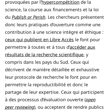
provoquées par l’
hypercompétition
de la
science, la course aux financements et la loi
du
Publish or Perish
. Les chercheurs présentent
donc leurs pratiques d’ouverture comme une
contribution à une science intègre et éthique :
ceux qui publient en Libre Accès
le font pour
permettre à toutes et à tous d’
accéder aux
résultats de la recherche scientifique
, y
compris dans les pays du Sud. Ceux qui
décrivent de manière détaillée et exhaustive
leur protocole de recherche le font pour en
permettre la reproductibilité et donc le
partage de leur expertise. Ceux qui participent
à des processus d’évaluation ouverte (
open
peer reviewing
), ou acceptent de rendre publics