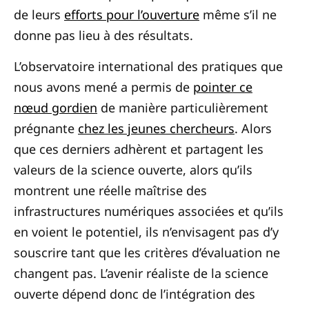
de leurs
efforts pour l’ouverture
même s’il ne
donne pas lieu à des résultats.
L’observatoire international des pratiques que
nous avons mené a permis de
pointer ce
nœud gordien
de manière particulièrement
prégnante
chez les jeunes chercheurs
. Alors
que ces derniers adhèrent et partagent les
valeurs de la science ouverte, alors qu’ils
montrent une réelle maîtrise des
infrastructures numériques associées et qu’ils
en voient le potentiel, ils n’envisagent pas d’y
souscrire tant que les critères d’évaluation ne
changent pas. L’avenir réaliste de la science
ouverte dépend donc de l’intégration des