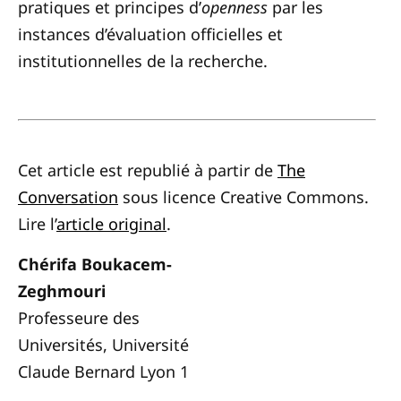
pratiques et principes d’
openness
par les
instances d’évaluation officielles et
institutionnelles de la recherche.
Cet article est republié à partir de
The
Conversation
sous licence Creative Commons.
Lire l’
article original
.
Chérifa Boukacem-
Zeghmouri
Professeure des
Universités, Université
Claude Bernard Lyon 1