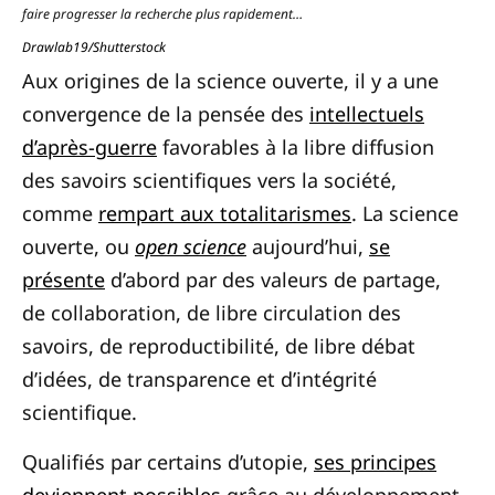
faire progresser la recherche plus rapidement…
Drawlab19/Shutterstock
Aux origines de la science ouverte, il y a une
convergence de la pensée des
intellectuels
d’après-guerre
favorables à la libre diffusion
des savoirs scientifiques vers la société,
comme
rempart aux totalitarismes
. La science
ouverte, ou
open science
aujourd’hui,
se
présente
d’abord par des valeurs de partage,
de collaboration, de libre circulation des
savoirs, de reproductibilité, de libre débat
d’idées, de transparence et d’intégrité
scientifique.
Qualifiés par certains d’utopie,
ses principes
deviennent possibles
grâce au développement