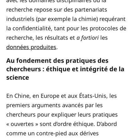
recherche repose sur des partenariats
industriels (par exemple la chimie) requérant
la confidentialité, tant pour les protocoles de
recherche, les résultats et
a fortiori
les
données produites
.
Au fondement des pratiques des
chercheurs : éthique et intégrité de la
science
En Chine, en Europe et aux États-Unis, les
premiers arguments avancés par les
chercheurs pour expliquer leurs pratiques
« ouvertes » sont d’ordre éthique. D’abord
comme un contre-pied aux dérives