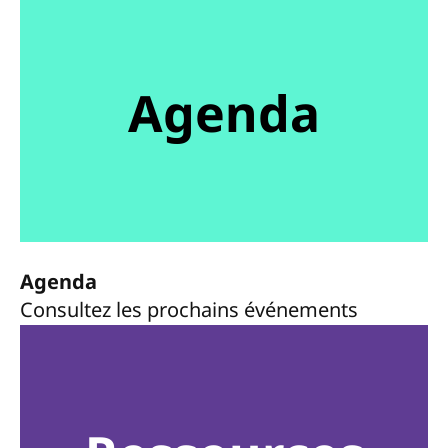
Agenda
Agenda
Consultez les prochains événements