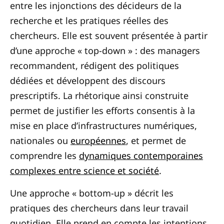
entre les injonctions des décideurs de la
recherche et les pratiques réelles des
chercheurs. Elle est souvent présentée à partir
d’une approche « top-down » : des managers
recommandent, rédigent des politiques
dédiées et développent des discours
prescriptifs. La rhétorique ainsi construite
permet de justifier les efforts consentis à la
mise en place d’infrastructures numériques,
nationales ou
européennes
, et permet de
comprendre les
dynamiques contemporaines
complexes entre science et société
.
Une approche « bottom-up » décrit les
pratiques des chercheurs dans leur travail
quotidien. Elle prend en compte les intentions