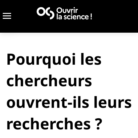
Pourquoi les
chercheurs
ouvrent-ils leurs
recherches ?