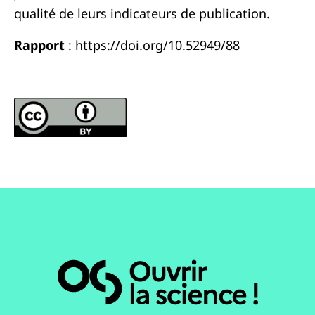
qualité de leurs indicateurs de publication.
Rapport
:
https://doi.org/10.52949/88