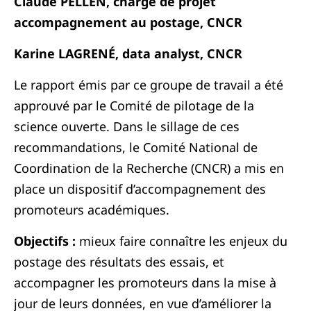
Claude PELLEN, chargé de projet
accompagnement au postage, CNCR
Karine LAGRENÉ, data analyst, CNCR
Le rapport émis par ce groupe de travail a été
approuvé par le Comité de pilotage de la
science ouverte. Dans le sillage de ces
recommandations, le Comité National de
Coordination de la Recherche (CNCR) a mis en
place un dispositif d’accompagnement des
promoteurs académiques.
Objectifs :
mieux faire connaître les enjeux du
postage des résultats des essais, et
accompagner les promoteurs dans la mise à
jour de leurs données, en vue d’améliorer la