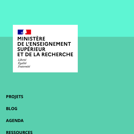
PROJETS
BLOG
AGENDA
RESSOURCES