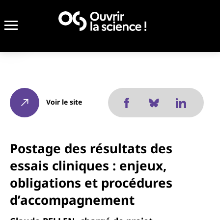
Voir le site
Postage des résultats des
essais cliniques : enjeux,
obligations et procédures
d’accompagnement