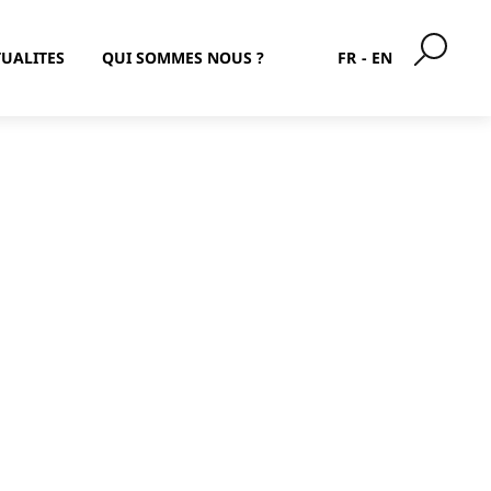
UALITES
QUI SOMMES NOUS ?
FR
EN