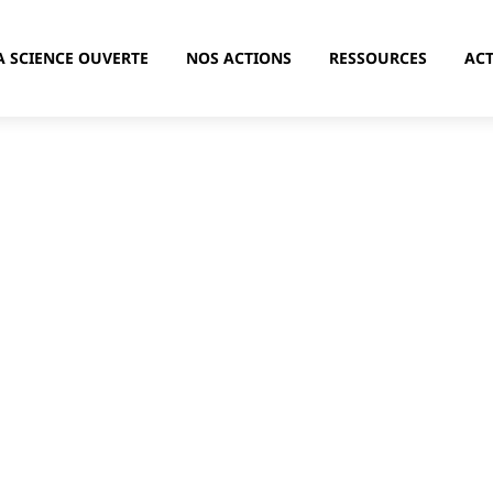
A SCIENCE OUVERTE
NOS ACTIONS
RESSOURCES
ACT