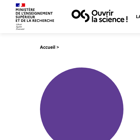
L
Accueil
>