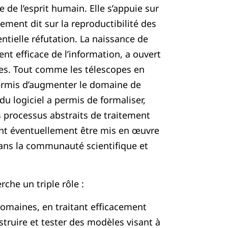
 de l’esprit humain. Elle s’appuie sur
ement dit sur la reproductibilité des
entielle réfutation. La naissance de
ent efficace de l’information, a ouvert
ues. Tout comme les télescopes en
permis d’augmenter le domaine de
 du logiciel a permis de formaliser,
processus abstraits de traitement
sent éventuellement être mis en œuvre
dans la communauté scientifique et
rche un triple rôle :
maines, en traitant efficacement
truire et tester des modèles visant à