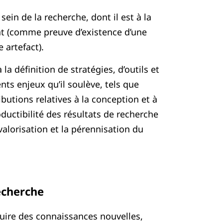
sein de la recherche, dont il est à la
at (comme preuve d’existence d’une
 artefact).
la définition de stratégies, d’outils et
ts enjeux qu’il soulève, tels que
butions relatives à la conception et à
oductibilité des résultats de recherche
 valorisation et la pérennisation du
recherche
uire des connaissances nouvelles,