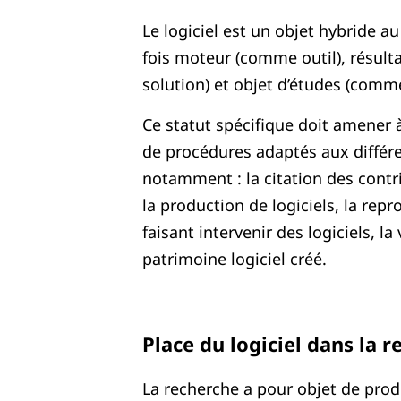
Le logiciel est un objet hybride au 
fois moteur (comme outil), résult
solution) et objet d’études (comme
Ce statut spécifique doit amener à 
de procédures adaptés aux différen
notamment : la citation des contri
la production de logiciels, la repr
faisant intervenir des logiciels, la
patrimoine logiciel créé.
Place du logiciel dans la 
La recherche a pour objet de prod