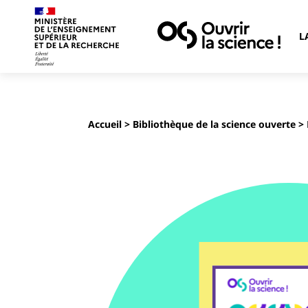
L
Accueil
>
Bibliothèque de la science ouverte
> 