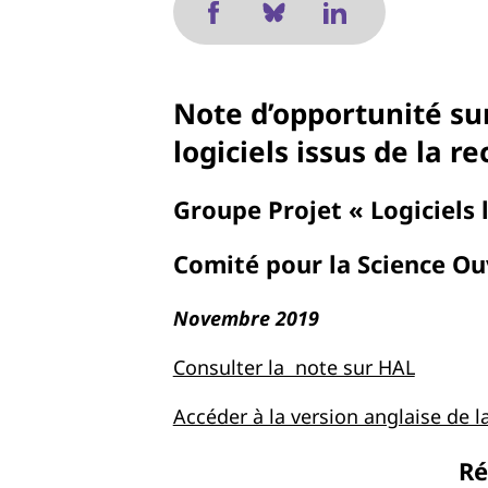
Note d’opportunité sur
logiciels issus de la r
Groupe Projet « Logiciels 
Comité pour la Science Ou
Novembre 2019
Consulter la note sur HAL
Accéder à la version anglaise de l
R