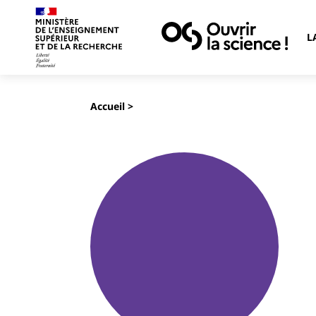
L
Accueil
>