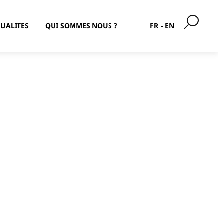
UALITES
QUI SOMMES NOUS ?
FR
EN