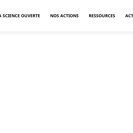
A SCIENCE OUVERTE
NOS ACTIONS
RESSOURCES
ACT