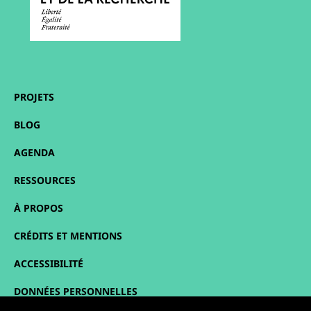
PROJETS
BLOG
AGENDA
RESSOURCES
À PROPOS
CRÉDITS ET MENTIONS
ACCESSIBILITÉ
DONNÉES PERSONNELLES