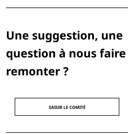
Une suggestion, une
question à nous faire
remonter ?
SAISIR LE COMITÉ