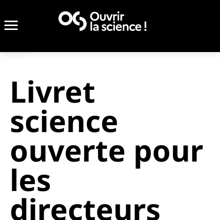
Livret
science
ouverte pour
les
directeurs