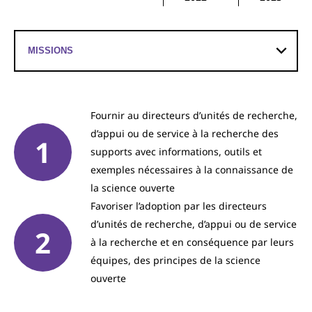
Fournir au directeurs d’unités de recherche,
d’appui ou de service à la recherche des
supports avec informations, outils et
exemples nécessaires à la connaissance de
la science ouverte
Favoriser l’adoption par les directeurs
d’unités de recherche, d’appui ou de service
à la recherche et en conséquence par leurs
équipes, des principes de la science
ouverte