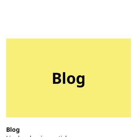
Blog
Blog