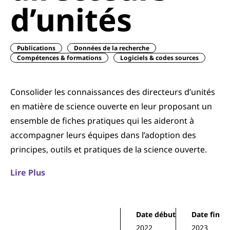
d’unités
Publications
Données de la recherche
Compétences & formations
Logiciels & codes sources
Consolider les connaissances des directeurs d’unités
en matière de science ouverte en leur proposant un
ensemble de fiches pratiques qui les aideront à
accompagner leurs équipes dans l’adoption des
principes, outils et pratiques de la science ouverte.
Lire Plus
Date début
Date fin
2022
2023