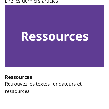
Lire les derniers articles
Ressources
Ressources
Retrouvez les textes fondateurs et
ressources