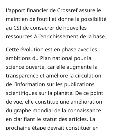
L’apport financier de Crossref assure le
maintien de l’outil et donne la possibilité
au CSI de consacrer de nouvelles
ressources à l’enrichissement de la base.
Cette évolution est en phase avec les
ambitions du Plan national pour la
science ouverte, car elle augmente la
transparence et améliore la circulation
de l’information sur les publications
scientifiques sur la planète. De ce point
de vue, elle constitue une amélioration
du graphe mondial de la connaissance
en clarifiant le statut des articles. La
prochaine étape devrait constituer en