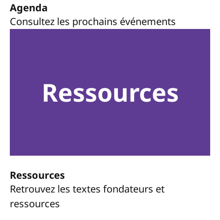
Agenda
Consultez les prochains événements
Ressources
Ressources
Retrouvez les textes fondateurs et
ressources