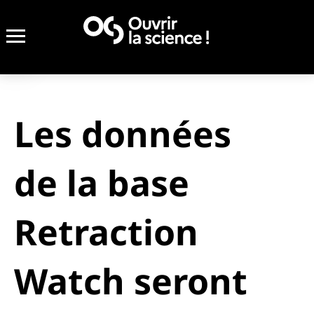
Les données
de la base
Retraction
Watch seront