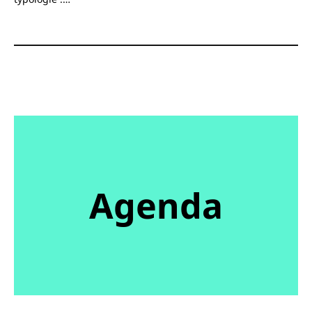
Agenda