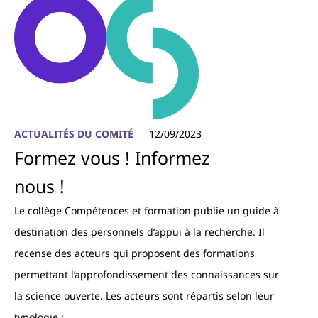
ACTUALITÉS DU COMITÉ
12/09/2023
Formez vous ! Informez
nous !
Le collège Compétences et formation publie un guide à
destination des personnels d’appui à la recherche. Il
recense des acteurs qui proposent des formations
permettant l’approfondissement des connaissances sur
la science ouverte. Les acteurs sont répartis selon leur
typologie :…