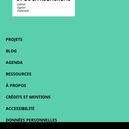
PROJETS
BLOG
AGENDA
RESSOURCES
À PROPOS
CRÉDITS ET MENTIONS
ACCESSIBILITÉ
DONNÉES PERSONNELLES