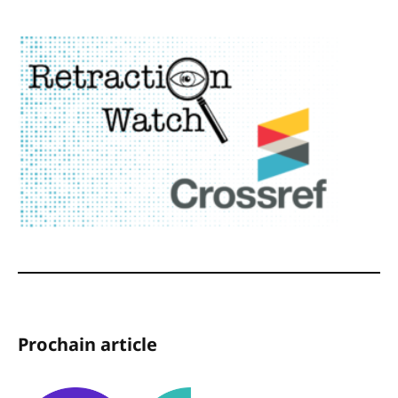
Prochain article