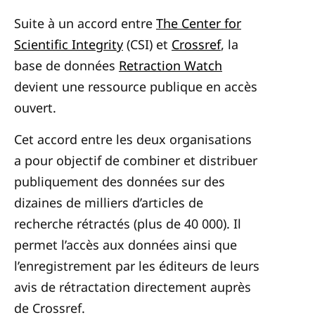
Suite à un accord entre
The Center for
Scientific Integrity
(CSI) et
Crossref
, la
base de données
Retraction Watch
devient une ressource publique en accès
ouvert.
Cet accord entre les deux organisations
a pour objectif de combiner et distribuer
publiquement des données sur des
dizaines de milliers d’articles de
recherche rétractés (plus de 40 000). Il
permet l’accès aux données ainsi que
l’enregistrement par les éditeurs de leurs
avis de rétractation directement auprès
de Crossref.