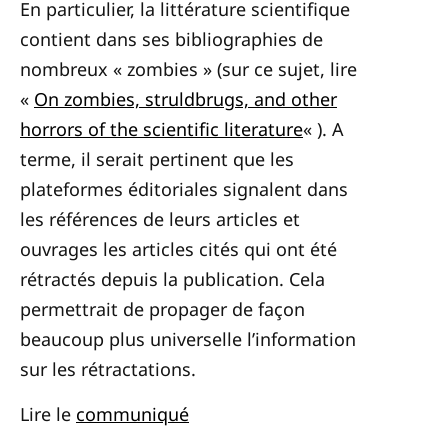
En particulier, la littérature scientifique
contient dans ses bibliographies de
nombreux « zombies » (sur ce sujet, lire
«
On zombies, struldbrugs, and other
horrors of the scientific literature
« ). A
terme, il serait pertinent que les
plateformes éditoriales signalent dans
les références de leurs articles et
ouvrages les articles cités qui ont été
rétractés depuis la publication. Cela
permettrait de propager de façon
beaucoup plus universelle l’information
sur les rétractations.
Lire le
communiqué