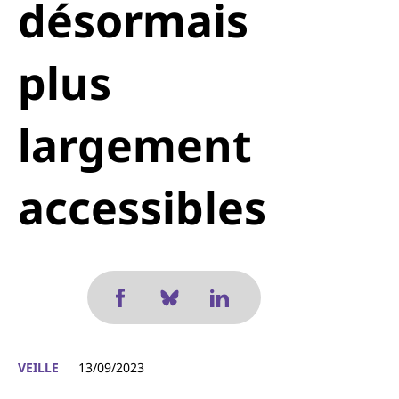
désormais
plus
largement
accessibles
VEILLE
13/09/2023