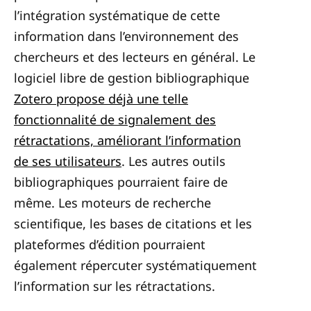
l’intégration systématique de cette
information dans l’environnement des
chercheurs et des lecteurs en général. Le
logiciel libre de gestion bibliographique
Zotero propose déjà une telle
fonctionnalité de signalement des
rétractations, améliorant l’information
de ses utilisateurs
. Les autres outils
bibliographiques pourraient faire de
même. Les moteurs de recherche
scientifique, les bases de citations et les
plateformes d’édition pourraient
également répercuter systématiquement
l’information sur les rétractations.