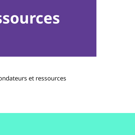
ssources
fondateurs et ressources