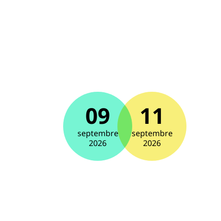
09
11
septembre
septembre
2026
2026