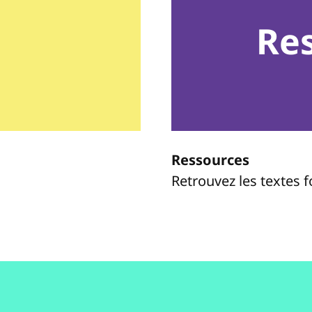
Re
Ressources
Retrouvez les textes 