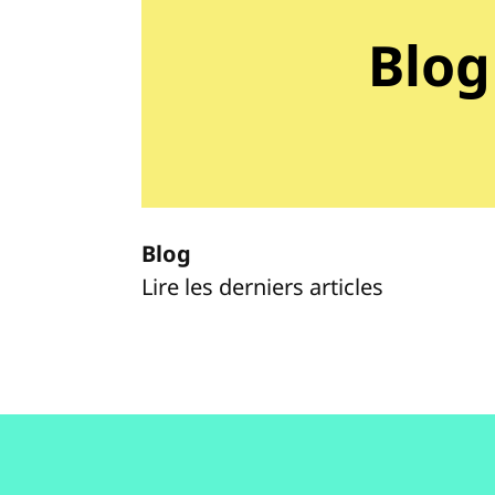
Blog
Blog
Lire les derniers articles