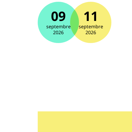
09
11
septembre
septembre
2026
2026