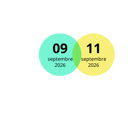
09
11
septembre
septembre
2026
2026