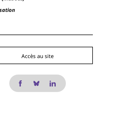
sation
Accès au site