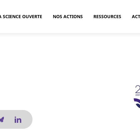
A SCIENCE OUVERTE
NOS ACTIONS
RESSOURCES
ACT