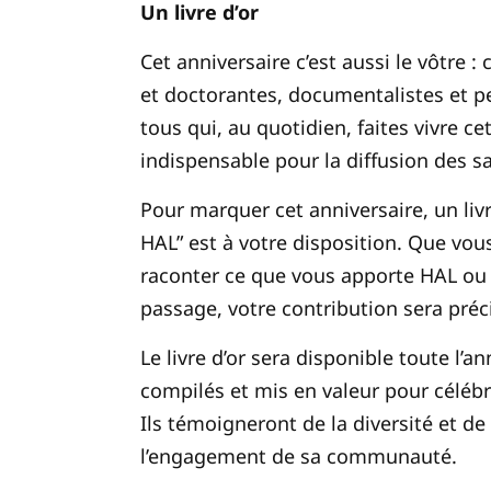
Un livre d’or
Cet anniversaire c’est aussi le vôtre 
et doctorantes, documentalistes et pe
tous qui, au quotidien, faites vivre ce
indispensable pour la diffusion des sa
Pour marquer cet anniversaire, un liv
HAL” est à votre disposition. Que vou
raconter ce que vous apporte HAL ou 
passage, votre contribution sera préc
Le livre d’or sera disponible toute l’
compilés et mis en valeur pour céléb
Ils témoigneront de la diversité et de
l’engagement de sa communauté.