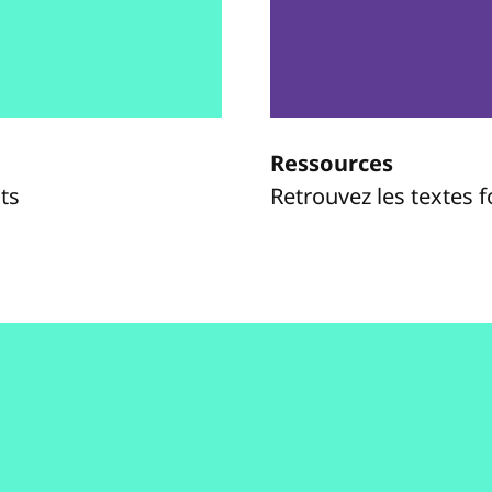
Ressources
ts
Retrouvez les textes 