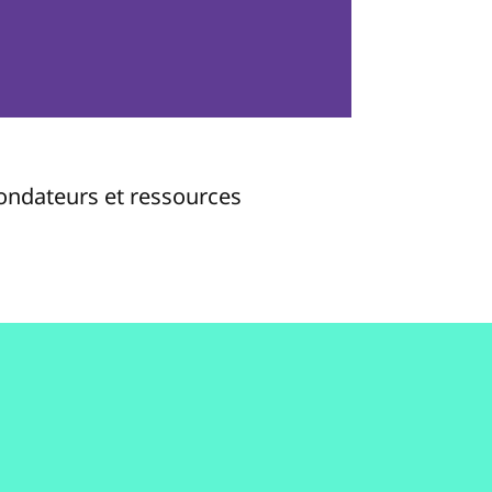
fondateurs et ressources