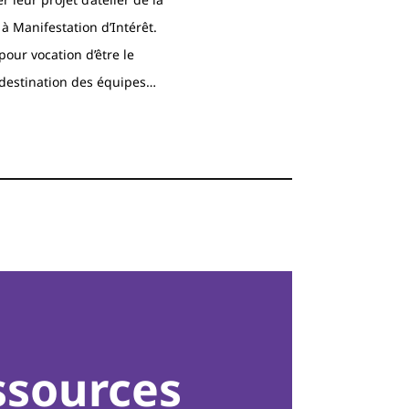
 Manifestation d’Intérêt.
pour vocation d’être le
 destination des équipes…
ssources