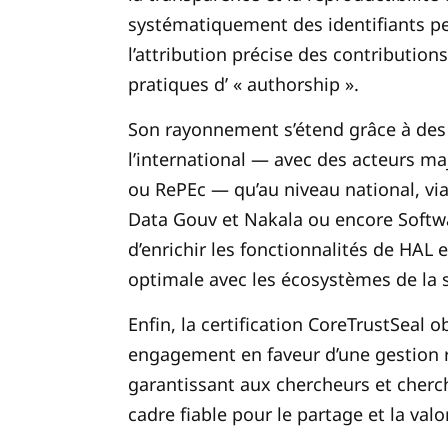
systématiquement des identifiants pe
l’attribution précise des contribution
pratiques d’ « authorship ».
Son rayonnement s’étend grâce à des 
l’international — avec des acteurs 
ou RePEc — qu’au niveau national, vi
Data Gouv et Nakala ou encore Softwa
d’enrichir les fonctionnalités de HAL e
optimale avec les écosystèmes de la 
Enfin, la certification CoreTrustSeal
engagement en faveur d’une gestion 
garantissant aux chercheurs et cherch
cadre fiable pour le partage et la valo