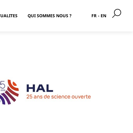
UALITES
QUI SOMMES NOUS ?
FR
EN