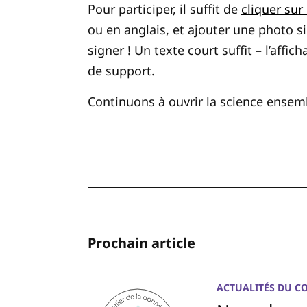
Pour participer, il suffit de
cliquer sur 
ou en anglais, et ajouter une photo si
signer ! Un texte court suffit – l’affi
de support.
Continuons à ouvrir la science ensemb
Prochain article
ACTUALITÉS DU C