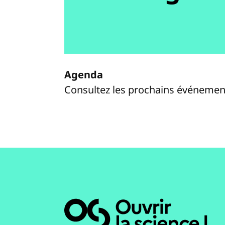
Agenda
Consultez les prochains événemen