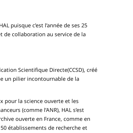
HAL puisque c’est l’année de ses 25
t de collaboration au service de la
ation Scientifique Directe(CCSD), créé
e un pilier incontournable de la
x pour la science ouverte et les
inanceurs (comme l’ANR), HAL s’est
rchive ouverte en France, comme en
150 établissements de recherche et