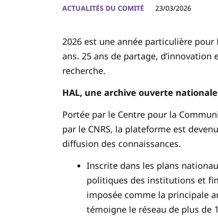
ACTUALITÉS DU COMITÉ
23/03/2026
2026 est une année particulière pour 
ans. 25 ans de partage, d’innovation e
recherche.
HAL, une archive ouverte nationale
Portée par le Centre pour la Communic
par le CNRS, la plateforme est devenu
diffusion des connaissances.
Inscrite dans les plans nationau
politiques des institutions et f
imposée comme la principale a
témoigne le réseau de plus de 