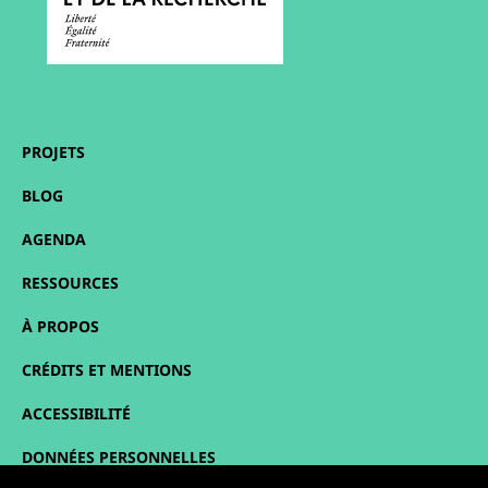
PROJETS
BLOG
AGENDA
RESSOURCES
À PROPOS
CRÉDITS ET MENTIONS
ACCESSIBILITÉ
DONNÉES PERSONNELLES